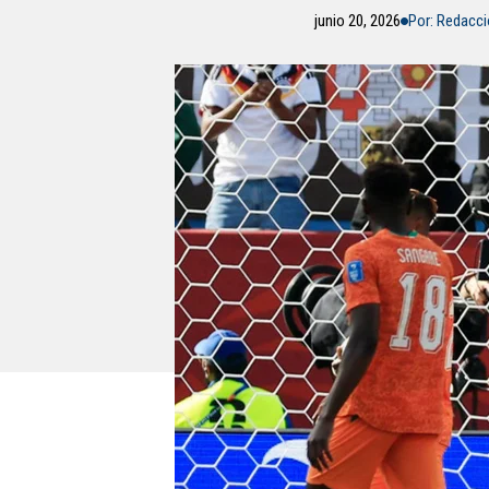
junio 20, 2026
Por: Redacc