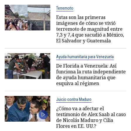
Terremoto
Estas son las primeras
imágenes de cómo se vivió
terremoto de magnitud entre
7,3 y 7,4 que sacudió a México,
El Salvador y Guatemala
Ayuda humanitaria para Venezuela
De Florida a Venezuela: Así
funciona la ruta independiente
de ayuda humanitaria que
esquiva al régimen
Juicio contra Maduro
¿Cómo va a afectar el
testimonio de Alex Saab al caso
de Nicolás Maduro y Cilia
Flores en EE. UU.?