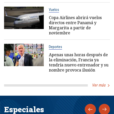
Vuelos
Copa Airlines abrirá vuelos
directos entre Panamá y
Margarita a partir de
noviembre
Deportes
Apenas unas horas después de
la eliminación, Francia ya
tendría nuevo entrenador y su
nombre provoca ilusión
Ver más
Especiales