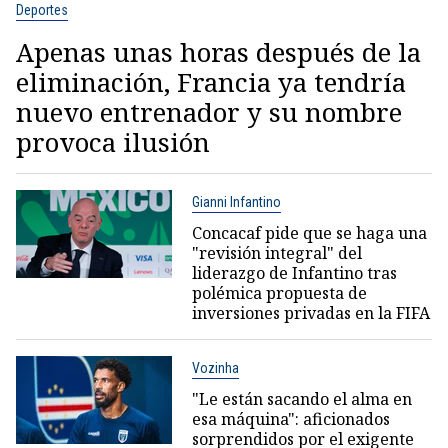
Deportes
Apenas unas horas después de la
eliminación, Francia ya tendría
nuevo entrenador y su nombre
provoca ilusión
Gianni Infantino
Concacaf pide que se haga una
"revisión integral" del
liderazgo de Infantino tras
polémica propuesta de
inversiones privadas en la FIFA
Vozinha
"Le están sacando el alma en
esa máquina": aficionados
sorprendidos por el exigente