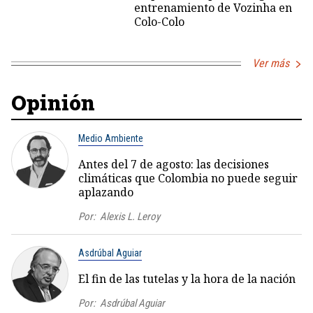
entrenamiento de Vozinha en
Colo-Colo
Ver más
Opinión
Medio Ambiente
Antes del 7 de agosto: las decisiones
climáticas que Colombia no puede seguir
aplazando
Por:
Alexis L. Leroy
Asdrúbal Aguiar
El fin de las tutelas y la hora de la nación
Por:
Asdrúbal Aguiar