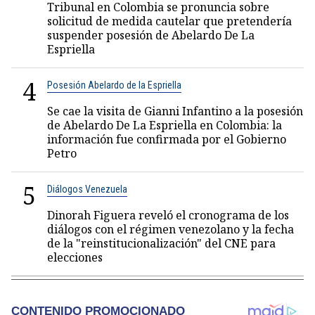
Tribunal en Colombia se pronuncia sobre
solicitud de medida cautelar que pretendería
suspender posesión de Abelardo De La
Espriella
4
Posesión Abelardo de la Espriella
Se cae la visita de Gianni Infantino a la posesión
de Abelardo De La Espriella en Colombia: la
información fue confirmada por el Gobierno
Petro
5
Diálogos Venezuela
Dinorah Figuera reveló el cronograma de los
diálogos con el régimen venezolano y la fecha
de la "reinstitucionalización" del CNE para
elecciones