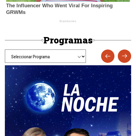
Programas