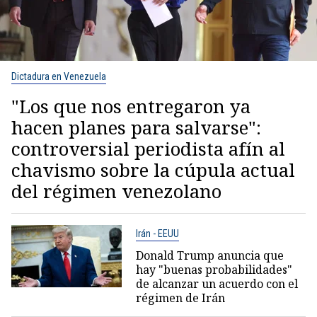
Dictadura en Venezuela
"Los que nos entregaron ya
hacen planes para salvarse":
controversial periodista afín al
chavismo sobre la cúpula actual
del régimen venezolano
Irán - EEUU
Donald Trump anuncia que
hay "buenas probabilidades"
de alcanzar un acuerdo con el
régimen de Irán