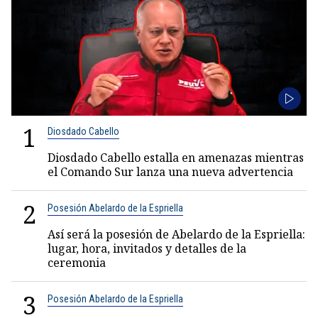
1
Diosdado Cabello
Diosdado Cabello estalla en amenazas mientras
el Comando Sur lanza una nueva advertencia
2
Posesión Abelardo de la Espriella
Así será la posesión de Abelardo de la Espriella:
lugar, hora, invitados y detalles de la
ceremonia
3
Posesión Abelardo de la Espriella