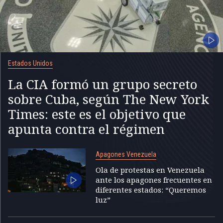
Estados Unidos
La CIA formó un grupo secreto
sobre Cuba, según The New York
Times: este es el objetivo que
apunta contra el régimen
Apagones Venezuela
Ola de protestas en Venezuela
ante los apagones frecuentes en
diferentes estados: “Queremos
luz”