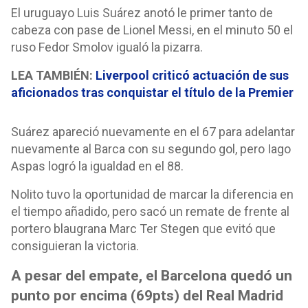
El uruguayo Luis Suárez anotó le primer tanto de
cabeza con pase de Lionel Messi, en el minuto 50 el
ruso Fedor Smolov igualó la pizarra.
LEA TAMBIÉN:
Liverpool criticó actuación de sus
aficionados tras conquistar el título de la Premier
Suárez apareció nuevamente en el 67 para adelantar
nuevamente al Barca con su segundo gol, pero Iago
Aspas logró la igualdad en el 88.
Nolito tuvo la oportunidad de marcar la diferencia en
el tiempo añadido, pero sacó un remate de frente al
portero blaugrana Marc Ter Stegen que evitó que
consiguieran la victoria.
A pesar del empate, el Barcelona quedó un
punto por encima (69pts) del Real Madrid