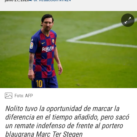
Foto: AFP
Nolito tuvo la oportunidad de marcar la
diferencia en el tiempo añadido, pero sacó
un remate indefenso de frente al portero
blaugrana Marc Ter Stegen