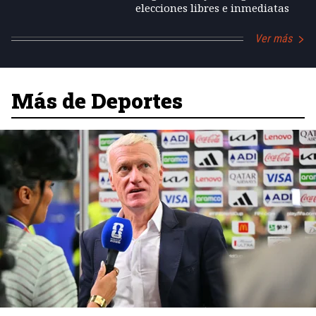
elecciones libres e inmediatas
Ver más
Más de Deportes