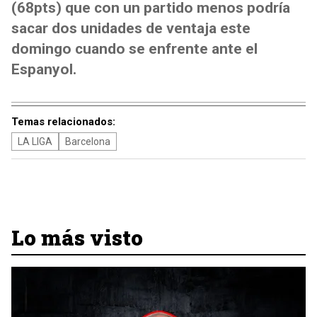
(68pts) que con un partido menos podría
sacar dos unidades de ventaja este
domingo cuando se enfrente ante el
Espanyol.
Temas relacionados:
LA LIGA
Barcelona
Lo más visto