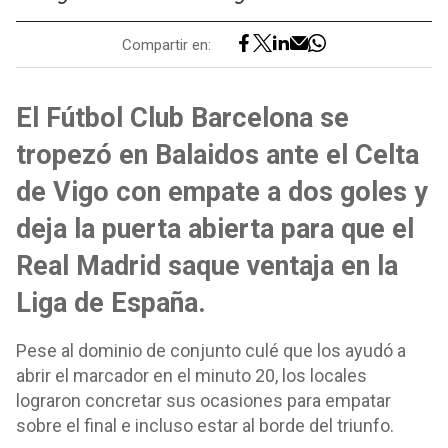
Compartir en:
El Fútbol Club Barcelona se
tropezó en Balaidos ante el Celta
de Vigo con empate a dos goles y
deja la puerta abierta para que el
Real Madrid saque ventaja en la
Liga de España.
Pese al dominio de conjunto culé que los ayudó a
abrir el marcador en el minuto 20, los locales
lograron concretar sus ocasiones para empatar
sobre el final e incluso estar al borde del triunfo.