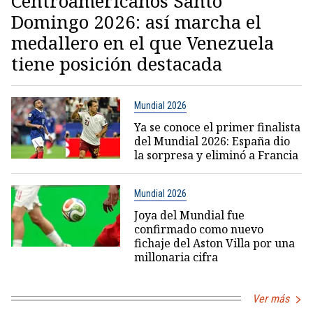
Centroamericanos Santo
Domingo 2026: así marcha el
medallero en el que Venezuela
tiene posición destacada
Mundial 2026
Ya se conoce el primer finalista
del Mundial 2026: España dio
la sorpresa y eliminó a Francia
Mundial 2026
Joya del Mundial fue
confirmado como nuevo
fichaje del Aston Villa por una
millonaria cifra
Ver más