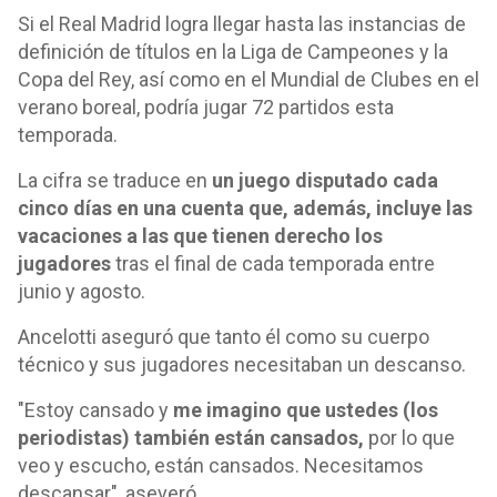
Si el Real Madrid logra llegar hasta las instancias de
definición de títulos en la Liga de Campeones y la
Copa del Rey, así como en el Mundial de Clubes en el
verano boreal, podría jugar 72 partidos esta
temporada.
La cifra se traduce en
un juego disputado cada
cinco días en una cuenta que, además, incluye las
vacaciones a las que tienen derecho los
jugadores
tras el final de cada temporada entre
junio y agosto.
Ancelotti aseguró que tanto él como su cuerpo
técnico y sus jugadores necesitaban un descanso.
"Estoy cansado y
me imagino que ustedes (los
periodistas) también están cansados,
por lo que
veo y escucho, están cansados. Necesitamos
descansar", aseveró.