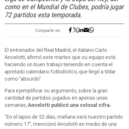
como en el Mundial de Clubes, podría jugar
72 partidos esta temporada.
Compartir en:
El entrenador del Real Madrid, el italiano Carlo
Ancelotti, afirmó este martes que su equipo está
haciendo un buen trabajo teniendo en cuenta el
apretado calendario futbolístico, que llegó a tildar
como "absurdo".
Para ejemplificar su argumento, sobre la gran
cantidad de partidos jugados en apenas unas
semanas,
Ancelotti publicó una colosal cifra.
"En el lapso de 52 días, mañana será nuestro partido
número 17", mencionó Ancelotti en medio de una