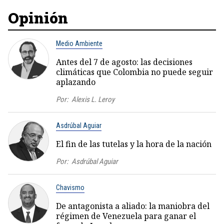
Opinión
Medio Ambiente
Antes del 7 de agosto: las decisiones
climáticas que Colombia no puede seguir
aplazando
Por:
Alexis L. Leroy
Asdrúbal Aguiar
El fin de las tutelas y la hora de la nación
Por:
Asdrúbal Aguiar
Chavismo
De antagonista a aliado: la maniobra del
régimen de Venezuela para ganar el