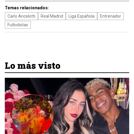
Temas relacionados:
Carlo Ancelotti
Real Madrid
Liga Española
Entrenador
Futbolistas
Lo más visto