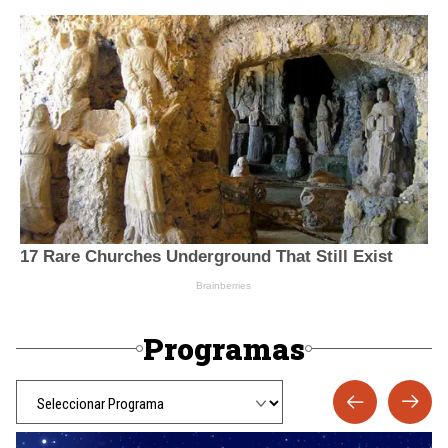
Programas