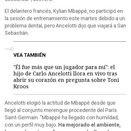
El delantero francés, Kylian Mbappé, no participó en
la sesión de entrenamiento este martes debido a un
problema dental, pero Ancelotti dijo que viajará a San
Sebastián.
o
VEA TAMBIÉN
"Él fue más que un jugador para mí": el
hijo de Carlo Ancelotti llora en vivo tras
abrir su corazón en pregunta sobre Toni
Kroos
Ancelotti elogió la actitud de Mbappé desde que
llegó al conjunto merengue procedente del París
Saint-Germain. "Mbappé ha llegado con humildad,
con un perfil muy bajo.
Ha mejorado el ambiente,