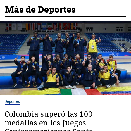
Más de Deportes
Deportes
Colombia superó las 100
medallas en los Juegos