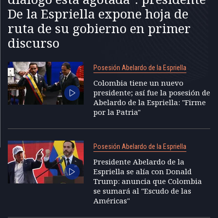
De la Espriella expone hoja de
ruta de su gobierno en primer
discurso
Posesión Abelardo de la Espriella
Colombia tiene un nuevo
presidente; así fue la posesión de
Abelardo de la Espriella: "Firme
por la Patria"
Posesión Abelardo de la Espriella
Presidente Abelardo de la
Espriella se alía con Donald
Trump: anuncia que Colombia
se sumará al "Escudo de las
Américas"