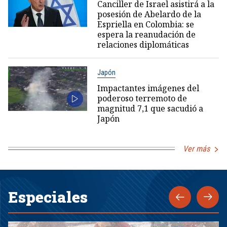
Canciller de Israel asistirá a la
posesión de Abelardo de la
Espriella en Colombia: se
espera la reanudación de
relaciones diplomáticas
Japón
Impactantes imágenes del
poderoso terremoto de
magnitud 7,1 que sacudió a
Japón
Ver más
Especiales