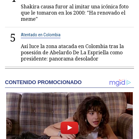
Shakira causa furor al imitar una icónica foto
que le tomaron en los 2000: "Ha renovado el
meme"
5
Atentado en Colombia
Así luce la zona atacada en Colombia tras la
posesión de Abelardo De La Espriella como
presidente: panorama desolador