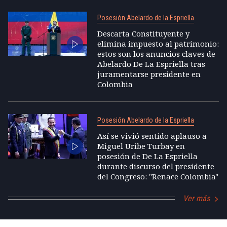
Posesión Abelardo de la Espriella
Descarta Constituyente y
elimina impuesto al patrimonio:
estos son los anuncios claves de
Abelardo De La Espriella tras
juramentarse presidente en
Colombia
Posesión Abelardo de la Espriella
Así se vivió sentido aplauso a
Miguel Uribe Turbay en
posesión de De La Espriella
durante discurso del presidente
del Congreso: "Renace Colombia"
Ver más