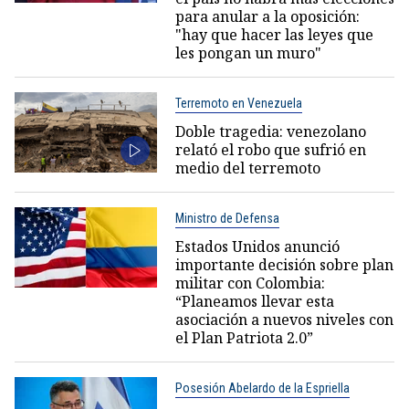
para anular a la oposición:
"hay que hacer las leyes que
les pongan un muro"
Terremoto en Venezuela
Doble tragedia: venezolano
relató el robo que sufrió en
medio del terremoto
Ministro de Defensa
Estados Unidos anunció
importante decisión sobre plan
militar con Colombia:
“Planeamos llevar esta
asociación a nuevos niveles con
el Plan Patriota 2.0”
Posesión Abelardo de la Espriella