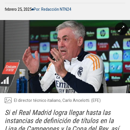
febrero 25, 2025
Por: Redacción NTN24
El director técnico italiano, Carlo Ancelotti. (EFE)
Si el Real Madrid logra llegar hasta las
instancias de definición de títulos en la
Liga de Campeones y la Copa del Rey, así