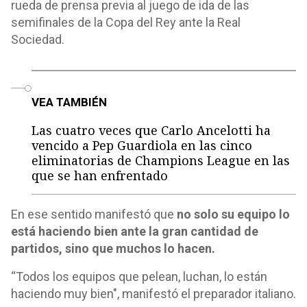
rueda de prensa previa al juego de ida de las
semifinales de la Copa del Rey ante la Real
Sociedad.
o
VEA TAMBIÉN
Las cuatro veces que Carlo Ancelotti ha
vencido a Pep Guardiola en las cinco
eliminatorias de Champions League en las
que se han enfrentado
En ese sentido manifestó que
no solo su equipo lo
está haciendo bien ante la gran cantidad de
partidos, sino que muchos lo hacen.
“Todos los equipos que pelean, luchan, lo están
haciendo muy bien", manifestó el preparador italiano.