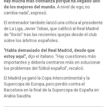
hay mucha más confianza porque ha llegado uno
de los mejores del mundo.
A nivel de ego, no
cambia nada", expresó.
El entrenador también lanzó una crítica al presidente
de La Liga, Javier Tebas, que calificó al Real Madrid
de "llorón" tras las recientes quejas desde el club
sobre los árbitros españoles.
"Habla demasiado del Real Madrid, desde que
estoy aquí",
dijo el italiano. "Hay cuestiones más
importantes y debería centrarse más en solucionar
los problemas del fútbol español", recalcó.
El Madrid ya ganó la Copa Intercontinental y la
Supercopa de Europa, pero perdió contra el
Barcelona en la final de la Supercopa de España en
Arabia Saudita.