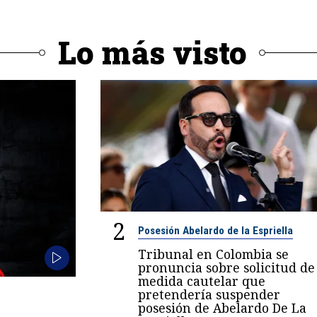
Lo más visto
2
Posesión Abelardo de la Espriella
Tribunal en Colombia se
pronuncia sobre solicitud de
medida cautelar que
pretendería suspender
posesión de Abelardo De La