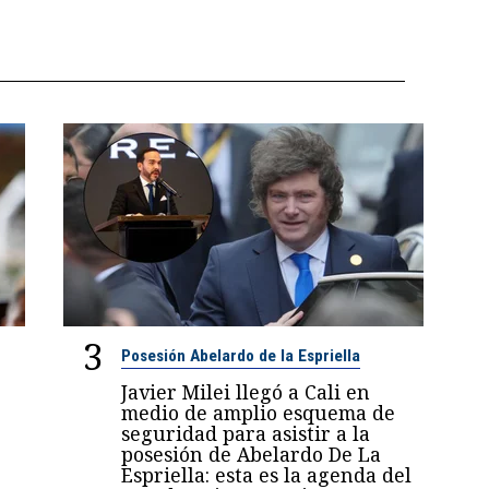
3
Posesión Abelardo de la Espriella
Javier Milei llegó a Cali en
medio de amplio esquema de
seguridad para asistir a la
posesión de Abelardo De La
Espriella: esta es la agenda del