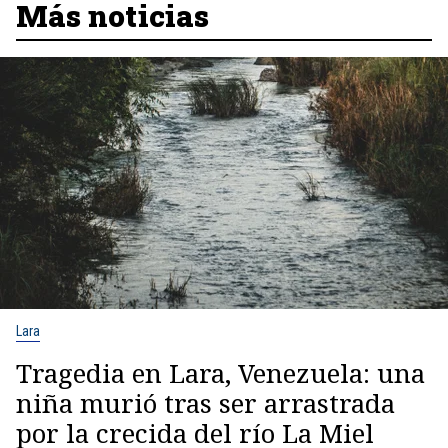
Más noticias
Lara
Tragedia en Lara, Venezuela: una
niña murió tras ser arrastrada
por la crecida del río La Miel