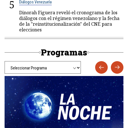
5
Diálogos Venezuela
Dinorah Figuera reveló el cronograma de los
diálogos con el régimen venezolano y la fecha
de la "reinstitucionalización" del CNE para
elecciones
Programas