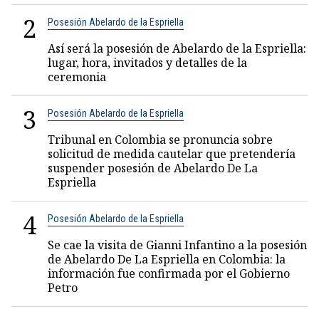
2
Posesión Abelardo de la Espriella
Así será la posesión de Abelardo de la Espriella:
lugar, hora, invitados y detalles de la
ceremonia
3
Posesión Abelardo de la Espriella
Tribunal en Colombia se pronuncia sobre
solicitud de medida cautelar que pretendería
suspender posesión de Abelardo De La
Espriella
4
Posesión Abelardo de la Espriella
Se cae la visita de Gianni Infantino a la posesión
de Abelardo De La Espriella en Colombia: la
información fue confirmada por el Gobierno
Petro