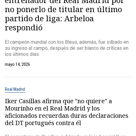
entrenador del Real Madrid por
no ponerlo de titular en último
partido de liga: Arbeloa
respondió
El campeón mundial con los Bleus, además, fue silbado en
su ingreso al campo, después de ser blanco de críticas en
los últimos días.
mayo 14, 2026
Real Madrid
Iker Casillas afirma que "no quiere" a
Mourinho en el Real Madrid y los
aficionados recuerdan duras declaraciones
del DT portugués contra él