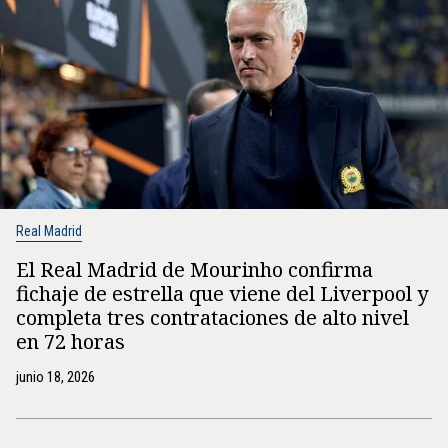
Real Madrid
El Real Madrid de Mourinho confirma
fichaje de estrella que viene del Liverpool y
completa tres contrataciones de alto nivel
en 72 horas
junio 18, 2026