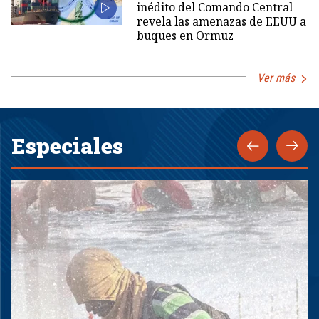
inédito del Comando Central
revela las amenazas de EEUU a
buques en Ormuz
Ver más
Especiales