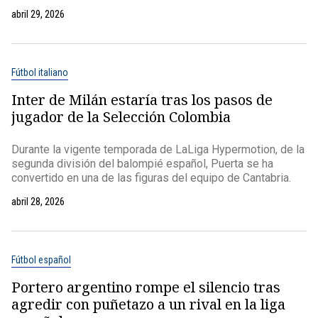
abril 29, 2026
Fútbol italiano
Inter de Milán estaría tras los pasos de
jugador de la Selección Colombia
Durante la vigente temporada de LaLiga Hypermotion, de la
segunda división del balompié español, Puerta se ha
convertido en una de las figuras del equipo de Cantabria.
abril 28, 2026
Fútbol español
Portero argentino rompe el silencio tras
agredir con puñetazo a un rival en la liga