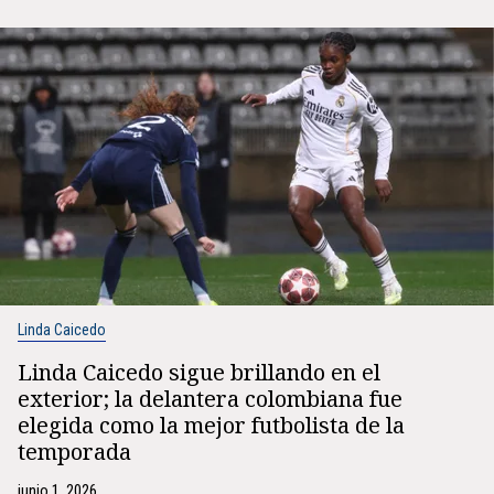
Linda Caicedo
Linda Caicedo sigue brillando en el
exterior; la delantera colombiana fue
elegida como la mejor futbolista de la
temporada
junio 1, 2026