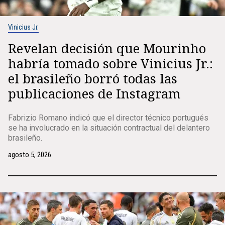
Vinicius Jr.
Revelan decisión que Mourinho
habría tomado sobre Vinicius Jr.:
el brasileño borró todas las
publicaciones de Instagram
Fabrizio Romano indicó que el director técnico portugués
se ha involucrado en la situación contractual del delantero
brasileño.
agosto 5, 2026