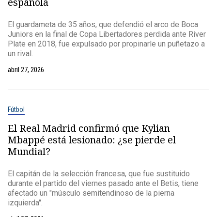
española
El guardameta de 35 años, que defendió el arco de Boca
Juniors en la final de Copa Libertadores perdida ante River
Plate en 2018, fue expulsado por propinarle un puñetazo a
un rival.
abril 27, 2026
Fútbol
El Real Madrid confirmó que Kylian
Mbappé está lesionado: ¿se pierde el
Mundial?
El capitán de la selección francesa, que fue sustituido
durante el partido del viernes pasado ante el Betis, tiene
afectado un "músculo semitendinoso de la pierna
izquierda".