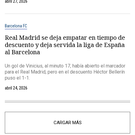
abril 27, 2026
Barcelona FC
Real Madrid se deja empatar en tiempo de
descuento y deja servida la liga de España
al Barcelona
Un gol de Vinicius, al minuto 17, había abierto el marcador
para el Real Madrid, pero en el descuento Héctor Bellerín
puso el 1-1.
abril 24, 2026
CARGAR MÁS