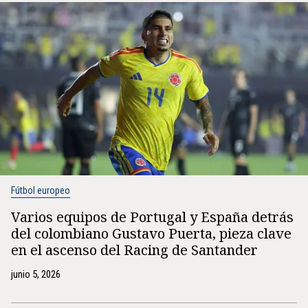
Fútbol europeo
Varios equipos de Portugal y España detrás
del colombiano Gustavo Puerta, pieza clave
en el ascenso del Racing de Santander
junio 5, 2026