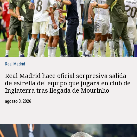
Real Madrid
Real Madrid hace oficial sorpresiva salida
de estrella del equipo que jugará en club de
Inglaterra tras llegada de Mourinho
agosto 3, 2026