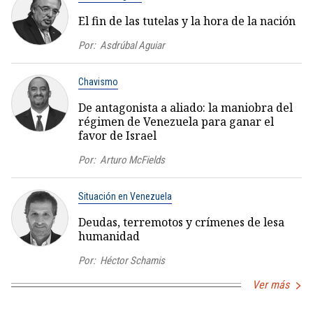
El fin de las tutelas y la hora de la nación
Por:
Asdrúbal Aguiar
Chavismo
De antagonista a aliado: la maniobra del
régimen de Venezuela para ganar el
favor de Israel
Por:
Arturo McFields
Situación en Venezuela
Deudas, terremotos y crímenes de lesa
humanidad
Por:
Héctor Schamis
Ver más