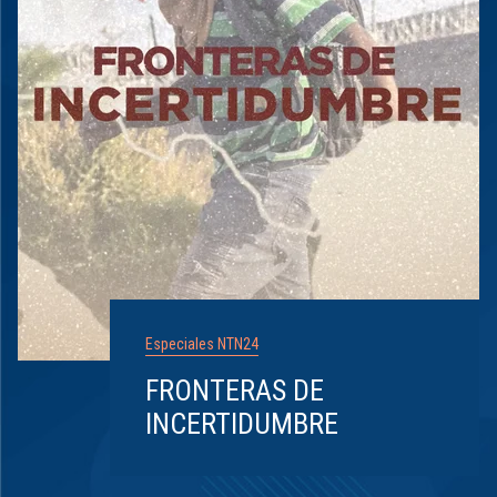
Especiales NTN24
FRONTERAS DE
INCERTIDUMBRE