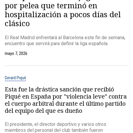
por pelea que terminó en
hospitalización a pocos días del
clásico
El Real Madrid enfrentará al Barcelona este fin de semana,
encuentro que servirá para definir la liga española.
mayo 7, 2026
Gerard Piqué
Esta fue la drástica sanción que recibió
Piqué en España por "violencia leve" contra
el cuerpo arbitral durante el último partido
del equipo del que es dueño
El presidente, el director deportivo y varios otros
miembros del personal del club también fueron