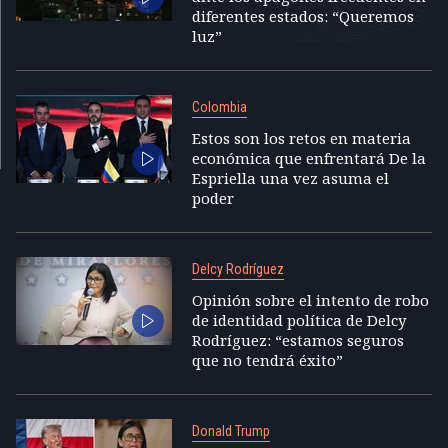
diferentes estados: “Queremos
luz”
Colombia
Estos son los retos en materia
económica que enfrentará De la
Espriella una vez asuma el
poder
Delcy Rodríguez
Opinión sobre el intento de robo
de identidad política de Delcy
Rodríguez: “estamos seguros
que no tendrá éxito”
Donald Trump