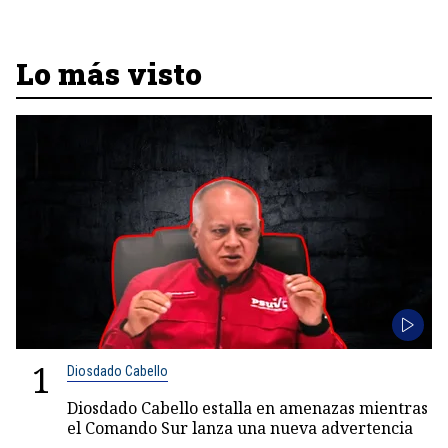
Lo más visto
1
Diosdado Cabello
Diosdado Cabello estalla en amenazas mientras
el Comando Sur lanza una nueva advertencia