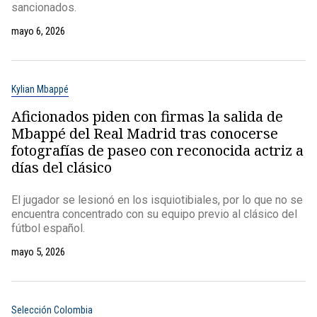
sancionados.
mayo 6, 2026
Kylian Mbappé
Aficionados piden con firmas la salida de
Mbappé del Real Madrid tras conocerse
fotografías de paseo con reconocida actriz a
días del clásico
El jugador se lesionó en los isquiotibiales, por lo que no se
encuentra concentrado con su equipo previo al clásico del
fútbol español.
mayo 5, 2026
Selección Colombia