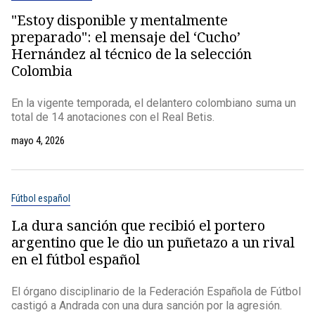
"Estoy disponible y mentalmente
preparado": el mensaje del ‘Cucho’
Hernández al técnico de la selección
Colombia
En la vigente temporada, el delantero colombiano suma un
total de 14 anotaciones con el Real Betis.
mayo 4, 2026
Fútbol español
La dura sanción que recibió el portero
argentino que le dio un puñetazo a un rival
en el fútbol español
El órgano disciplinario de la Federación Española de Fútbol
castigó a Andrada con una dura sanción por la agresión.