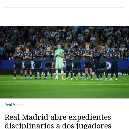
Real Madrid
Real Madrid abre expedientes
disciplinarios a dos jugadores