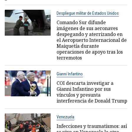
Despliegue militar de Estados Unidos
Comando Sur difunde
imágenes de sus aeronaves
despegando y aterrizando en
el Aeropuerto Internacional de
Maiquetía durante
operaciones de apoyo tras los
terremotos
Gianni Infantino
COI descarta investigar a
Gianni Infantino por sus
vínculos y presunta
interferencia de Donald Trump
Venezuela
Infecciones y traumatismos: así