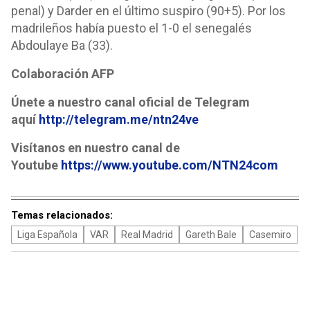
penal) y Darder en el último suspiro (90+5). Por los
madrileños había puesto el 1-0 el senegalés
Abdoulaye Ba (33).
Colaboración AFP
Únete a nuestro canal oficial de Telegram
aquí
http://telegram.me/ntn24ve
Visítanos en nuestro canal de
Youtube
https://www.youtube.com/NTN24com
Temas relacionados:
Liga Española
VAR
Real Madrid
Gareth Bale
Casemiro