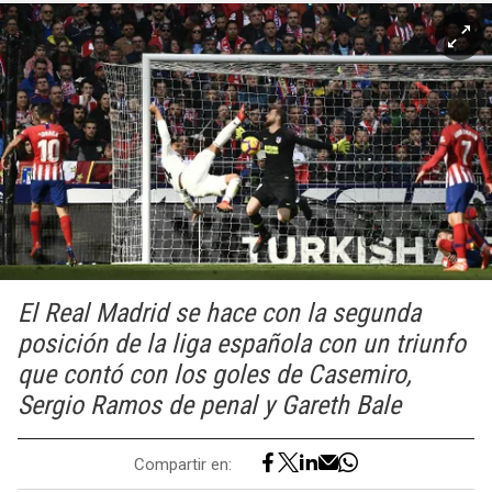
El Real Madrid se hace con la segunda
posición de la liga española con un triunfo
que contó con los goles de Casemiro,
Sergio Ramos de penal y Gareth Bale
Compartir en: