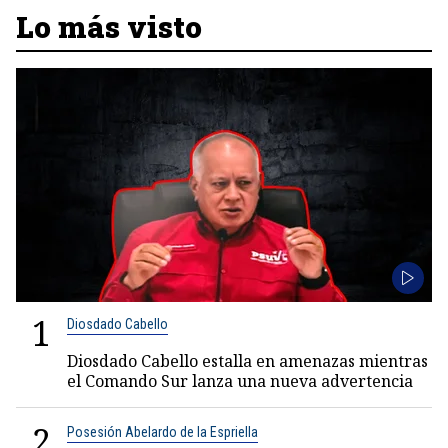
Lo más visto
1
Diosdado Cabello
Diosdado Cabello estalla en amenazas mientras
el Comando Sur lanza una nueva advertencia
2
Posesión Abelardo de la Espriella