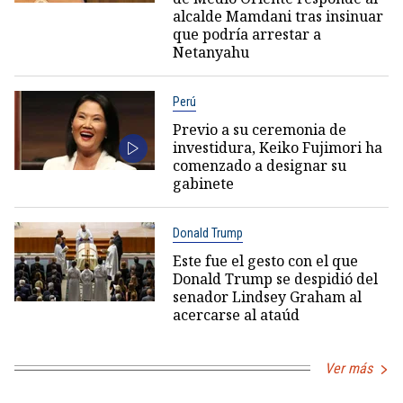
alcalde Mamdani tras insinuar
que podría arrestar a
Netanyahu
Perú
Previo a su ceremonia de
investidura, Keiko Fujimori ha
comenzado a designar su
gabinete
Donald Trump
Este fue el gesto con el que
Donald Trump se despidió del
senador Lindsey Graham al
acercarse al ataúd
Ver más