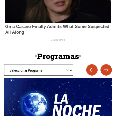
Programas