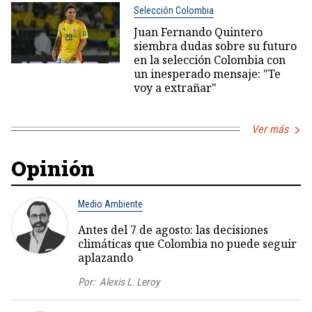
Selección Colombia
Juan Fernando Quintero
siembra dudas sobre su futuro
en la selección Colombia con
un inesperado mensaje: "Te
voy a extrañar"
Ver más
Opinión
Medio Ambiente
Antes del 7 de agosto: las decisiones
climáticas que Colombia no puede seguir
aplazando
Por:
Alexis L. Leroy