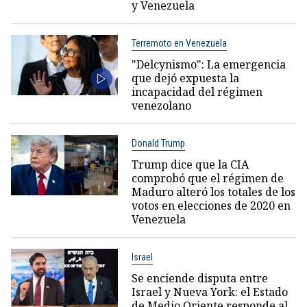
y Venezuela
Terremoto en Venezuela
"Delcynismo": La emergencia
que dejó expuesta la
incapacidad del régimen
venezolano
Donald Trump
Trump dice que la CIA
comprobó que el régimen de
Maduro alteró los totales de los
votos en elecciones de 2020 en
Venezuela
Israel
Se enciende disputa entre
Israel y Nueva York: el Estado
de Medio Oriente responde al