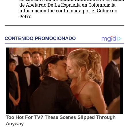
de Abelardo De La Espriella en Colombia: la
información fue confirmada por el Gobierno
Petro