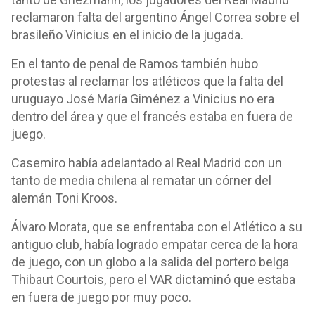
reclamaron falta del argentino Ángel Correa sobre el
brasileño Vinicius en el inicio de la jugada.
En el tanto de penal de Ramos también hubo
protestas al reclamar los atléticos que la falta del
uruguayo José María Giménez a Vinicius no era
dentro del área y que el francés estaba en fuera de
juego.
Casemiro había adelantado al Real Madrid con un
tanto de media chilena al rematar un córner del
alemán Toni Kroos.
Álvaro Morata, que se enfrentaba con el Atlético a su
antiguo club, había logrado empatar cerca de la hora
de juego, con un globo a la salida del portero belga
Thibaut Courtois, pero el VAR dictaminó que estaba
en fuera de juego por muy poco.