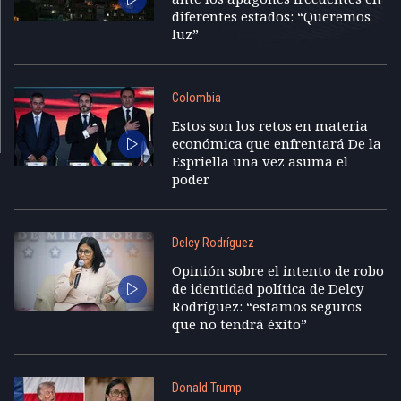
diferentes estados: “Queremos
luz”
Colombia
Estos son los retos en materia
económica que enfrentará De la
Espriella una vez asuma el
poder
Delcy Rodríguez
Opinión sobre el intento de robo
de identidad política de Delcy
Rodríguez: “estamos seguros
que no tendrá éxito”
Donald Trump