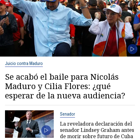
Juicio contra Maduro
Se acabó el baile para Nicolás
Maduro y Cilia Flores: ¿qué
esperar de la nueva audiencia?
Senador
La reveladora declaración del
senador Lindsey Graham antes
de morir sobre futuro de Cuba