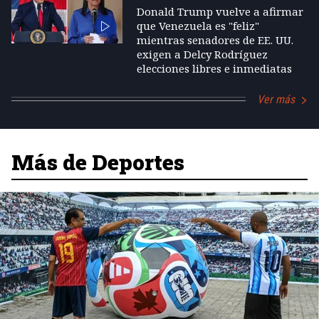
Donald Trump vuelve a afirmar
que Venezuela es "feliz"
mientras senadores de EE. UU.
exigen a Delcy Rodríguez
elecciones libres e inmediatas
Ver más
Más de Deportes