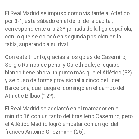
El Real Madrid se impuso como visitante al Atlético
por 3-1, este sábado en el derbi de la capital,
correspondiente a la 23ª jornada de la liga española,
con lo que se colocó en segunda posición en la
tabla, superando a su rival.
Con este triunfo, gracias a los goles de Casemiro,
Sergio Ramos de penal y Gareth Bale, el equipo
blanco tiene ahora un punto más que el Atlético (3º)
y se puso de forma provisional a cinco del líder
Barcelona, que juega el domingo en el campo del
Athletic Bilbao (12º).
El Real Madrid se adelantó en el marcador en el
minuto 16 con un tanto del brasileño Casemiro, pero
el Atlético Madrid logró empatar con un gol del
francés Antoine Griezmann (25).