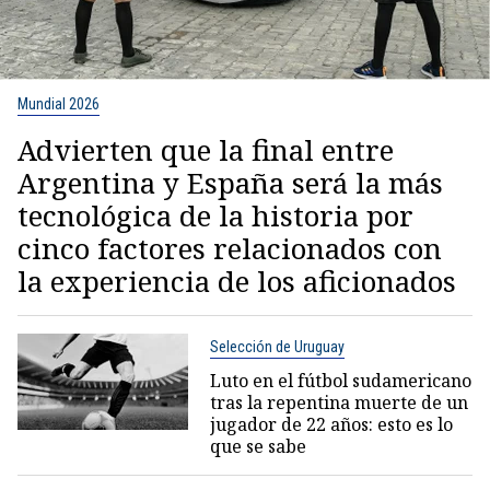
Mundial 2026
Advierten que la final entre
Argentina y España será la más
tecnológica de la historia por
cinco factores relacionados con
la experiencia de los aficionados
Selección de Uruguay
Luto en el fútbol sudamericano
tras la repentina muerte de un
jugador de 22 años: esto es lo
que se sabe