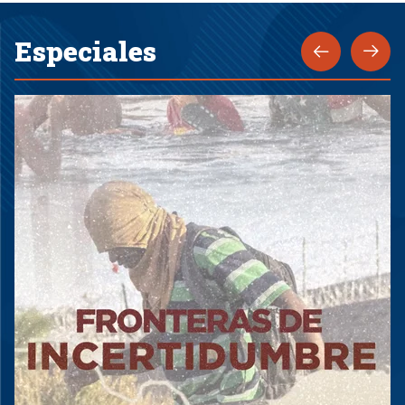
Especiales