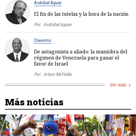
Asdrúbal Aguiar
El fin de las tutelas y la hora de la nación
Por:
Asdrúbal Aguiar
Chavismo
De antagonista a aliado: la maniobra del
régimen de Venezuela para ganar el
favor de Israel
Por:
Arturo McFields
Ver más
Más noticias