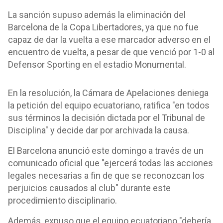
La sanción supuso además la eliminación del
Barcelona de la Copa Libertadores, ya que no fue
capaz de dar la vuelta a ese marcador adverso en el
encuentro de vuelta, a pesar de que venció por 1-0 al
Defensor Sporting en el estadio Monumental.
En la resolución, la Cámara de Apelaciones deniega
la petición del equipo ecuatoriano, ratifica "en todos
sus términos la decisión dictada por el Tribunal de
Disciplina" y decide dar por archivada la causa.
El Barcelona anunció este domingo a través de un
comunicado oficial que "ejercerá todas las acciones
legales necesarias a fin de que se reconozcan los
perjuicios causados al club" durante este
procedimiento disciplinario.
Además, expuso que el equipo ecuatoriano "debería