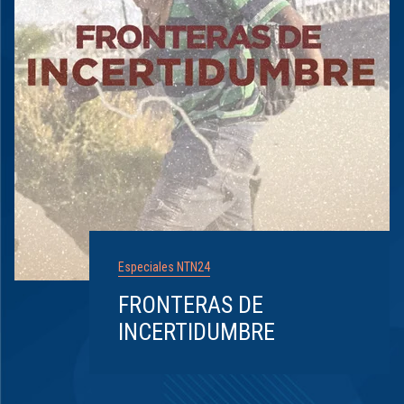
Especiales NTN24
FRONTERAS DE
INCERTIDUMBRE