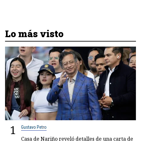
Lo más visto
1
Gustavo Petro
Casa de Nariño reveló detalles de una carta de