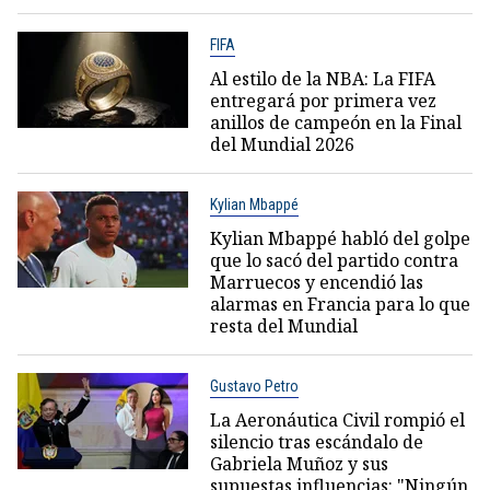
FIFA
Al estilo de la NBA: La FIFA
entregará por primera vez
anillos de campeón en la Final
del Mundial 2026
Kylian Mbappé
Kylian Mbappé habló del golpe
que lo sacó del partido contra
Marruecos y encendió las
alarmas en Francia para lo que
resta del Mundial
Gustavo Petro
La Aeronáutica Civil rompió el
silencio tras escándalo de
Gabriela Muñoz y sus
supuestas influencias: "Ningún