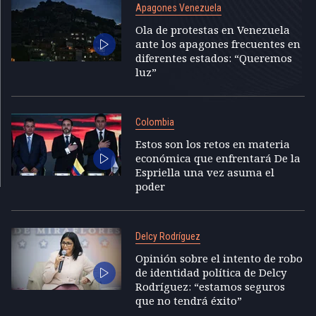
Apagones Venezuela
Ola de protestas en Venezuela
ante los apagones frecuentes en
diferentes estados: “Queremos
luz”
Colombia
Estos son los retos en materia
económica que enfrentará De la
Espriella una vez asuma el
poder
Delcy Rodríguez
Opinión sobre el intento de robo
de identidad política de Delcy
Rodríguez: “estamos seguros
que no tendrá éxito”