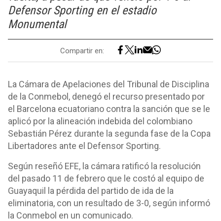
Defensor Sporting en el estadio
Monumental
Compartir en:
La Cámara de Apelaciones del Tribunal de Disciplina
de la Conmebol, denegó el recurso presentado por
el Barcelona ecuatoriano contra la sanción que se le
aplicó por la alineación indebida del colombiano
Sebastián Pérez durante la segunda fase de la Copa
Libertadores ante el Defensor Sporting.
Según reseñó EFE, la cámara ratificó la resolución
del pasado 11 de febrero que le costó al equipo de
Guayaquil la pérdida del partido de ida de la
eliminatoria, con un resultado de 3-0, según informó
la Conmebol en un comunicado.