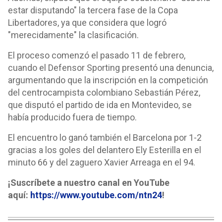
estar disputando" la tercera fase de la Copa
Libertadores, ya que considera que logró
"merecidamente" la clasificación.
El proceso comenzó el pasado 11 de febrero,
cuando el Defensor Sporting presentó una denuncia,
argumentando que la inscripción en la competición
del centrocampista colombiano Sebastián Pérez,
que disputó el partido de ida en Montevideo, se
había producido fuera de tiempo.
El encuentro lo ganó también el Barcelona por 1-2
gracias a los goles del delantero Ely Esterilla en el
minuto 66 y del zaguero Xavier Arreaga en el 94.
¡Suscríbete a nuestro canal en YouTube
aquí:
https://www.youtube.com/ntn24
!