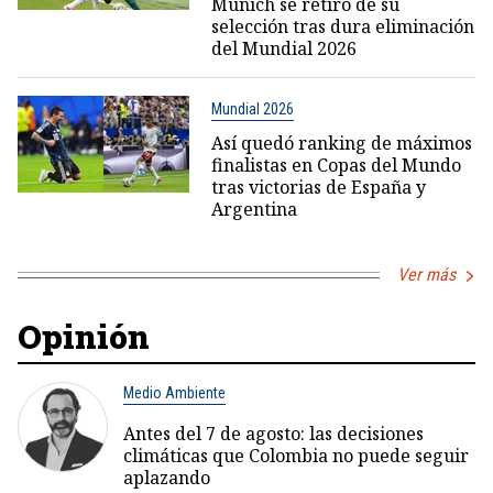
Múnich se retiró de su
selección tras dura eliminación
del Mundial 2026
Mundial 2026
Así quedó ranking de máximos
finalistas en Copas del Mundo
tras victorias de España y
Argentina
Ver más
Opinión
Medio Ambiente
Antes del 7 de agosto: las decisiones
climáticas que Colombia no puede seguir
aplazando