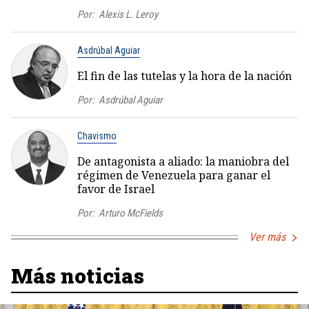
Por:
Alexis L. Leroy
Asdrúbal Aguiar
El fin de las tutelas y la hora de la nación
Por:
Asdrúbal Aguiar
Chavismo
De antagonista a aliado: la maniobra del
régimen de Venezuela para ganar el
favor de Israel
Por:
Arturo McFields
Ver más
Más noticias