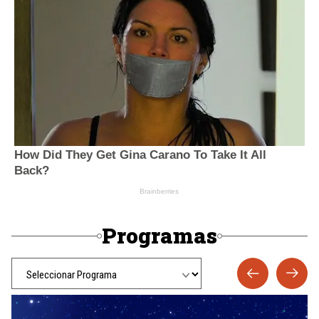
Programas