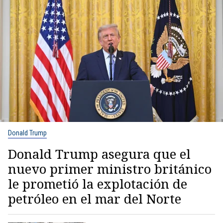
Donald Trump
Donald Trump asegura que el
nuevo primer ministro británico
le prometió la explotación de
petróleo en el mar del Norte