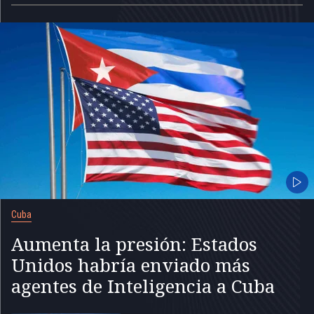
Cuba
Aumenta la presión: Estados
Unidos habría enviado más
agentes de Inteligencia a Cuba