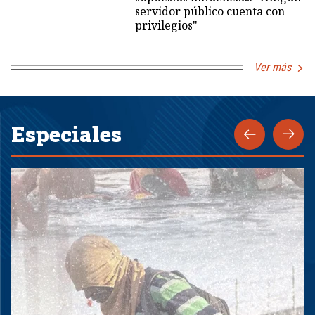
servidor público cuenta con
privilegios"
Ver más
Especiales