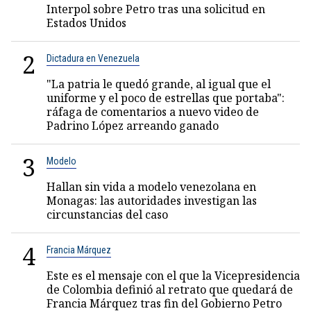
Interpol sobre Petro tras una solicitud en
Estados Unidos
2
Dictadura en Venezuela
"La patria le quedó grande, al igual que el
uniforme y el poco de estrellas que portaba":
ráfaga de comentarios a nuevo video de
Padrino López arreando ganado
3
Modelo
Hallan sin vida a modelo venezolana en
Monagas: las autoridades investigan las
circunstancias del caso
4
Francia Márquez
Este es el mensaje con el que la Vicepresidencia
de Colombia definió al retrato que quedará de
Francia Márquez tras fin del Gobierno Petro