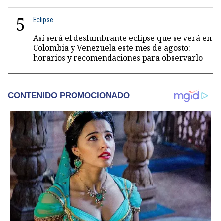
5
Eclipse
Así será el deslumbrante eclipse que se verá en
Colombia y Venezuela este mes de agosto:
horarios y recomendaciones para observarlo