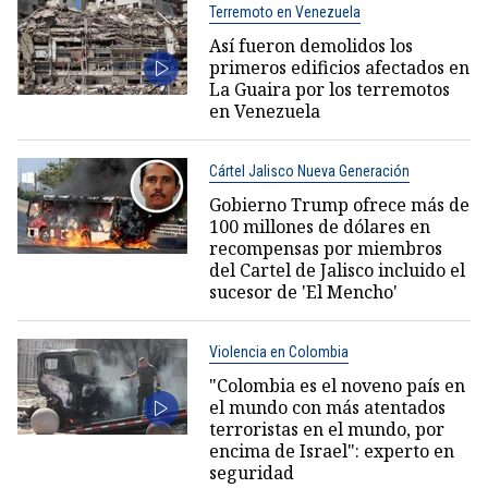
Terremoto en Venezuela
Así fueron demolidos los
primeros edificios afectados en
La Guaira por los terremotos
en Venezuela
Cártel Jalisco Nueva Generación
Gobierno Trump ofrece más de
100 millones de dólares en
recompensas por miembros
del Cartel de Jalisco incluido el
sucesor de 'El Mencho'
Violencia en Colombia
"Colombia es el noveno país en
el mundo con más atentados
terroristas en el mundo, por
encima de Israel": experto en
seguridad