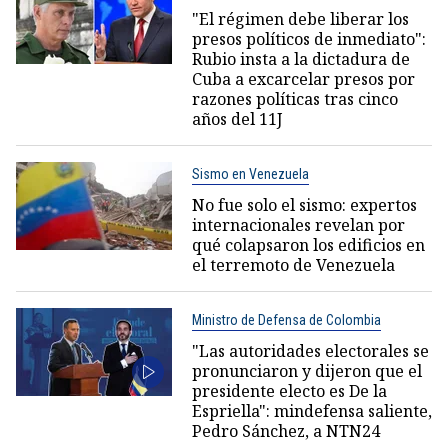
"El régimen debe liberar los
presos políticos de inmediato":
Rubio insta a la dictadura de
Cuba a excarcelar presos por
razones políticas tras cinco
años del 11J
Sismo en Venezuela
No fue solo el sismo: expertos
internacionales revelan por
qué colapsaron los edificios en
el terremoto de Venezuela
Ministro de Defensa de Colombia
"Las autoridades electorales se
pronunciaron y dijeron que el
presidente electo es De la
Espriella": mindefensa saliente,
Pedro Sánchez, a NTN24