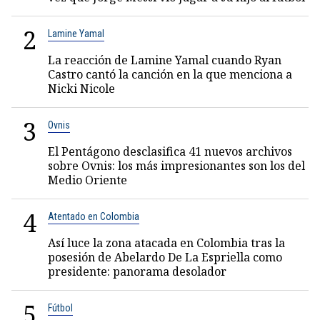
2
Lamine Yamal
La reacción de Lamine Yamal cuando Ryan
Castro cantó la canción en la que menciona a
Nicki Nicole
3
Ovnis
El Pentágono desclasifica 41 nuevos archivos
sobre Ovnis: los más impresionantes son los del
Medio Oriente
4
Atentado en Colombia
Así luce la zona atacada en Colombia tras la
posesión de Abelardo De La Espriella como
presidente: panorama desolador
5
Fútbol