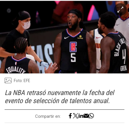
Foto: EFE
La NBA retrasó nuevamente la fecha del
evento de selección de talentos anual.
Compartir en: