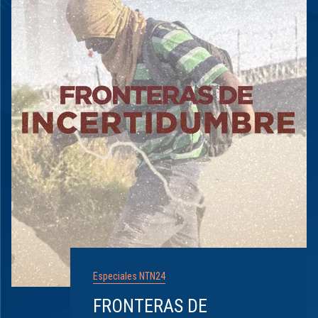
Especiales NTN24
FRONTERAS DE