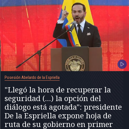
Posesión Abelardo de la Espriella
"Llegó la hora de recuperar la
seguridad (...) la opción del
diálogo está agotada": presidente
De la Espriella expone hoja de
ruta de su gobierno en primer