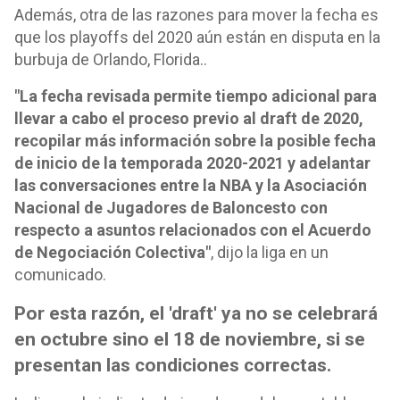
Además, otra de las razones para mover la fecha es
que los playoffs del 2020 aún están en disputa en la
burbuja de Orlando, Florida..
"La fecha revisada permite tiempo adicional para
llevar a cabo el proceso previo al draft de 2020,
recopilar más información sobre la posible fecha
de inicio de la temporada 2020-2021 y adelantar
las conversaciones entre la NBA y la Asociación
Nacional de Jugadores de Baloncesto con
respecto a asuntos relacionados con el Acuerdo
de Negociación Colectiva"
, dijo la liga en un
comunicado.
Por esta razón, el 'draft' ya no se celebrará
en octubre sino el 18 de noviembre, si se
presentan las condiciones correctas.