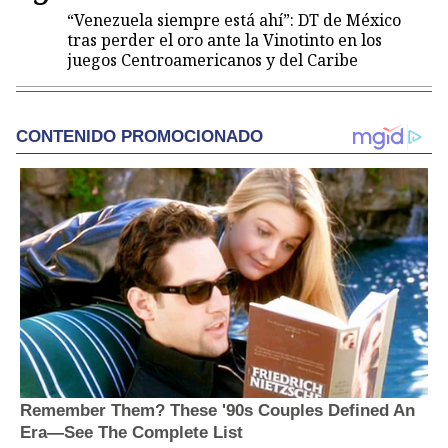
“Venezuela siempre está ahí”: DT de México
tras perder el oro ante la Vinotinto en los
juegos Centroamericanos y del Caribe