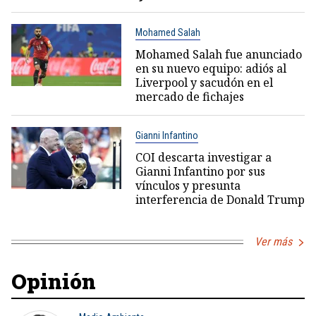
Mohamed Salah
Mohamed Salah fue anunciado
en su nuevo equipo: adiós al
Liverpool y sacudón en el
mercado de fichajes
Gianni Infantino
COI descarta investigar a
Gianni Infantino por sus
vínculos y presunta
interferencia de Donald Trump
Ver más
Opinión