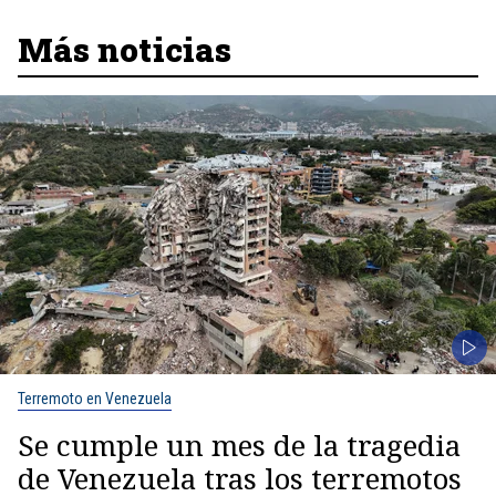
Más noticias
Terremoto en Venezuela
Se cumple un mes de la tragedia
de Venezuela tras los terremotos