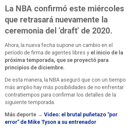
La NBA confirmó este miércoles
que retrasará nuevamente la
ceremonia del 'draft' de 2020.
Ahora, la nueva fecha supone un cambio en el
período de firma de agentes libres y
el inicio de la
próxima temporada, que se proyectó para
principios de diciembre.
De esta manera, la NBA aseguró que con un tiempo
más amplio hay más posibilidades de no enfrentar
contratiempos para confirmar los detalles de la
siguiente temporada.
Más deporte →
Video: el brutal puñetazo "por
error" de Mike Tyson a su entrenador