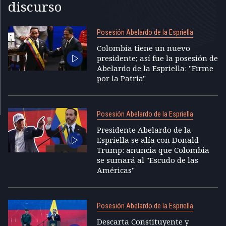
discurso
Posesión Abelardo de la Espriella
Colombia tiene un nuevo
presidente; así fue la posesión de
Abelardo de la Espriella: "Firme
por la Patria"
Posesión Abelardo de la Espriella
Presidente Abelardo de la
Espriella se alía con Donald
Trump: anuncia que Colombia
se sumará al "Escudo de las
Américas"
Posesión Abelardo de la Espriella
Descarta Constituyente y