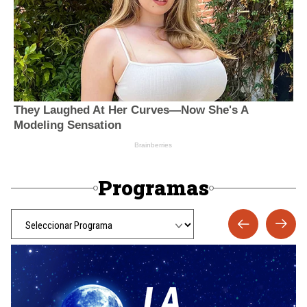
Programas