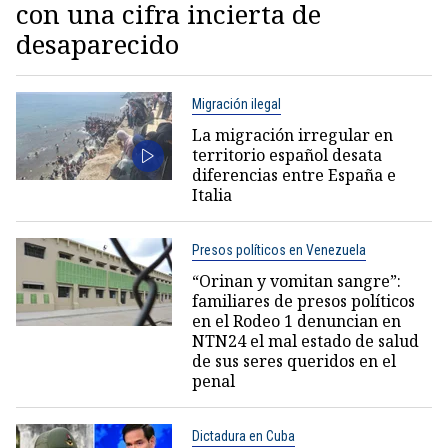
con una cifra incierta de
desaparecido
Migración ilegal
La migración irregular en
territorio español desata
diferencias entre España e
Italia
Presos políticos en Venezuela
“Orinan y vomitan sangre”:
familiares de presos políticos
en el Rodeo 1 denuncian en
NTN24 el mal estado de salud
de sus seres queridos en el
penal
Dictadura en Cuba