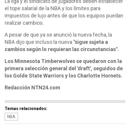
La liga y el sindicato de jugadores deben establecer
el tope salarial de la NBA y los límites para
impuestos de lujo antes de que los equipos puedan
realizar cambios.
A pesar de que ya se anunció la nueva fecha, la
NBA dijo que incluso la nueva
"sigue sujeta a
cambios según lo requieran las circunstancias".
Los Minnesota Timberwolves se quedaron con la
primera selección general del 'draft', seguidos de
los Golde State Warriors y los Charlotte Hornets.
Redacción NTN24.com
Temas relacionados:
NBA