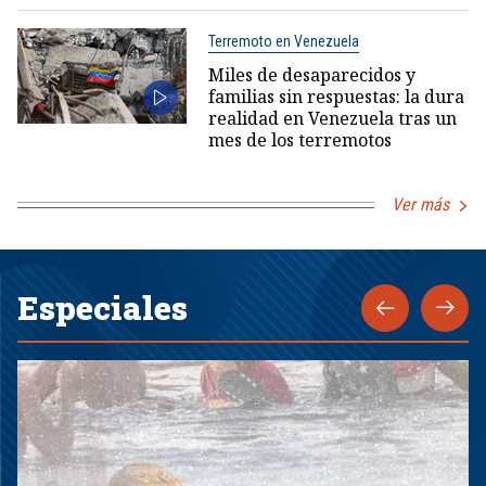
Terremoto en Venezuela
Miles de desaparecidos y
familias sin respuestas: la dura
realidad en Venezuela tras un
mes de los terremotos
Ver más
Especiales