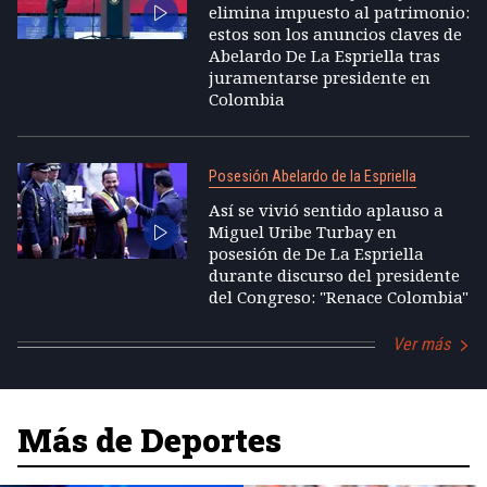
elimina impuesto al patrimonio:
estos son los anuncios claves de
Abelardo De La Espriella tras
juramentarse presidente en
Colombia
Posesión Abelardo de la Espriella
Así se vivió sentido aplauso a
Miguel Uribe Turbay en
posesión de De La Espriella
durante discurso del presidente
del Congreso: "Renace Colombia"
Ver más
Más de Deportes