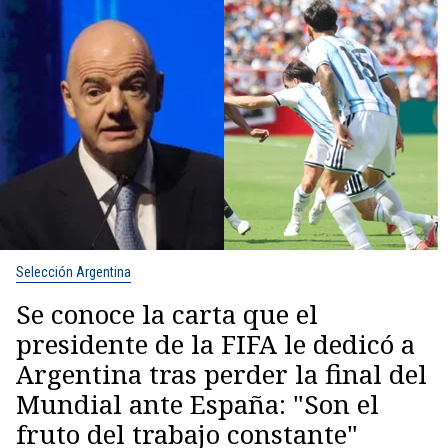
Selección Argentina
Se conoce la carta que el
presidente de la FIFA le dedicó a
Argentina tras perder la final del
Mundial ante España: "Son el
fruto del trabajo constante"