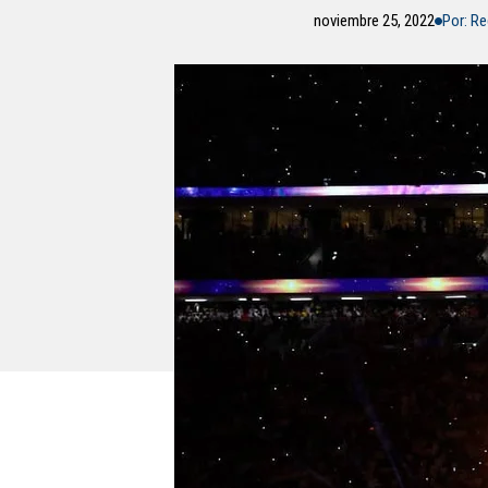
noviembre 25, 2022
Por: R