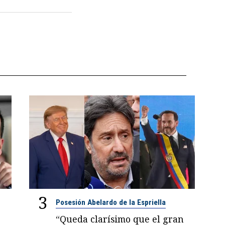
3
Posesión Abelardo de la Espriella
“Queda clarísimo que el gran