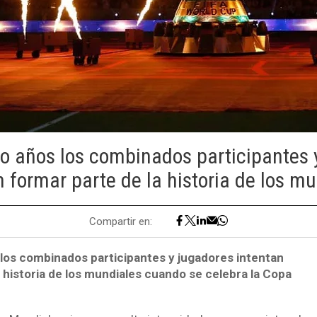
o años los combinados participantes 
n formar parte de la historia de los mu
Compartir en:
los combinados participantes y jugadores intentan
 historia de los mundiales cuando se celebra la Copa