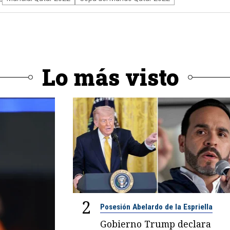
Lo más visto
2
Posesión Abelardo de la Espriella
Gobierno Trump declara