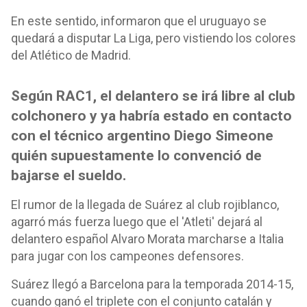
En este sentido, informaron que el uruguayo se
quedará a disputar La Liga, pero vistiendo los colores
del Atlético de Madrid.
Según RAC1, el delantero se irá libre al club
colchonero y ya habría estado en contacto
con el técnico argentino Diego Simeone
quién supuestamente lo convenció de
bajarse el sueldo.
El rumor de la llegada de Suárez al club rojiblanco,
agarró más fuerza luego que el 'Atleti' dejará al
delantero español Alvaro Morata marcharse a Italia
para jugar con los campeones defensores.
Suárez llegó a Barcelona para la temporada 2014-15,
cuando ganó el triplete con el conjunto catalán y