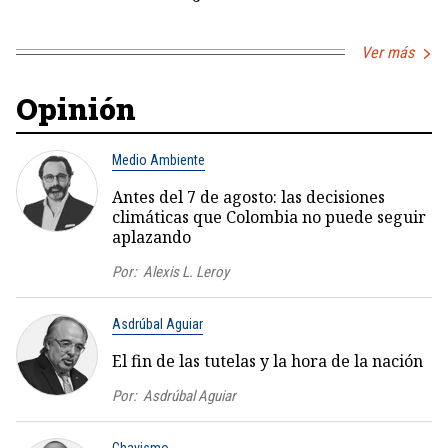
Ver más
Opinión
Medio Ambiente
Antes del 7 de agosto: las decisiones
climáticas que Colombia no puede seguir
aplazando
Por:
Alexis L. Leroy
Asdrúbal Aguiar
El fin de las tutelas y la hora de la nación
Por:
Asdrúbal Aguiar
Chavismo