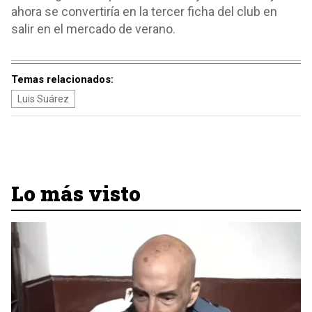
ahora se convertiría en la tercer ficha del club en
salir en el mercado de verano.
Temas relacionados:
Luis Suárez
Lo más visto