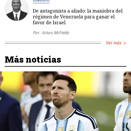
De antagonista a aliado: la maniobra del
régimen de Venezuela para ganar el
favor de Israel
Por:
Arturo McFields
Ver más
Más noticias