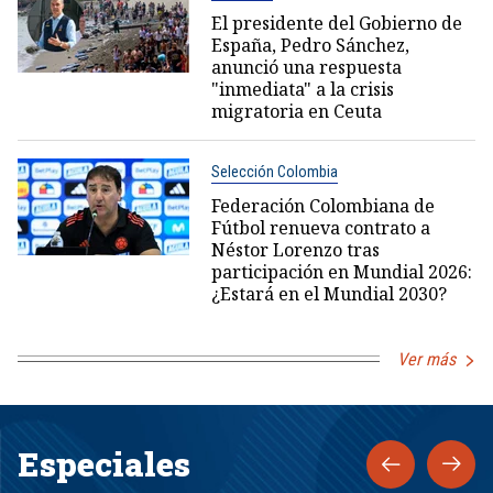
El presidente del Gobierno de
España, Pedro Sánchez,
anunció una respuesta
"inmediata" a la crisis
migratoria en Ceuta
Selección Colombia
Federación Colombiana de
Fútbol renueva contrato a
Néstor Lorenzo tras
participación en Mundial 2026:
¿Estará en el Mundial 2030?
Ver más
Especiales