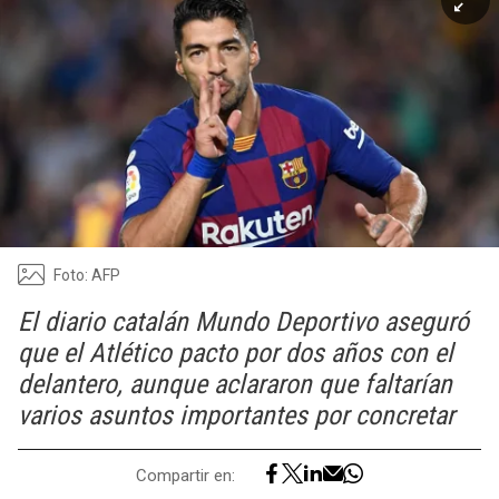
Foto: AFP
El diario catalán Mundo Deportivo aseguró
que el Atlético pacto por dos años con el
delantero, aunque aclararon que faltarían
varios asuntos importantes por concretar
Compartir en: