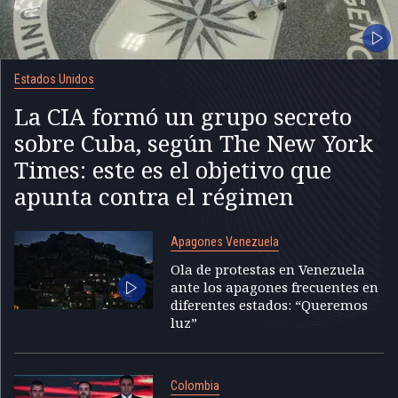
Estados Unidos
La CIA formó un grupo secreto
sobre Cuba, según The New York
Times: este es el objetivo que
apunta contra el régimen
Apagones Venezuela
Ola de protestas en Venezuela
ante los apagones frecuentes en
diferentes estados: “Queremos
luz”
Colombia