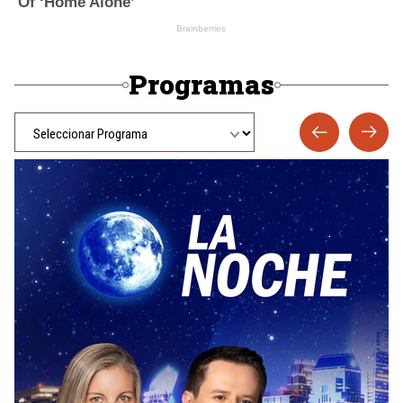
Programas