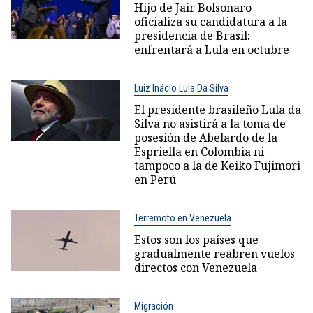
Hijo de Jair Bolsonaro
oficializa su candidatura a la
presidencia de Brasil:
enfrentará a Lula en octubre
Luiz Inácio Lula Da Silva
El presidente brasileño Lula da
Silva no asistirá a la toma de
posesión de Abelardo de la
Espriella en Colombia ni
tampoco a la de Keiko Fujimori
en Perú
Terremoto en Venezuela
Estos son los países que
gradualmente reabren vuelos
directos con Venezuela
Migración