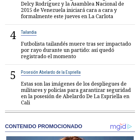
Delcy Rodríguez y la Asamblea Nacional de
2015 de Venezuela iniciará cara a cara y
formalmente este jueves en La Carlota
4
Tailandia
Futbolista tailandés muere tras ser impactado
por rayo durante un partido: así quedó
registrado el momento
5
Posesión Abelardo de la Espriella
Estas son las imágenes de los despliegues de
militares y policías para garantizar seguridad
en la posesión de Abelardo De La Espriella en
Cali