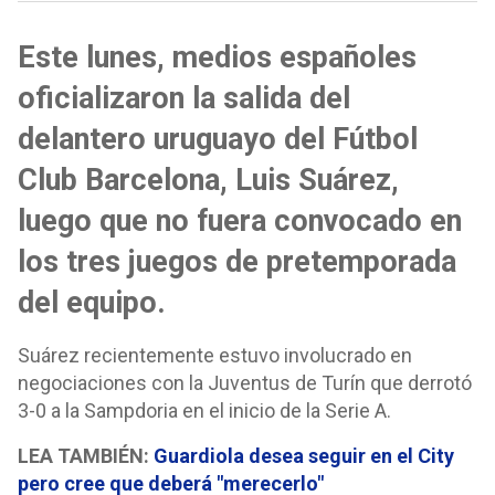
Este lunes, medios españoles
oficializaron la salida del
delantero uruguayo del Fútbol
Club Barcelona, Luis Suárez,
luego que no fuera convocado en
los tres juegos de pretemporada
del equipo.
Suárez recientemente estuvo involucrado en
negociaciones con la Juventus de Turín que derrotó
3-0 a la Sampdoria en el inicio de la Serie A.
LEA TAMBIÉN:
Guardiola desea seguir en el City
pero cree que deberá "merecerlo"