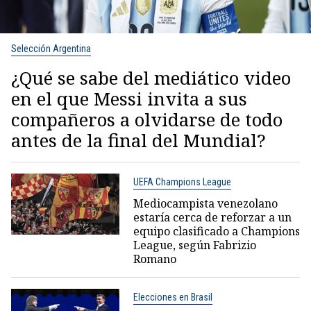
Selección Argentina
¿Qué se sabe del mediático video
en el que Messi invita a sus
compañeros a olvidarse de todo
antes de la final del Mundial?
UEFA Champions League
Mediocampista venezolano
estaría cerca de reforzar a un
equipo clasificado a Champions
League, según Fabrizio
Romano
Elecciones en Brasil