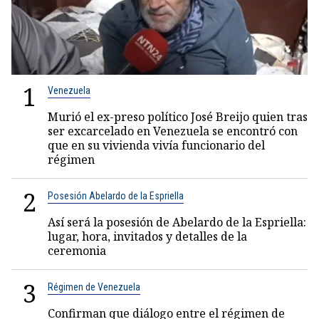
1
Venezuela
Murió el ex-preso político José Breijo quien tras
ser excarcelado en Venezuela se encontró con
que en su vivienda vivía funcionario del
régimen
2
Posesión Abelardo de la Espriella
Así será la posesión de Abelardo de la Espriella:
lugar, hora, invitados y detalles de la
ceremonia
3
Régimen de Venezuela
Confirman que diálogo entre el régimen de