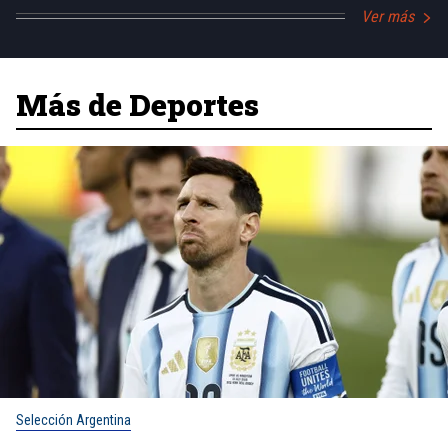
Ver más
Más de Deportes
Selección Argentina