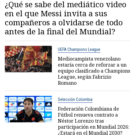
¿Qué se sabe del mediático video
en el que Messi invita a sus
compañeros a olvidarse de todo
antes de la final del Mundial?
UEFA Champions League
Mediocampista venezolano
estaría cerca de reforzar a un
equipo clasificado a Champions
League, según Fabrizio
Romano
Selección Colombia
Federación Colombiana de
Fútbol renueva contrato a
Néstor Lorenzo tras
participación en Mundial 2026:
¿Estará en el Mundial 2030?