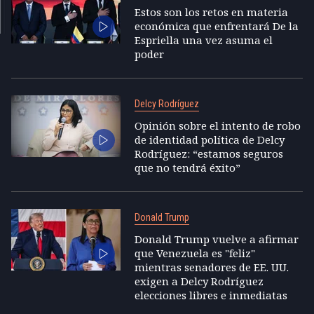
Estos son los retos en materia
económica que enfrentará De la
Espriella una vez asuma el
poder
Delcy Rodríguez
Opinión sobre el intento de robo
de identidad política de Delcy
Rodríguez: “estamos seguros
que no tendrá éxito”
Donald Trump
Donald Trump vuelve a afirmar
que Venezuela es "feliz"
mientras senadores de EE. UU.
exigen a Delcy Rodríguez
elecciones libres e inmediatas