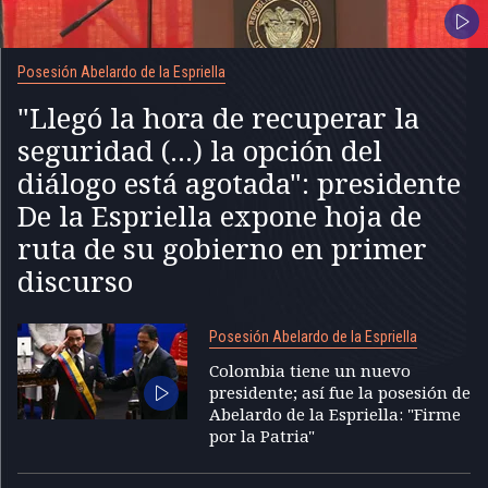
Posesión Abelardo de la Espriella
"Llegó la hora de recuperar la
seguridad (...) la opción del
diálogo está agotada": presidente
De la Espriella expone hoja de
ruta de su gobierno en primer
discurso
Posesión Abelardo de la Espriella
Colombia tiene un nuevo
presidente; así fue la posesión de
Abelardo de la Espriella: "Firme
por la Patria"