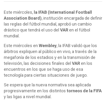
Este miércoles,
la IFAB (International Football
Association Board)
, institución encargada de definir
las reglas del fútbol mundial, aprobó un cambio
drástico que tendrá el uso del
VAR
en el fútbol
mundial.
Este miércoles en
Wembley
, la IFAB validó que los
árbitros expliquen al público en vivo, a través de la
megafonía de los estadios y en la transmisión de
televisión, las decisiones finales del
VAR
en los
encuentros en los que se haga uso de esa
tecnología para ciertas situaciones de juego.
Se espera que la nueva normativa sea aplicada
progresivamente en los distintos
torneos de la FIFA
y las ligas a nivel mundial.