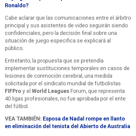
Ronaldo?
Cabe aclarar que las comunicaciones entre el árbitro
principal y sus asistentes de video seguirán siendo
confidenciales, pero la decisión final sobre una
situación de juego especifica se explicará al
público.
Entretanto, la propuesta que se pretendía
implementar sustituciones temporales en casos de
lesiones de conmoción cerebral, una medida
solicitada por el sindicato mundial de futbolistas
FIFPro
y el
World Leagues
Forum, que representa
40 ligas profesionales, no fue aprobada por el ente
del fútbol.
VEA TAMBIÉN:
Esposa de Nadal rompe en llanto
en eliminación del tenista del Abierto de Australia