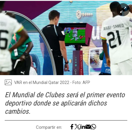
VAR en el Mundial Qatar 2022 - Foto: AFP
El Mundial de Clubes será el primer evento
deportivo donde se aplicarán dichos
cambios.
Compartir en: