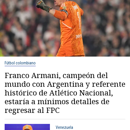
Fútbol colombiano
Franco Armani, campeón del
mundo con Argentina y referente
histórico de Atlético Nacional,
estaría a mínimos detalles de
regresar al FPC
Venezuela