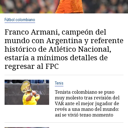
Fútbol colombiano
Franco Armani, campeón del
mundo con Argentina y referente
histórico de Atlético Nacional,
estaría a mínimos detalles de
regresar al FPC
Tenis
Tenista colombiano se puso
muy molesto tras revisión del
VAR ante el mejor jugador de
revés a una mano del mundo:
así se vivió tenso momento