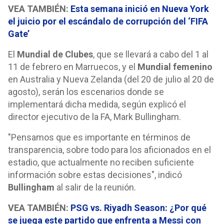
VEA TAMBIÉN:
Esta semana inició en Nueva York
el juicio por el escándalo de corrupción del ‘FIFA
Gate’
El
Mundial de Clubes
, que se llevará a cabo del 1 al
11 de febrero en Marruecos, y el
Mundial femenino
en Australia y Nueva Zelanda (del 20 de julio al 20 de
agosto), serán los escenarios donde se
implementará dicha medida, según explicó el
director ejecutivo de la FA, Mark Bullingham.
"Pensamos que es importante en términos de
transparencia, sobre todo para los aficionados en el
estadio, que actualmente no reciben suficiente
información sobre estas decisiones", indicó
Bullingham
al salir de la reunión.
VEA TAMBIÉN:
PSG vs. Riyadh Season: ¿Por qué
se juega este partido que enfrenta a Messi con