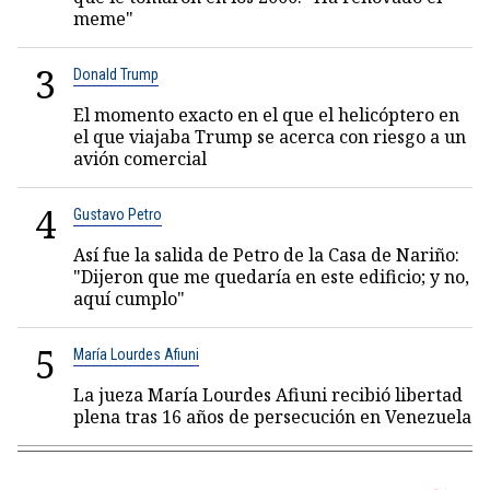
meme"
3
Donald Trump
El momento exacto en el que el helicóptero en
el que viajaba Trump se acerca con riesgo a un
avión comercial
4
Gustavo Petro
Así fue la salida de Petro de la Casa de Nariño:
"Dijeron que me quedaría en este edificio; y no,
aquí cumplo"
5
María Lourdes Afiuni
La jueza María Lourdes Afiuni recibió libertad
plena tras 16 años de persecución en Venezuela