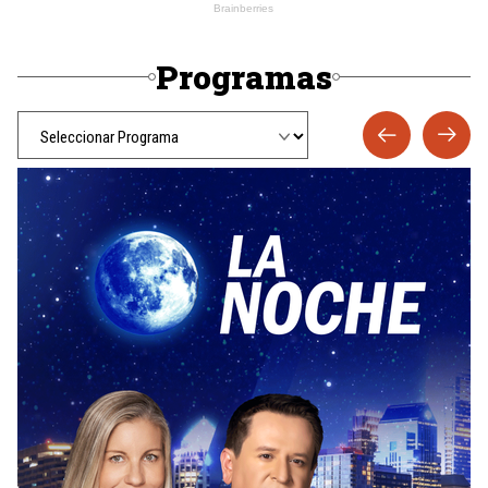
Programas