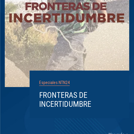
Especiales NTN24
FRONTERAS DE
INCERTIDUMBRE