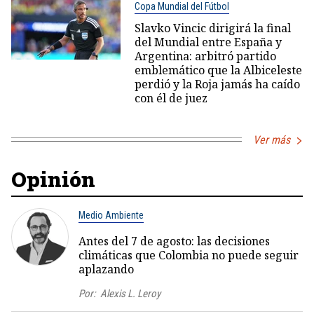
Copa Mundial del Fútbol
Slavko Vincic dirigirá la final
del Mundial entre España y
Argentina: arbitró partido
emblemático que la Albiceleste
perdió y la Roja jamás ha caído
con él de juez
Ver más
Opinión
Medio Ambiente
Antes del 7 de agosto: las decisiones
climáticas que Colombia no puede seguir
aplazando
Por:
Alexis L. Leroy