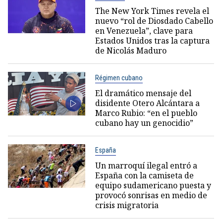
The New York Times revela el
nuevo “rol de Diosdado Cabello
en Venezuela”, clave para
Estados Unidos tras la captura
de Nicolás Maduro
Régimen cubano
El dramático mensaje del
disidente Otero Alcántara a
Marco Rubio: “en el pueblo
cubano hay un genocidio”
España
Un marroquí ilegal entró a
España con la camiseta de
equipo sudamericano puesta y
provocó sonrisas en medio de
crisis migratoria