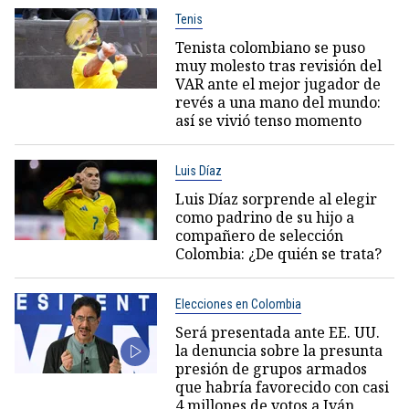
Tenis
Tenista colombiano se puso
muy molesto tras revisión del
VAR ante el mejor jugador de
revés a una mano del mundo:
así se vivió tenso momento
Luis Díaz
Luis Díaz sorprende al elegir
como padrino de su hijo a
compañero de selección
Colombia: ¿De quién se trata?
Elecciones en Colombia
Será presentada ante EE. UU.
la denuncia sobre la presunta
presión de grupos armados
que habría favorecido con casi
4 millones de votos a Iván