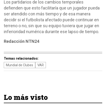
Los partidarios de los cambios temporales
defienden que esto facilitaría que un jugador pueda
ser atendido con más tiempo y de esa manera
decidir si el futbolista afectado puede continuar en
terreno o no, sin que su equipo tuviera que jugar en
inferioridad numérica durante ese lapso de tiempo.
Redacción NTN24
Temas relacionados:
Mundial de Clubes
VAR
Lo más visto