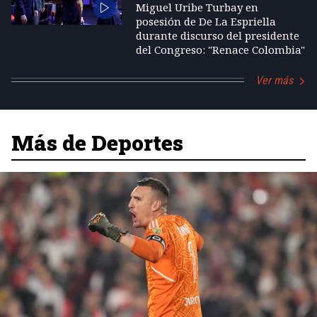
Miguel Uribe Turbay en
posesión de De La Espriella
durante discurso del presidente
del Congreso: "Renace Colombia"
Ver más
Más de Deportes