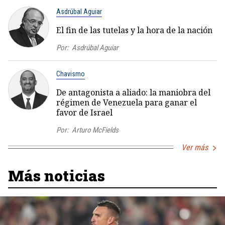
Asdrúbal Aguiar
El fin de las tutelas y la hora de la nación
Por:
Asdrúbal Aguiar
Chavismo
De antagonista a aliado: la maniobra del
régimen de Venezuela para ganar el
favor de Israel
Por:
Arturo McFields
Ver más
Más noticias