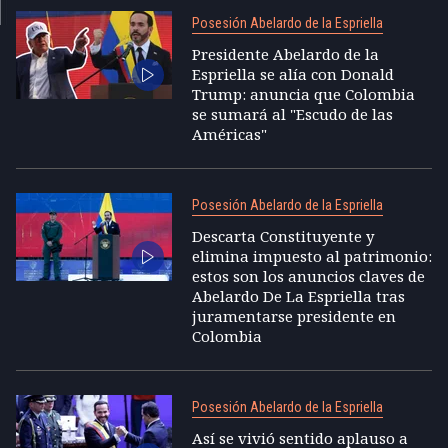
Posesión Abelardo de la Espriella
Presidente Abelardo de la
Espriella se alía con Donald
Trump: anuncia que Colombia
se sumará al "Escudo de las
Américas"
Posesión Abelardo de la Espriella
Descarta Constituyente y
elimina impuesto al patrimonio:
estos son los anuncios claves de
Abelardo De La Espriella tras
juramentarse presidente en
Colombia
Posesión Abelardo de la Espriella
Así se vivió sentido aplauso a