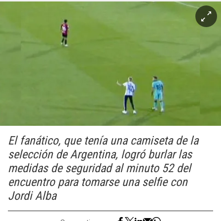
El fanático, que tenía una camiseta de la
selección de Argentina, logró burlar las
medidas de seguridad al minuto 52 del
encuentro para tomarse una selfie con
Jordi Alba