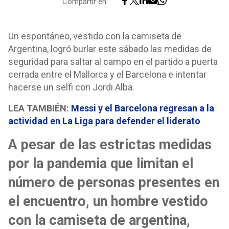
Compartir en:
Un espontáneo, vestido con la camiseta de
Argentina, logró burlar este sábado las medidas de
seguridad para saltar al campo en el partido a puerta
cerrada entre el Mallorca y el Barcelona e intentar
hacerse un selfi con Jordi Alba.
LEA TAMBIÉN:
Messi y el Barcelona regresan a la
actividad en La Liga para defender el liderato
A pesar de las estrictas medidas
por la pandemia que limitan el
número de personas presentes en
el encuentro, un hombre vestido
con la camiseta de argentina,