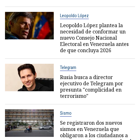
Leopoldo López
Leopoldo López plantea la
necesidad de conformar un
nuevo Consejo Nacional
Electoral en Venezuela antes
de que concluya 2026
Telegram
Rusia busca a director
ejecutivo de Telegram por
presunta "complicidad en
terrorismo"
Sismo
Se registraron dos nuevos
sismos en Venezuela que
obligaron a los ciudadanos a