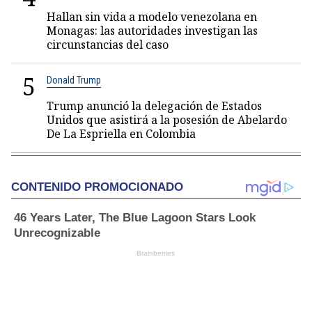
Hallan sin vida a modelo venezolana en
Monagas: las autoridades investigan las
circunstancias del caso
5
Donald Trump
Trump anunció la delegación de Estados
Unidos que asistirá a la posesión de Abelardo
De La Espriella en Colombia