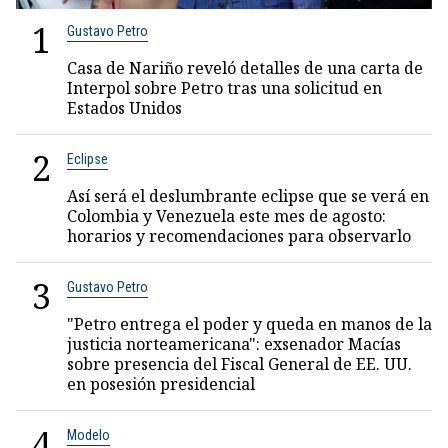
1
Gustavo Petro
Casa de Nariño reveló detalles de una carta de
Interpol sobre Petro tras una solicitud en
Estados Unidos
2
Eclipse
Así será el deslumbrante eclipse que se verá en
Colombia y Venezuela este mes de agosto:
horarios y recomendaciones para observarlo
3
Gustavo Petro
"Petro entrega el poder y queda en manos de la
justicia norteamericana": exsenador Macías
sobre presencia del Fiscal General de EE. UU.
en posesión presidencial
4
Modelo