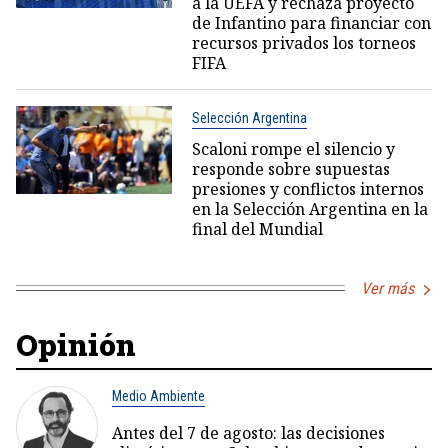
a la UEFA y rechaza proyecto
de Infantino para financiar con
recursos privados los torneos
FIFA
Selección Argentina
Scaloni rompe el silencio y
responde sobre supuestas
presiones y conflictos internos
en la Selección Argentina en la
final del Mundial
Ver más
Opinión
Medio Ambiente
Antes del 7 de agosto: las decisiones