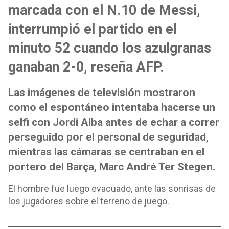
marcada con el N.10 de Messi,
interrumpió el partido en el
minuto 52 cuando los azulgranas
ganaban 2-0, reseña AFP.
Las imágenes de televisión mostraron
como el espontáneo intentaba hacerse un
selfi con Jordi Alba antes de echar a correr
perseguido por el personal de seguridad,
mientras las cámaras se centraban en el
portero del Barça, Marc André Ter Stegen.
El hombre fue luego evacuado, ante las sonrisas de
los jugadores sobre el terreno de juego.