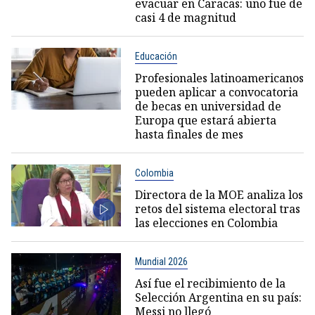
evacuar en Caracas: uno fue de
casi 4 de magnitud
Educación
Profesionales latinoamericanos
pueden aplicar a convocatoria
de becas en universidad de
Europa que estará abierta
hasta finales de mes
Colombia
Directora de la MOE analiza los
retos del sistema electoral tras
las elecciones en Colombia
Mundial 2026
Así fue el recibimiento de la
Selección Argentina en su país:
Messi no llegó