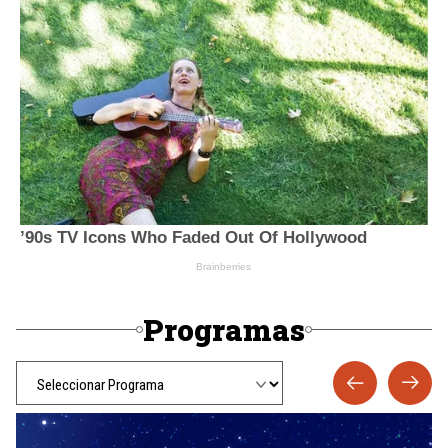
Programas