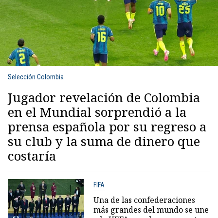
Selección Colombia
Jugador revelación de Colombia
en el Mundial sorprendió a la
prensa española por su regreso a
su club y la suma de dinero que
costaría
FIFA
Una de las confederaciones
más grandes del mundo se une