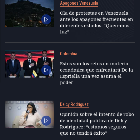
Apagones Venezuela
Ola de protestas en Venezuela
ante los apagones frecuentes en
diferentes estados: “Queremos
luz”
Colombia
Estos son los retos en materia
económica que enfrentará De la
Espriella una vez asuma el
poder
Delcy Rodríguez
Opinión sobre el intento de robo
de identidad política de Delcy
Rodríguez: “estamos seguros
que no tendrá éxito”