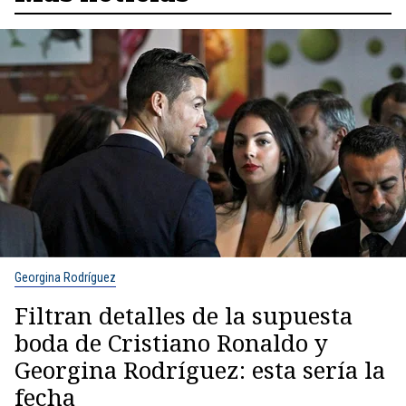
Georgina Rodríguez
Filtran detalles de la supuesta
boda de Cristiano Ronaldo y
Georgina Rodríguez: esta sería la
fecha