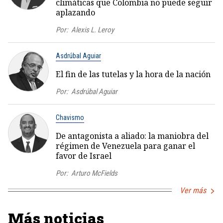
climáticas que Colombia no puede seguir
aplazando
Por:
Alexis L. Leroy
Asdrúbal Aguiar
El fin de las tutelas y la hora de la nación
Por:
Asdrúbal Aguiar
Chavismo
De antagonista a aliado: la maniobra del
régimen de Venezuela para ganar el
favor de Israel
Por:
Arturo McFields
Ver más
Más noticias