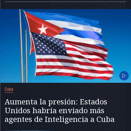
Cuba
Aumenta la presión: Estados
Unidos habría enviado más
agentes de Inteligencia a Cuba