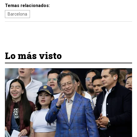
Temas relacionados:
Barcelona
Lo más visto