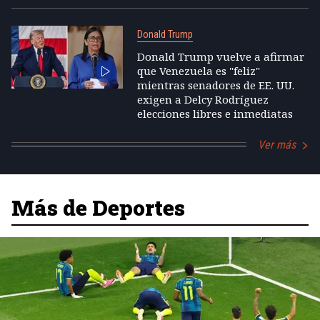
Donald Trump
Donald Trump vuelve a afirmar
que Venezuela es "feliz"
mientras senadores de EE. UU.
exigen a Delcy Rodríguez
elecciones libres e inmediatas
Ver más
Más de Deportes