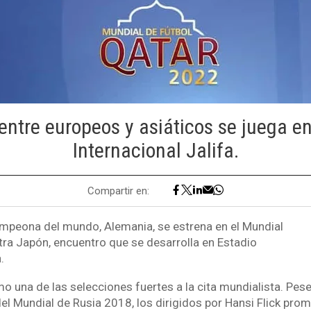
 entre europeos y asiáticos se juega en
Internacional Jalifa.
Compartir en:
mpeona del mundo, Alemania, se estrena en el Mundial
ra Japón, encuentro que se desarrolla en Estadio
.
mo una de las selecciones fuertes a la cita mundialista. Pes
el Mundial de Rusia 2018, los dirigidos por Hansi Flick prom