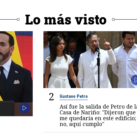
Lo más visto
2
Gustavo Petro
Así fue la salida de Petro de l
Casa de Nariño: "Dijeron que
me quedaría en este edificio;
no, aquí cumplo"