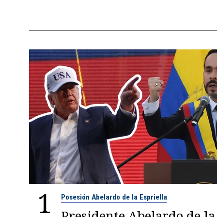
1
Posesión Abelardo de la Espriella
Presidente Abelardo de la