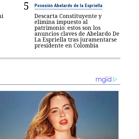
5
Posesión Abelardo de la Espriella
ni
Descarta Constituyente y
6
elimina impuesto al
patrimonio: estos son los
anuncios claves de Abelardo De
La Espriella tras juramentarse
presidente en Colombia