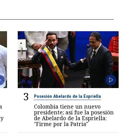
3
Posesión Abelardo de la Espriella
a
Colombia tiene un nuevo
presidente; así fue la posesión
 y
de Abelardo de la Espriella:
"Firme por la Patria"