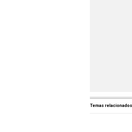
Temas relacionados