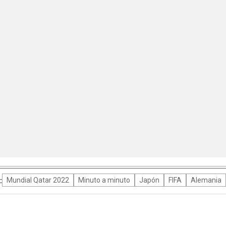
:
Mundial Qatar 2022
Minuto a minuto
Japón
FIFA
Alemania