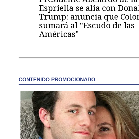
Espriella se alía con Dona
Trump: anuncia que Colo
sumará al "Escudo de las
Américas"