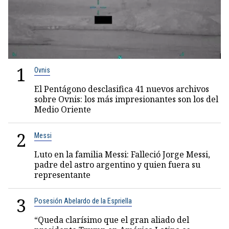
1
Ovnis
El Pentágono desclasifica 41 nuevos archivos
sobre Ovnis: los más impresionantes son los del
Medio Oriente
2
Messi
Luto en la familia Messi: Falleció Jorge Messi,
padre del astro argentino y quien fuera su
representante
3
Posesión Abelardo de la Espriella
“Queda clarísimo que el gran aliado del