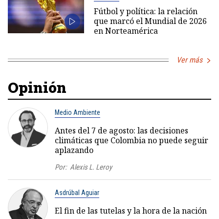
Fútbol y política: la relación
que marcó el Mundial de 2026
en Norteamérica
Ver más
Opinión
Medio Ambiente
Antes del 7 de agosto: las decisiones
climáticas que Colombia no puede seguir
aplazando
Por:
Alexis L. Leroy
Asdrúbal Aguiar
El fin de las tutelas y la hora de la nación