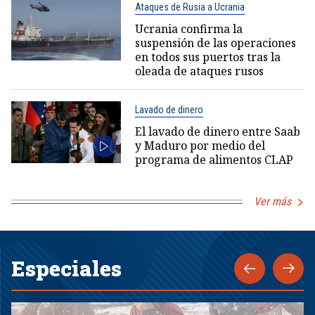
Ataques de Rusia a Ucrania
Ucrania confirma la
suspensión de las operaciones
en todos sus puertos tras la
oleada de ataques rusos
Lavado de dinero
El lavado de dinero entre Saab
y Maduro por medio del
programa de alimentos CLAP
Ver más
Especiales