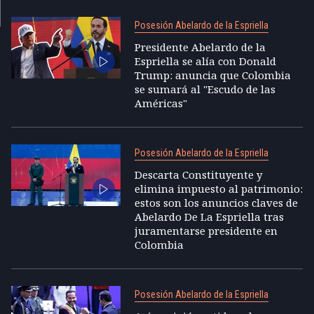
Posesión Abelardo de la Espriella
Presidente Abelardo de la
Espriella se alía con Donald
Trump: anuncia que Colombia
se sumará al "Escudo de las
Américas"
Posesión Abelardo de la Espriella
Descarta Constituyente y
elimina impuesto al patrimonio:
estos son los anuncios claves de
Abelardo De La Espriella tras
juramentarse presidente en
Colombia
Posesión Abelardo de la Espriella