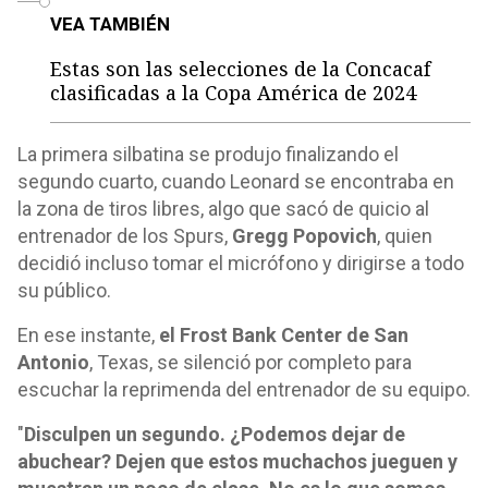
VEA TAMBIÉN
Estas son las selecciones de la Concacaf
clasificadas a la Copa América de 2024
La primera silbatina se produjo finalizando el
segundo cuarto, cuando Leonard se encontraba en
la zona de tiros libres, algo que sacó de quicio al
entrenador de los Spurs,
Gregg Popovich
, quien
decidió incluso tomar el micrófono y dirigirse a todo
su público.
En ese instante,
el Frost Bank Center de San
Antonio
, Texas, se silenció por completo para
escuchar la reprimenda del entrenador de su equipo.
"
Disculpen un segundo. ¿Podemos dejar de
abuchear? Dejen que estos muchachos jueguen y