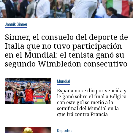
Jannik Sinner
Sinner, el consuelo del deporte de
Italia que no tuvo participación
en el Mundial: el tenista ganó su
segundo Wimbledon consecutivo
Mundial
España no se dio por vencida y
le ganó sobre el final a Bélgica:
con este gol se metió a la
semifinal del Mundial en la
que irá contra Francia
Deportes