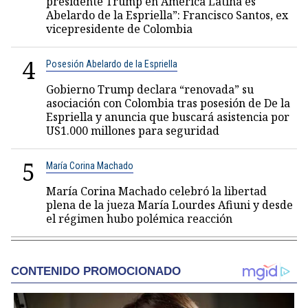
presidente Trump en América Latina es
Abelardo de la Espriella”: Francisco Santos, ex
vicepresidente de Colombia
4
Posesión Abelardo de la Espriella
Gobierno Trump declara “renovada” su
asociación con Colombia tras posesión de De la
Espriella y anuncia que buscará asistencia por
US1.000 millones para seguridad
5
María Corina Machado
María Corina Machado celebró la libertad
plena de la jueza María Lourdes Afiuni y desde
el régimen hubo polémica reacción