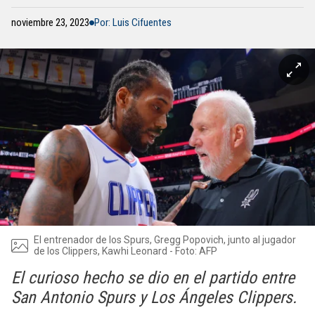
noviembre 23, 2023
Por: Luis Cifuentes
El entrenador de los Spurs, Gregg Popovich, junto al jugador
de los Clippers, Kawhi Leonard - Foto: AFP
El curioso hecho se dio en el partido entre
San Antonio Spurs y Los Ángeles Clippers.