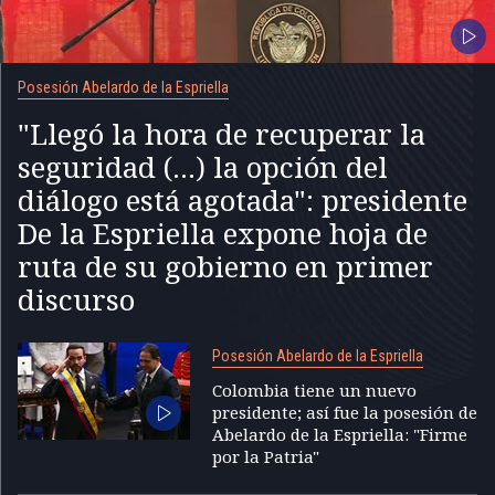
Posesión Abelardo de la Espriella
"Llegó la hora de recuperar la
seguridad (...) la opción del
diálogo está agotada": presidente
De la Espriella expone hoja de
ruta de su gobierno en primer
discurso
Posesión Abelardo de la Espriella
Colombia tiene un nuevo
presidente; así fue la posesión de
Abelardo de la Espriella: "Firme
por la Patria"