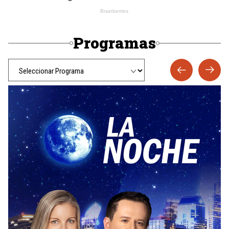
Programas