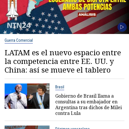
Guerra Comercial
LATAM es el nuevo espacio entre
la competencia entre EE. UU. y
China: así se mueve el tablero
Brasil
Gobierno de Brasil llama a
consultas a su embajador en
Argentina tras dichos de Milei
contra Lula