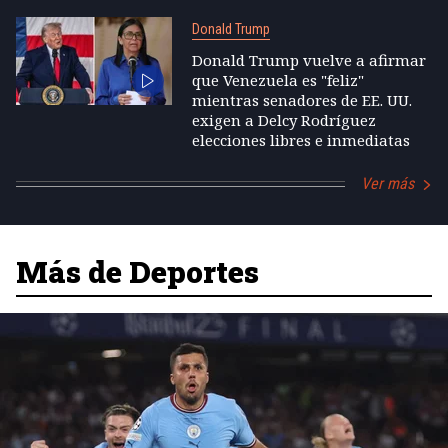
Donald Trump
Donald Trump vuelve a afirmar
que Venezuela es "feliz"
mientras senadores de EE. UU.
exigen a Delcy Rodríguez
elecciones libres e inmediatas
Ver más
Más de Deportes