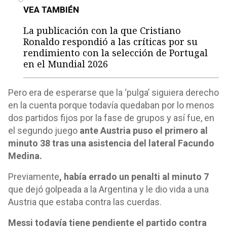
VEA TAMBIÉN
La publicación con la que Cristiano
Ronaldo respondió a las críticas por su
rendimiento con la selección de Portugal
en el Mundial 2026
Pero era de esperarse que la ‘pulga’ siguiera derecho
en la cuenta porque todavía quedaban por lo menos
dos partidos fijos por la fase de grupos y así fue, en
el segundo juego
ante Austria puso el primero al
minuto 38 tras una asistencia del lateral Facundo
Medina.
Previamente
, había errado un penalti al minuto 7
que dejó golpeada a la Argentina y le dio vida a una
Austria que estaba contra las cuerdas.
Messi todavía tiene pendiente el partido contra