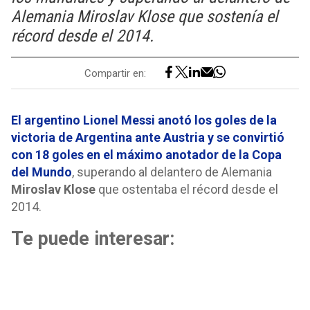
Alemania Miroslav Klose que sostenía el
récord desde el 2014.
Compartir en:
El argentino Lionel Messi anotó los goles de la
victoria de Argentina ante Austria y se convirtió
con 18 goles en el máximo anotador de la Copa
del Mundo
, superando al delantero de Alemania
Miroslav Klose
que ostentaba el récord desde el
2014.
Te puede interesar: