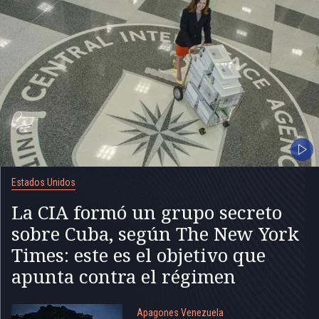
Estados Unidos
La CIA formó un grupo secreto
sobre Cuba, según The New York
Times: este es el objetivo que
apunta contra el régimen
Apagones Venezuela