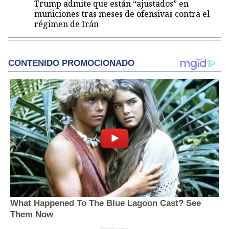
Trump admite que están “ajustados” en
municiones tras meses de ofensivas contra el
régimen de Irán