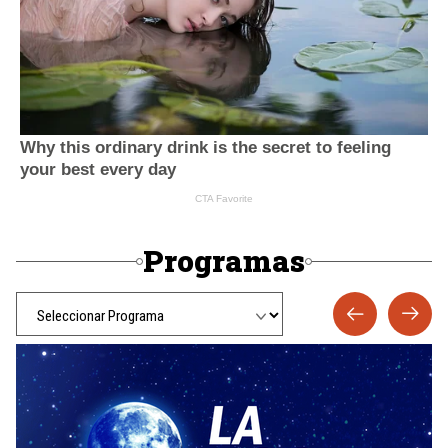
Programas