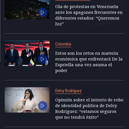
Ola de protestas en Venezuela
ante los apagones frecuentes en
diferentes estados: “Queremos
luz”
Colombia
Estos son los retos en materia
económica que enfrentará De la
Espriella una vez asuma el
poder
Delcy Rodríguez
Opinión sobre el intento de robo
de identidad política de Delcy
Rodríguez: “estamos seguros
que no tendrá éxito”