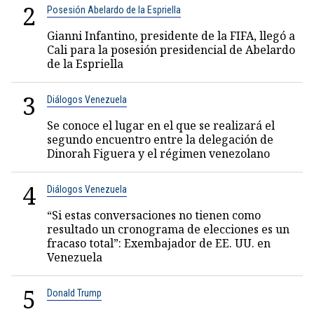
2
Posesión Abelardo de la Espriella
Gianni Infantino, presidente de la FIFA, llegó a
Cali para la posesión presidencial de Abelardo
de la Espriella
3
Diálogos Venezuela
Se conoce el lugar en el que se realizará el
segundo encuentro entre la delegación de
Dinorah Figuera y el régimen venezolano
4
Diálogos Venezuela
“Si estas conversaciones no tienen como
resultado un cronograma de elecciones es un
fracaso total”: Exembajador de EE. UU. en
Venezuela
5
Donald Trump