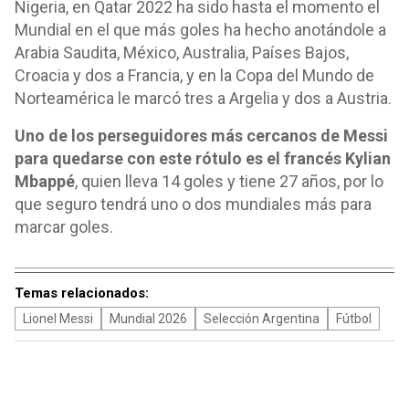
Nigeria, en Qatar 2022 ha sido hasta el momento el
Mundial en el que más goles ha hecho anotándole a
Arabia Saudita, México, Australia, Países Bajos,
Croacia y dos a Francia, y en la Copa del Mundo de
Norteamérica le marcó tres a Argelia y dos a Austria.
Uno de los perseguidores más cercanos de Messi
para quedarse con este rótulo es el francés Kylian
Mbappé
, quien lleva 14 goles y tiene 27 años, por lo
que seguro tendrá uno o dos mundiales más para
marcar goles.
Temas relacionados:
Lionel Messi
Mundial 2026
Selección Argentina
Fútbol