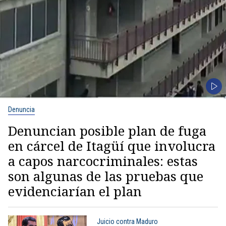
Denuncia
Denuncian posible plan de fuga
en cárcel de Itagüí que involucra
a capos narcocriminales: estas
son algunas de las pruebas que
evidenciarían el plan
Juicio contra Maduro