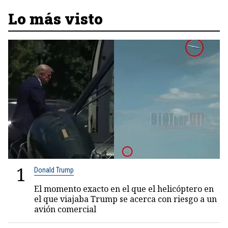
Lo más visto
1
Donald Trump
El momento exacto en el que el helicóptero en
el que viajaba Trump se acerca con riesgo a un
avión comercial