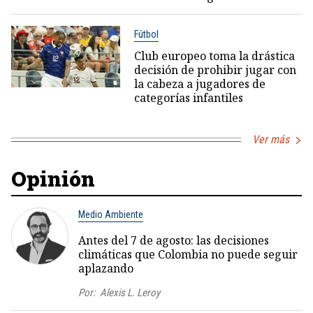
Fútbol
Club europeo toma la drástica
decisión de prohibir jugar con
la cabeza a jugadores de
categorías infantiles
Ver más
Opinión
Medio Ambiente
Antes del 7 de agosto: las decisiones
climáticas que Colombia no puede seguir
aplazando
Por:
Alexis L. Leroy