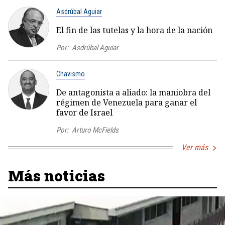
Asdrúbal Aguiar
El fin de las tutelas y la hora de la nación
Por:
Asdrúbal Aguiar
Chavismo
De antagonista a aliado: la maniobra del
régimen de Venezuela para ganar el
favor de Israel
Por:
Arturo McFields
Ver más
Más noticias