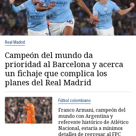
Real Madrid
Campeón del mundo da
prioridad al Barcelona y acerca
un fichaje que complica los
planes del Real Madrid
Fútbol colombiano
Franco Armani, campeón del
mundo con Argentina y
referente histórico de Atlético
Nacional, estaría a mínimos
detalles de regresar al FPC