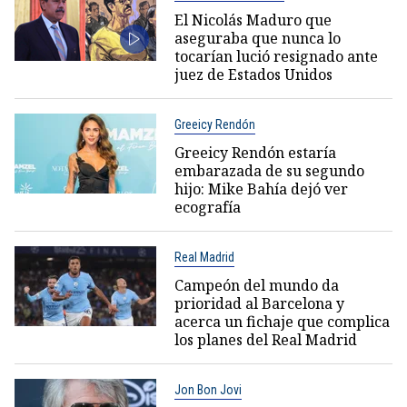
El Nicolás Maduro que
aseguraba que nunca lo
tocarían lució resignado ante
juez de Estados Unidos
Greeicy Rendón
Greeicy Rendón estaría
embarazada de su segundo
hijo: Mike Bahía dejó ver
ecografía
Real Madrid
Campeón del mundo da
prioridad al Barcelona y
acerca un fichaje que complica
los planes del Real Madrid
Jon Bon Jovi