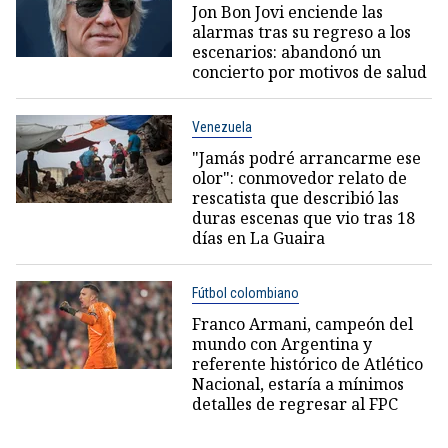
Jon Bon Jovi enciende las
alarmas tras su regreso a los
escenarios: abandonó un
concierto por motivos de salud
Venezuela
"Jamás podré arrancarme ese
olor": conmovedor relato de
rescatista que describió las
duras escenas que vio tras 18
días en La Guaira
Fútbol colombiano
Franco Armani, campeón del
mundo con Argentina y
referente histórico de Atlético
Nacional, estaría a mínimos
detalles de regresar al FPC