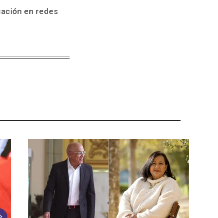
cación en redes