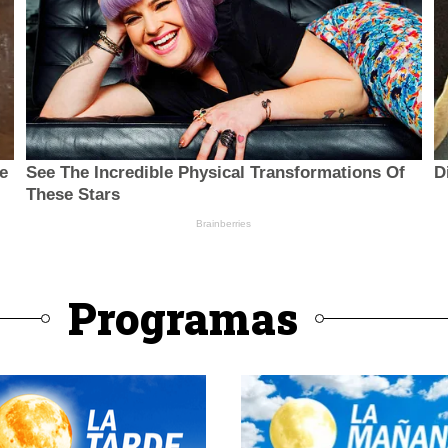
Programas