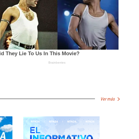
Ver más