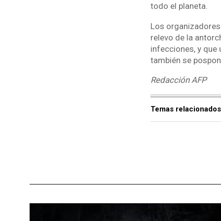
todo el planeta.
Los organizadores 
relevo de la antorc
infecciones, y que
también se pospon
Redacción AFP
Temas relacionados