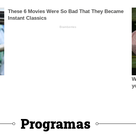
Programas