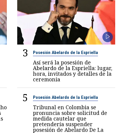
3
Posesión Abelardo de la Espriella
Así será la posesión de
Abelardo de la Espriella: lugar,
hora, invitados y detalles de la
ceremonia
5
Posesión Abelardo de la Espriella
nho
Tribunal en Colombia se
s
pronuncia sobre solicitud de
as
medida cautelar que
pretendería suspender
posesión de Abelardo De La