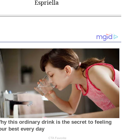
Espriella