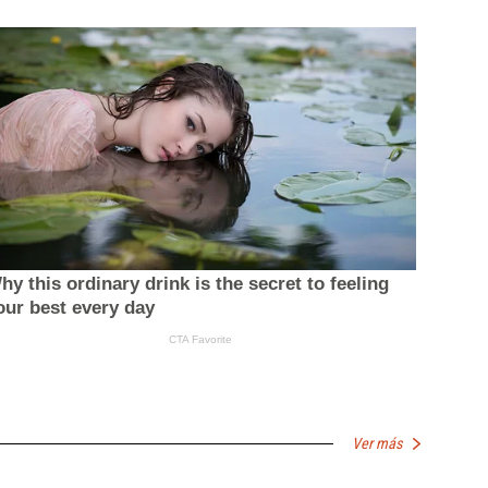
Ver más