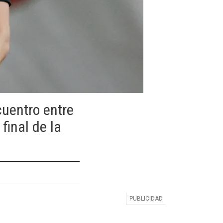
cuentro entre
final de la