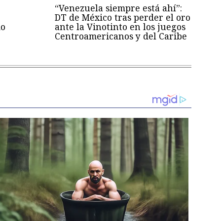
“Venezuela siempre está ahí”:
DT de México tras perder el oro
mo
ante la Vinotinto en los juegos
Centroamericanos y del Caribe