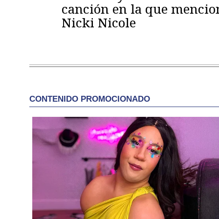
canción en la que mencio
Nicki Nicole