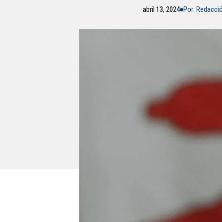
abril 13, 2024
Por: Redacci