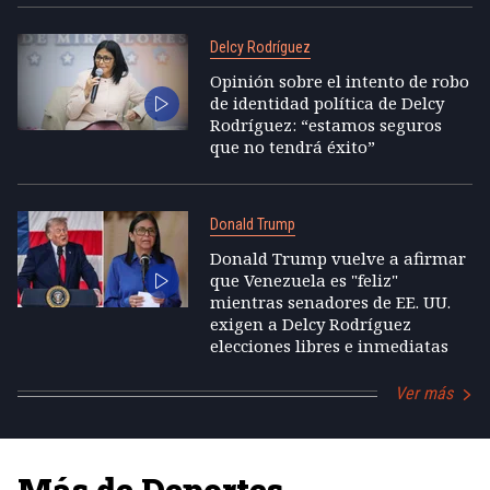
Delcy Rodríguez
Opinión sobre el intento de robo
de identidad política de Delcy
Rodríguez: “estamos seguros
que no tendrá éxito”
Donald Trump
Donald Trump vuelve a afirmar
que Venezuela es "feliz"
mientras senadores de EE. UU.
exigen a Delcy Rodríguez
elecciones libres e inmediatas
Ver más
Más de Deportes