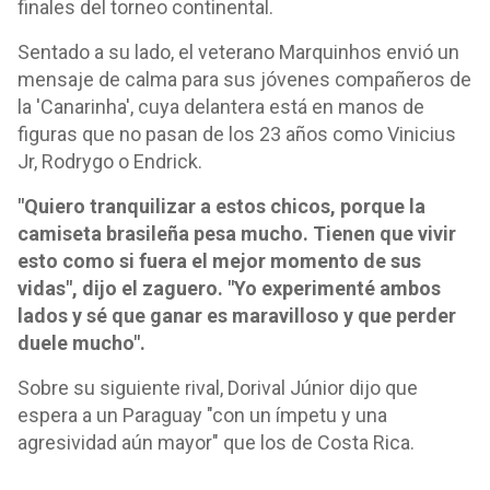
finales del torneo continental.
Sentado a su lado, el veterano Marquinhos envió un
mensaje de calma para sus jóvenes compañeros de
la 'Canarinha', cuya delantera está en manos de
figuras que no pasan de los 23 años como Vinicius
Jr, Rodrygo o Endrick.
"Quiero tranquilizar a estos chicos, porque la
camiseta brasileña pesa mucho. Tienen que vivir
esto como si fuera el mejor momento de sus
vidas", dijo el zaguero. "Yo experimenté ambos
lados y sé que ganar es maravilloso y que perder
duele mucho".
Sobre su siguiente rival, Dorival Júnior dijo que
espera a un Paraguay "con un ímpetu y una
agresividad aún mayor" que los de Costa Rica.