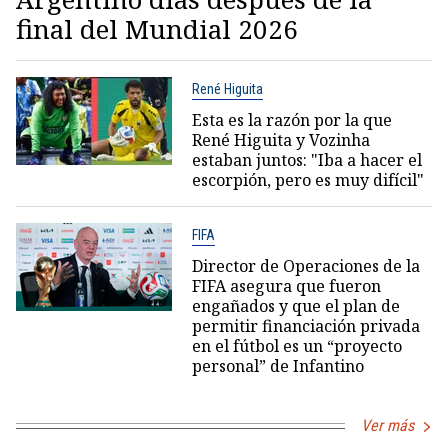
final del Mundial 2026
René Higuita
Esta es la razón por la que
René Higuita y Vozinha
estaban juntos: "Iba a hacer el
escorpión, pero es muy difícil"
FIFA
Director de Operaciones de la
FIFA asegura que fueron
engañados y que el plan de
permitir financiación privada
en el fútbol es un “proyecto
personal” de Infantino
Ver más