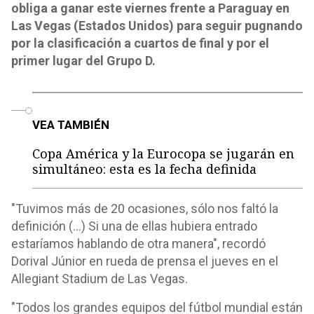
obliga a ganar este viernes frente a Paraguay en
Las Vegas (Estados Unidos) para seguir pugnando
por la clasificación a cuartos de final y por el
primer lugar del Grupo D.
o
VEA TAMBIÉN
Copa América y la Eurocopa se jugarán en
simultáneo: esta es la fecha definida
"Tuvimos más de 20 ocasiones, sólo nos faltó la
definición (...) Si una de ellas hubiera entrado
estaríamos hablando de otra manera", recordó
Dorival Júnior en rueda de prensa el jueves en el
Allegiant Stadium de Las Vegas.
"Todos los grandes equipos del fútbol mundial están