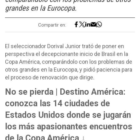
grandes en la Eurocopa.
Compartir en:
El seleccionador Dorival Junior trató de poner en
perspectiva el decepcionante inicio de Brasil en la
Copa América, comparándolo con los problemas de
otros grandes en la Eurocopa, y pidió paciencia para
el proceso de renovación que dirige.
No se pierda | Destino América:
conozca las 14 ciudades de
Estados Unidos donde se jugarán
los más apasionantes encuentros
de la Copa América ↓