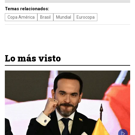
Temas relacionados:
Copa América
Brasil
Mundial
Eurocopa
Lo más visto