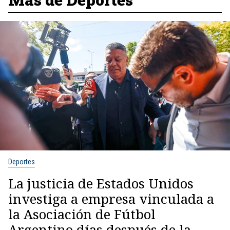
Deportes
La justicia de Estados Unidos
investiga a empresa vinculada a
la Asociación de Fútbol
Argentino días después de la