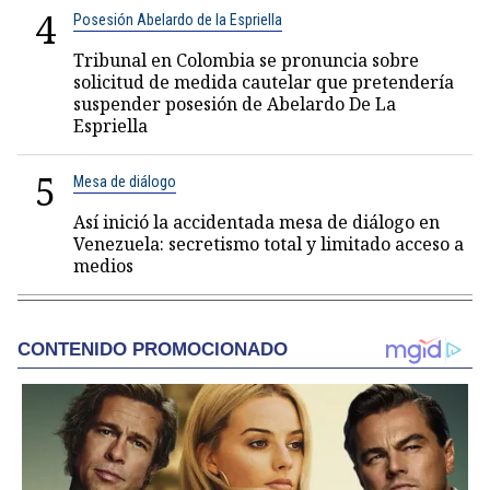
4
Posesión Abelardo de la Espriella
Tribunal en Colombia se pronuncia sobre
solicitud de medida cautelar que pretendería
suspender posesión de Abelardo De La
Espriella
5
Mesa de diálogo
Así inició la accidentada mesa de diálogo en
Venezuela: secretismo total y limitado acceso a
medios