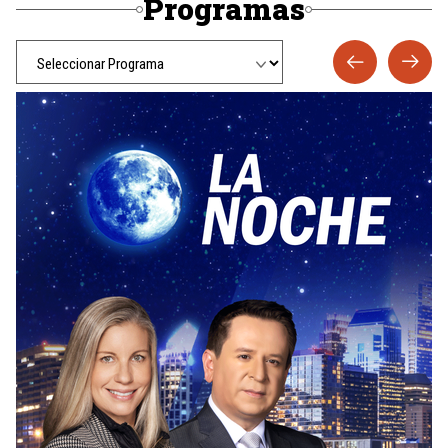
Programas