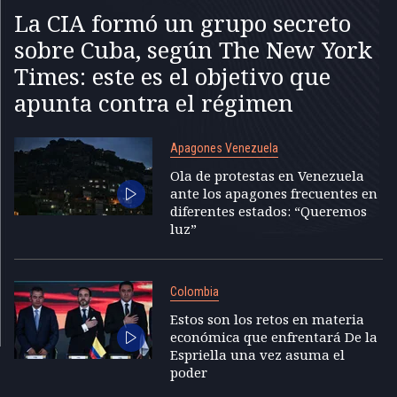
La CIA formó un grupo secreto
sobre Cuba, según The New York
Times: este es el objetivo que
apunta contra el régimen
Apagones Venezuela
Ola de protestas en Venezuela
ante los apagones frecuentes en
diferentes estados: “Queremos
luz”
Colombia
Estos son los retos en materia
económica que enfrentará De la
Espriella una vez asuma el
poder