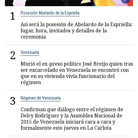
1
Posesión Abelardo de la Espriella
Así será la posesión de Abelardo de la Espriella:
lugar, hora, invitados y detalles de la
ceremonia
2
Venezuela
Murió el ex-preso político José Breijo quien tras
ser excarcelado en Venezuela se encontró con
que en su vivienda vivía funcionario del
régimen
3
Régimen de Venezuela
Confirman que diálogo entre el régimen de
Delcy Rodríguez y la Asamblea Nacional de
2015 de Venezuela iniciará cara a cara y
formalmente este jueves en La Carlota