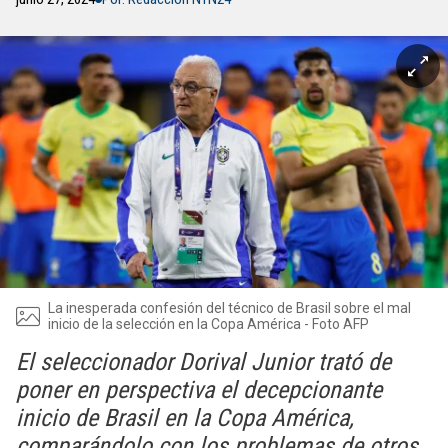
La inesperada confesión del técnico de Brasil sobre el mal
inicio de la selección en la Copa América - Foto AFP
El seleccionador Dorival Junior trató de
poner en perspectiva el decepcionante
inicio de Brasil en la Copa América,
comparándolo con los problemas de otros