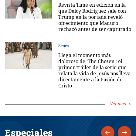
Revista Time en edición en la
que Delcy Rodríguez sale con
Trump en la portada reveló
ofrecimiento que Maduro
rechazó antes de ser capturado
Series
Llega el momento más
doloroso de ‘The Chosen’: el
primer tráiler de la serie que
relata la vida de Jesús nos lleva
directamente a la Pasión de
Cristo
Ver más
Especiales