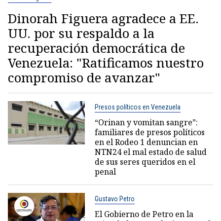
Dinorah Figuera agradece a EE.
UU. por su respaldo a la
recuperación democrática de
Venezuela: "Ratificamos nuestro
compromiso de avanzar"
Presos políticos en Venezuela
“Orinan y vomitan sangre”:
familiares de presos políticos
en el Rodeo 1 denuncian en
NTN24 el mal estado de salud
de sus seres queridos en el
penal
Gustavo Petro
El Gobierno de Petro en la