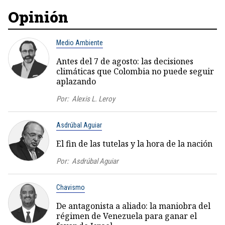
Opinión
Medio Ambiente
Antes del 7 de agosto: las decisiones
climáticas que Colombia no puede seguir
aplazando
Por:
Alexis L. Leroy
Asdrúbal Aguiar
El fin de las tutelas y la hora de la nación
Por:
Asdrúbal Aguiar
Chavismo
De antagonista a aliado: la maniobra del
régimen de Venezuela para ganar el