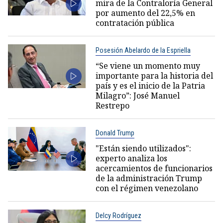
mira de la Contraloría General
por aumento del 22,5% en
contratación pública
Posesión Abelardo de la Espriella
“Se viene un momento muy
importante para la historia del
país y es el inicio de la Patria
Milagro”: José Manuel
Restrepo
Donald Trump
"Están siendo utilizados":
experto analiza los
acercamientos de funcionarios
de la administración Trump
con el régimen venezolano
Delcy Rodríguez