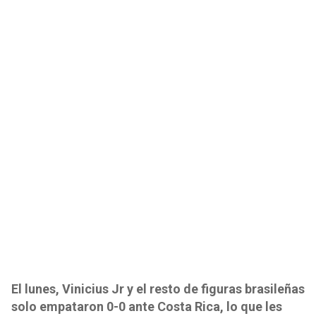
El lunes, Vinicius Jr y el resto de figuras brasileñas
solo empataron 0-0 ante Costa Rica, lo que les