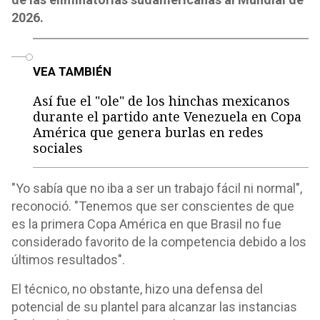
2026.
o
VEA TAMBIÉN
Así fue el "ole" de los hinchas mexicanos
durante el partido ante Venezuela en Copa
América que genera burlas en redes
sociales
"Yo sabía que no iba a ser un trabajo fácil ni normal",
reconoció. "Tenemos que ser conscientes de que
es la primera Copa América en que Brasil no fue
considerado favorito de la competencia debido a los
últimos resultados".
El técnico, no obstante, hizo una defensa del
potencial de su plantel para alcanzar las instancias