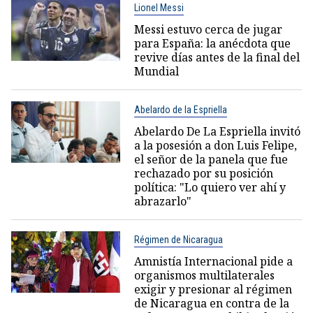
Lionel Messi
Messi estuvo cerca de jugar
para España: la anécdota que
revive días antes de la final del
Mundial
Abelardo de la Espriella
Abelardo De La Espriella invitó
a la posesión a don Luis Felipe,
el señor de la panela que fue
rechazado por su posición
política: "Lo quiero ver ahí y
abrazarlo"
Régimen de Nicaragua
Amnistía Internacional pide a
organismos multilaterales
exigir y presionar al régimen
de Nicaragua en contra de la