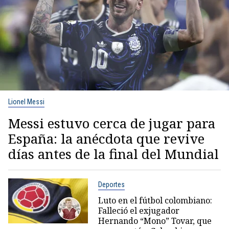
Lionel Messi
Messi estuvo cerca de jugar para
España: la anécdota que revive
días antes de la final del Mundial
Deportes
Luto en el fútbol colombiano:
Falleció el exjugador
Hernando “Mono” Tovar, que