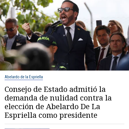
Abelardo de la Espriella
Consejo de Estado admitió la
demanda de nulidad contra la
elección de Abelardo De La
Espriella como presidente