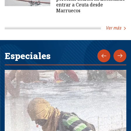
entrar a Ceuta desde
Marruecos
Ver más
Especiales