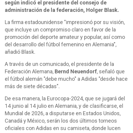
según indicó el presidente del consejo de
administración de la federación, Holger Blask.
La firma estadounidense "impresionó por su visión,
que incluye un compromiso claro en favor de la
promoción del deporte amateur y popular, así como
del desarrollo del fútbol femenino en Alemania",
añadió Blask.
A través de un comunicado, el presidente de la
Federación Alemana,
Bernd Neuendorf
, señaló que
el fútbol alemán "debe mucho" a Adidas "desde hace
más de siete décadas".
De esa manera, la Eurocopa-2024, que se jugará del
14 junio al 14 julio en Alemania, y de clasificarse, el
Mundial de 2026, a disputarse en Estados Unidos,
Canadá y México, serán los dos últimos torneos
oficiales con Adidas en su camiseta, donde lucen