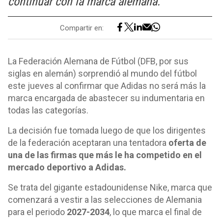
continuar con la marca alemana.
Compartir en:
La Federación Alemana de Fútbol (DFB, por sus
siglas en alemán) sorprendió al mundo del fútbol
este jueves al confirmar que Adidas no será más la
marca encargada de abastecer su indumentaria en
todas las categorías.
La decisión fue tomada luego de que los dirigentes
de la federación aceptaran una tentadora
oferta de
una de las firmas que más le ha competido en el
mercado deportivo a Adidas.
Se trata del gigante estadounidense Nike, marca que
comenzará a vestir a las selecciones de Alemania
para el periodo
2027-2034
, lo que marca el final de