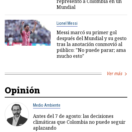
representó a Colombia en un
Mundial
Lionel Messi
Messi marcó su primer gol
después del Mundial y su gesto
tras la anotación conmovió al
público: "No puede parar; ama
mucho esto"
Ver más
Opinión
Medio Ambiente
Antes del 7 de agosto: las decisiones
climáticas que Colombia no puede seguir
aplazando