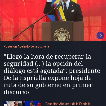
Posesión Abelardo de la Espriella
"Llegó la hora de recuperar la
seguridad (...) la opción del
diálogo está agotada": presidente
De la Espriella expone hoja de
ruta de su gobierno en primer
discurso
Posesión Abelardo de la Espriella