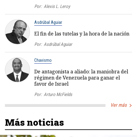
Por:
Alexis L. Leroy
Asdrúbal Aguiar
El fin de las tutelas y la hora de la nación
Por:
Asdrúbal Aguiar
Chavismo
De antagonista a aliado: la maniobra del
régimen de Venezuela para ganar el
favor de Israel
Por:
Arturo McFields
Ver más
Más noticias