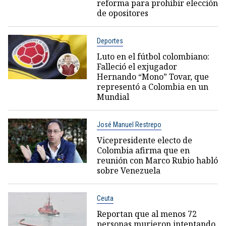
reforma para prohibir elección
de opositores
Deportes
Luto en el fútbol colombiano:
Falleció el exjugador
Hernando “Mono” Tovar, que
representó a Colombia en un
Mundial
José Manuel Restrepo
Vicepresidente electo de
Colombia afirma que en
reunión con Marco Rubio habló
sobre Venezuela
Ceuta
Reportan que al menos 72
personas murieron intentando