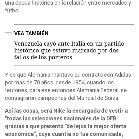
una época histórica en la relación entre mercadeo y
fútbol.
o
VEA TAMBIÉN
Venezuela cayó ante Italia en un partido
histórico que estuvo marcado por dos
fallos de los porteros
Y es que Alemania mantuvo su contrato con Adidas
por más de 70 años, desde 1954, cuando los
teutones, para ese entonces Alemania Federal, se
consagraron campeones del Mundial de Suiza.
Así las cosas, será Nike la encargada de vestir a
"todas las selecciones nacionales de la DFB"
gracias a que presentó "de lejos la mejor oferta
económica", cuya cuantía no fue comunicada,