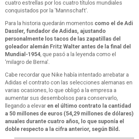
cuatro estrellas por los cuatro títulos mundiales
conquistados por la 'Mannschaft'.
Para la historia quedarán momentos
como el de Adi
Dassler, fundador de Adidas, ajustando
personalmente los tacos de las zapatillas del
goleador alemán Fritz Walter antes de la final del
Mundial-1954
, que pasó a la leyenda como el
'milagro de Berna'.
Cabe recordar que Nike había intentado arrebatar a
Adidas el contrato con las selecciones alemanas en
varias ocasiones, lo que obligó a la empresa a
aumentar sus desembolsos para conservarlo,
llegando a elevar
en el último contrato la cantidad
a 50 millones de euros (54,29 millones de dólares)
anuales durante cuatro años, lo que suponía el
doble respecto a la cifra anterior, según Bild.