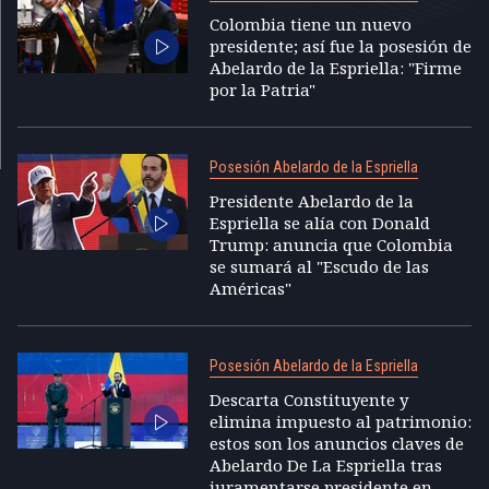
Colombia tiene un nuevo
presidente; así fue la posesión de
Abelardo de la Espriella: "Firme
por la Patria"
Posesión Abelardo de la Espriella
Presidente Abelardo de la
Espriella se alía con Donald
Trump: anuncia que Colombia
se sumará al "Escudo de las
Américas"
Posesión Abelardo de la Espriella
Descarta Constituyente y
elimina impuesto al patrimonio:
estos son los anuncios claves de
Abelardo De La Espriella tras
juramentarse presidente en