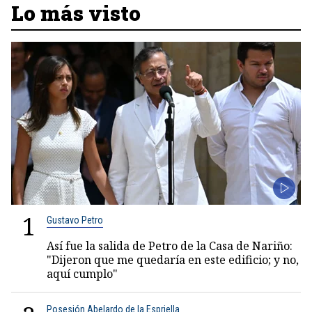
Lo más visto
1
Gustavo Petro
Así fue la salida de Petro de la Casa de Nariño:
"Dijeron que me quedaría en este edificio; y no,
aquí cumplo"
Posesión Abelardo de la Espriella