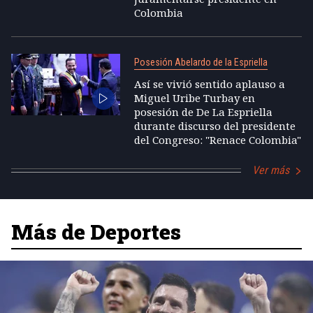
Colombia
Posesión Abelardo de la Espriella
Así se vivió sentido aplauso a
Miguel Uribe Turbay en
posesión de De La Espriella
durante discurso del presidente
del Congreso: "Renace Colombia"
Ver más
Más de Deportes