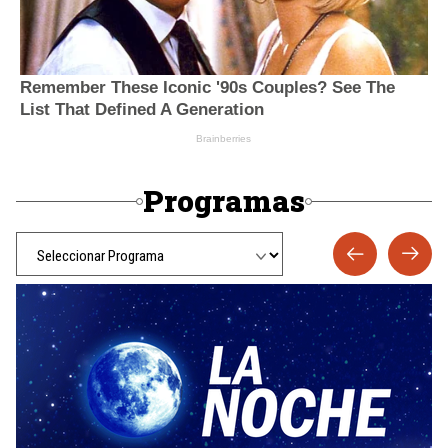
Programas