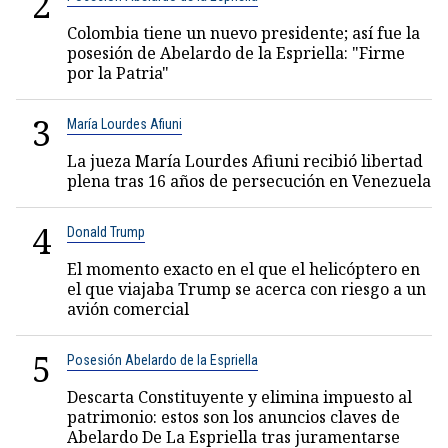
2
Colombia tiene un nuevo presidente; así fue la
posesión de Abelardo de la Espriella: "Firme
por la Patria"
3
María Lourdes Afiuni
La jueza María Lourdes Afiuni recibió libertad
plena tras 16 años de persecución en Venezuela
4
Donald Trump
El momento exacto en el que el helicóptero en
el que viajaba Trump se acerca con riesgo a un
avión comercial
5
Posesión Abelardo de la Espriella
Descarta Constituyente y elimina impuesto al
patrimonio: estos son los anuncios claves de
Abelardo De La Espriella tras juramentarse