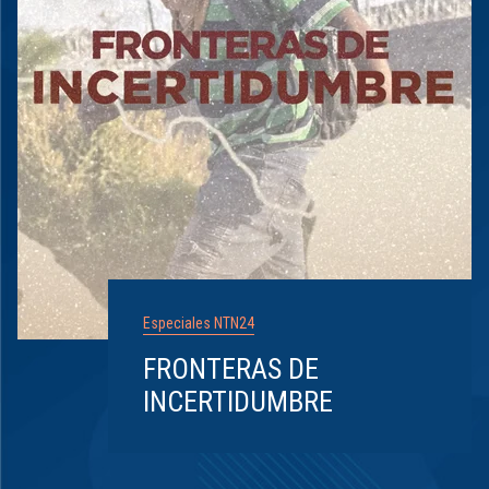
Especiales NTN24
FRONTERAS DE
INCERTIDUMBRE