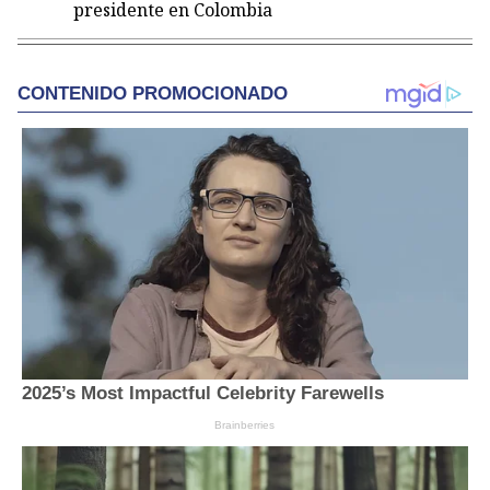
presidente en Colombia