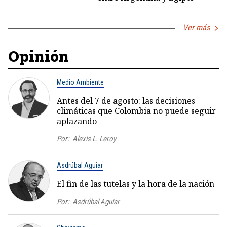
Ver más
Opinión
Medio Ambiente
Antes del 7 de agosto: las decisiones
climáticas que Colombia no puede seguir
aplazando
Por:
Alexis L. Leroy
Asdrúbal Aguiar
El fin de las tutelas y la hora de la nación
Por:
Asdrúbal Aguiar