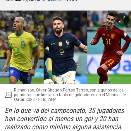
Richarlison, Oliver Giroud y Ferran Torres, son algunos de los
jugadores que lideran la tabla de goleadores en el Mundial de
Qatar 2022 / Foto: AFP
En lo que va del campeonato, 35 jugadores
han convertido al menos un gol y 20 han
realizado como mínimo alguna asistencia.