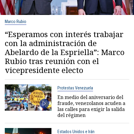
Marco Rubio
“Esperamos con interés trabajar
con la administración de
Abelardo de la Espriella”: Marco
Rubio tras reunión con el
vicepresidente electo
Protestas Venezuela
En medio del aniversario del
fraude, venezolanos acuden a
las calles para exigir la salida
del régimen
Estados Unidos e Irán