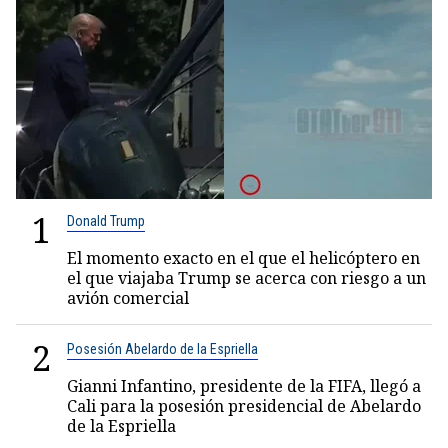
1
Donald Trump
El momento exacto en el que el helicóptero en
el que viajaba Trump se acerca con riesgo a un
avión comercial
2
Posesión Abelardo de la Espriella
Gianni Infantino, presidente de la FIFA, llegó a
Cali para la posesión presidencial de Abelardo
de la Espriella