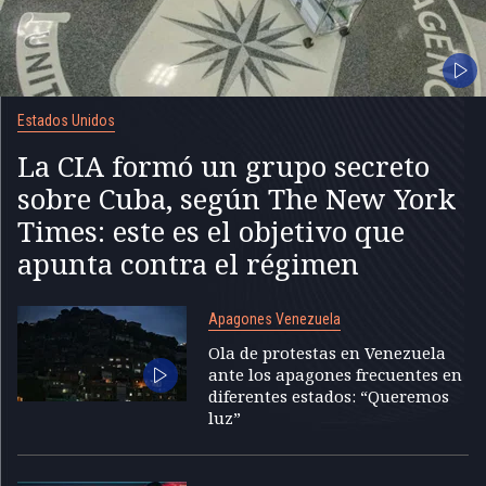
Estados Unidos
La CIA formó un grupo secreto
sobre Cuba, según The New York
Times: este es el objetivo que
apunta contra el régimen
Apagones Venezuela
Ola de protestas en Venezuela
ante los apagones frecuentes en
diferentes estados: “Queremos
luz”