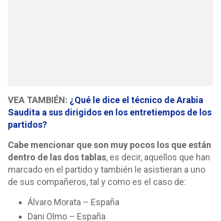
VEA TAMBIÉN:
¿Qué le dice el técnico de Arabia
Saudita a sus dirigidos en los entretiempos de los
partidos?
Cabe mencionar que son muy pocos los que están
dentro de las dos tablas
, es decir, aquellos que han
marcado en el partido y también le asistieran a uno
de sus compañeros, tal y como es el caso de:
Álvaro Morata – España
Dani Olmo – España