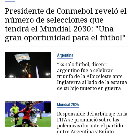
Presidente de Conmebol reveló el
número de selecciones que
tendrá el Mundial 2030: "Una
gran oportunidad para el fútbol"
Argentina
"Es solo fútbol, dicen":
argentino fue a celebrar
triunfo de la Albiceleste ante
Inglaterra al lado de la estatua
de su hijo muerto en guerra
Mundial 2026
Responsable del arbitraje en la
FIFA se pronunció sobre las
polémicas durante el partido
entre Argentina y Egipto