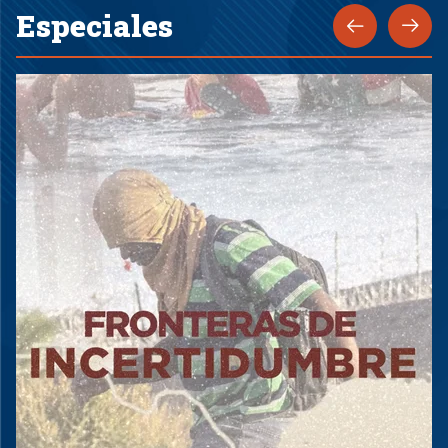
Especiales