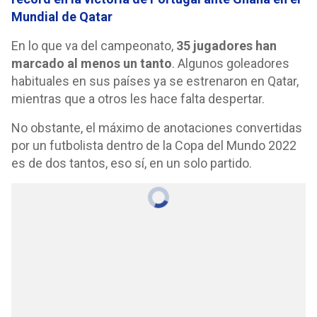
Mundial de Qatar
En lo que va del campeonato,
35 jugadores han
marcado al menos un tanto
. Algunos goleadores
habituales en sus países ya se estrenaron en Qatar,
mientras que a otros les hace falta despertar.
No obstante, el máximo de anotaciones convertidas
por un futbolista dentro de la Copa del Mundo 2022
es de dos tantos, eso sí, en un solo partido.