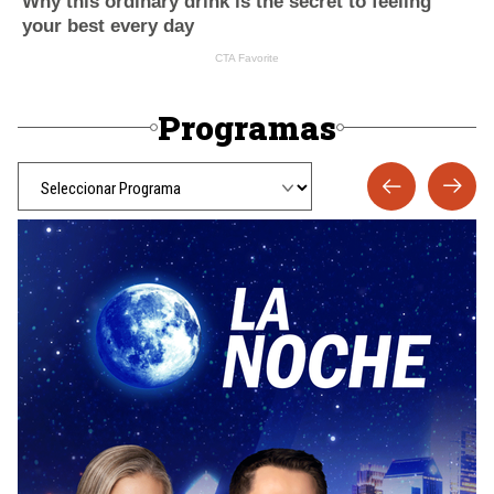
Programas