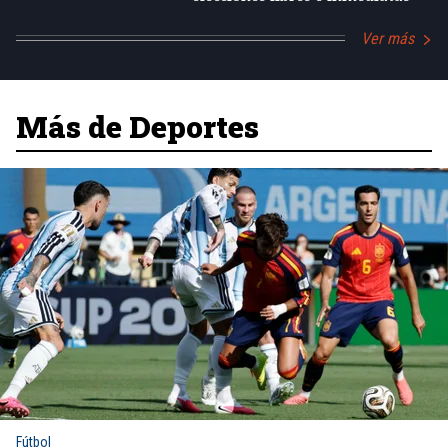
Ver más
Más de Deportes
Fútbol