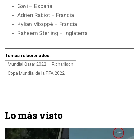
Gavi – España
Adrien Rabiot – Francia
Kylian Mbappé – Francia
Raheem Sterling – Inglaterra
Temas relacionados:
Mundial Qatar 2022
Richarlison
Copa Mundial de la FIFA 2022
Lo más visto