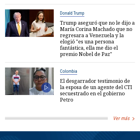
Donald Trump
Trump aseguró que no le dijo a
María Corina Machado que no
regresara a Venezuela y la
elogió "es una persona
fantástica, ella me dio el
premio Nobel de Paz"
Colombia
El desgarrador testimonio de
la esposa de un agente del CTI
secuestrado en el gobierno
Petro
Ver más