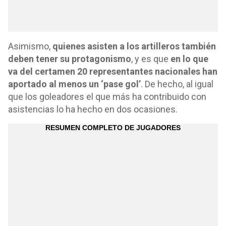
Asimismo,
quienes asisten a los artilleros también
deben tener su protagonismo
, y es que
en lo que
va del certamen 20 representantes nacionales han
aportado al menos un ‘pase gol’
. De hecho, al igual
que los goleadores el que más ha contribuido con
asistencias lo ha hecho en dos ocasiones.