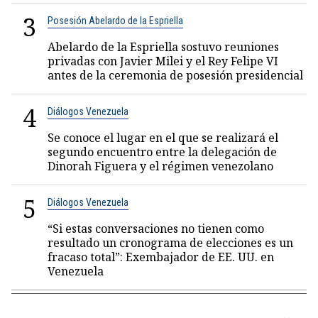
3
Posesión Abelardo de la Espriella
Abelardo de la Espriella sostuvo reuniones
privadas con Javier Milei y el Rey Felipe VI
antes de la ceremonia de posesión presidencial
4
Diálogos Venezuela
Se conoce el lugar en el que se realizará el
segundo encuentro entre la delegación de
Dinorah Figuera y el régimen venezolano
5
Diálogos Venezuela
“Si estas conversaciones no tienen como
resultado un cronograma de elecciones es un
fracaso total”: Exembajador de EE. UU. en
Venezuela