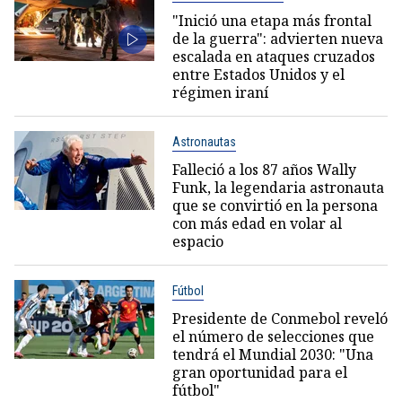
"Inició una etapa más frontal
de la guerra": advierten nueva
escalada en ataques cruzados
entre Estados Unidos y el
régimen iraní
Astronautas
Falleció a los 87 años Wally
Funk, la legendaria astronauta
que se convirtió en la persona
con más edad en volar al
espacio
Fútbol
Presidente de Conmebol reveló
el número de selecciones que
tendrá el Mundial 2030: "Una
gran oportunidad para el
fútbol"