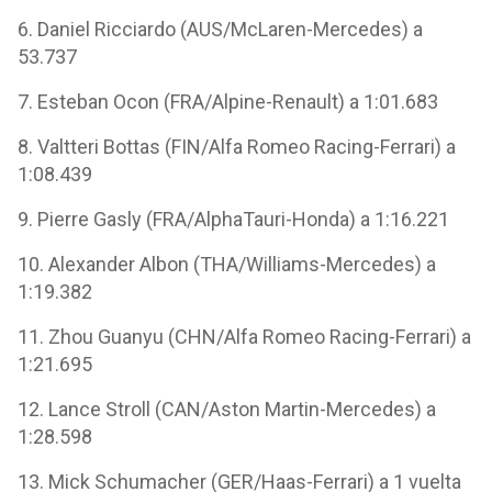
6. Daniel Ricciardo (AUS/McLaren-Mercedes) a
53.737
7. Esteban Ocon (FRA/Alpine-Renault) a 1:01.683
8. Valtteri Bottas (FIN/Alfa Romeo Racing-Ferrari) a
1:08.439
9. Pierre Gasly (FRA/AlphaTauri-Honda) a 1:16.221
10. Alexander Albon (THA/Williams-Mercedes) a
1:19.382
11. Zhou Guanyu (CHN/Alfa Romeo Racing-Ferrari) a
1:21.695
12. Lance Stroll (CAN/Aston Martin-Mercedes) a
1:28.598
13. Mick Schumacher (GER/Haas-Ferrari) a 1 vuelta