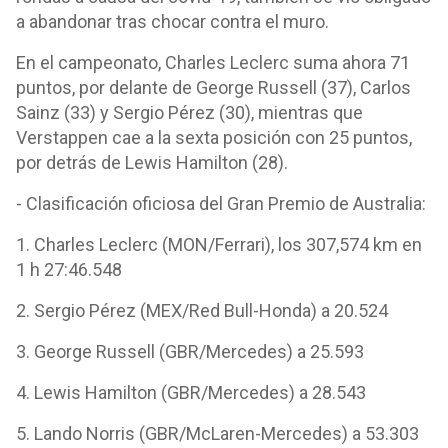
a abandonar tras chocar contra el muro.
En el campeonato, Charles Leclerc suma ahora 71
puntos, por delante de George Russell (37), Carlos
Sainz (33) y Sergio Pérez (30), mientras que
Verstappen cae a la sexta posición con 25 puntos,
por detrás de Lewis Hamilton (28).
- Clasificación oficiosa del Gran Premio de Australia:
1. Charles Leclerc (MON/Ferrari), los 307,574 km en
1 h 27:46.548
2. Sergio Pérez (MEX/Red Bull-Honda) a 20.524
3. George Russell (GBR/Mercedes) a 25.593
4. Lewis Hamilton (GBR/Mercedes) a 28.543
5. Lando Norris (GBR/McLaren-Mercedes) a 53.303