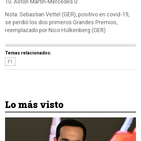
10. Aston Martin-Mercedes 0
Nota: Sebastian Vettel (GER), positivo en covid-19,
se perdió los dos primeros Grandes Premios,
reemplazado por Nico Hülkenberg (GER)
Temas relacionados:
F1
Lo más visto