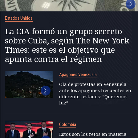
Estados Unidos
La CIA formó un grupo secreto
sobre Cuba, según The New York
Times: este es el objetivo que
apunta contra el régimen
Apagones Venezuela
Ola de protestas en Venezuela
ante los apagones frecuentes en
diferentes estados: “Queremos
luz”
Colombia
Estos son los retos en materia