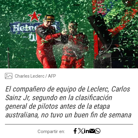
Charles Leclerc / AFP
El compañero de equipo de Leclerc, Carlos
Sainz Jr, segundo en la clasificación
general de pilotos antes de la etapa
australiana, no tuvo un buen fin de semana
Compartir en: