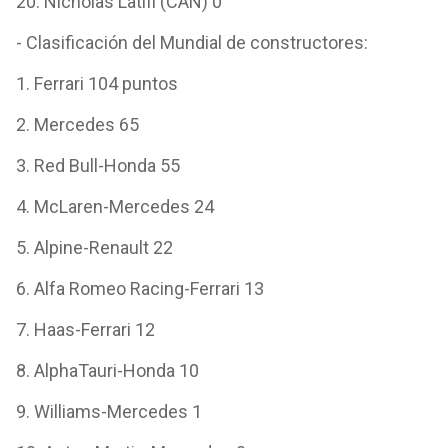
20. Nicholas Latifi (CAN) 0
- Clasificación del Mundial de constructores:
1. Ferrari 104 puntos
2. Mercedes 65
3. Red Bull-Honda 55
4. McLaren-Mercedes 24
5. Alpine-Renault 22
6. Alfa Romeo Racing-Ferrari 13
7. Haas-Ferrari 12
8. AlphaTauri-Honda 10
9. Williams-Mercedes 1