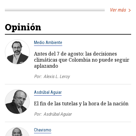
Ver más
Opinión
Medio Ambiente
Antes del 7 de agosto: las decisiones
climáticas que Colombia no puede seguir
aplazando
Por:
Alexis L. Leroy
Asdrúbal Aguiar
El fin de las tutelas y la hora de la nación
Por:
Asdrúbal Aguiar
Chavismo