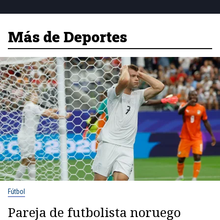
Más de Deportes
Fútbol
Pareja de futbolista noruego