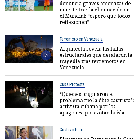
denuncia graves amenazas de
muerte tras la eliminación en
el Mundial: “espero que todos
reflexionen”
Terremoto en Venezuela
Arquitecta revela las fallas
estructurales que desataron la
tragedia tras terremotos en
Venezuela
Cuba Protesta
“Quienes originaron el
problema fue la élite castrista”:
activista cubana por los
apagones que azotan la isla
Gustavo Petro