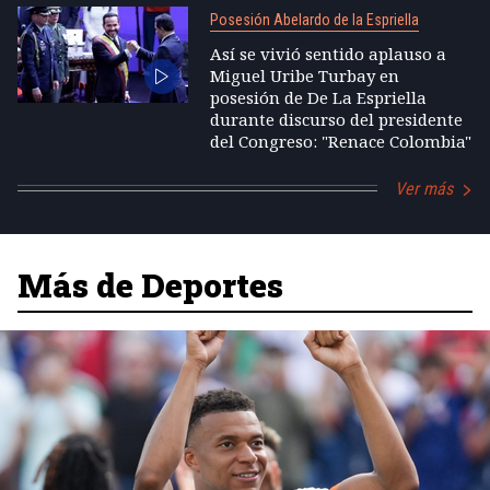
Posesión Abelardo de la Espriella
Así se vivió sentido aplauso a
Miguel Uribe Turbay en
posesión de De La Espriella
durante discurso del presidente
del Congreso: "Renace Colombia"
Ver más
Más de Deportes