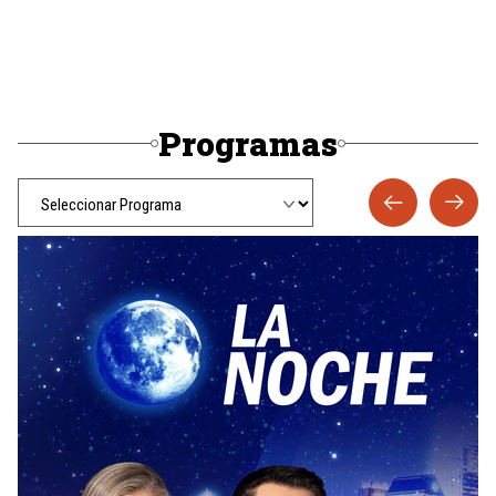
Programas