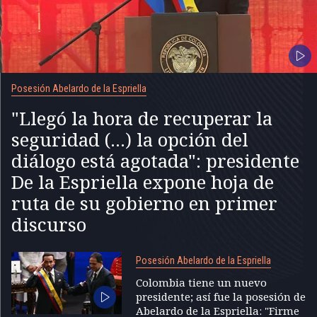
Posesión Abelardo de la Espriella
"Llegó la hora de recuperar la
seguridad (...) la opción del
diálogo está agotada": presidente
De la Espriella expone hoja de
ruta de su gobierno en primer
discurso
Posesión Abelardo de la Espriella
Colombia tiene un nuevo
presidente; así fue la posesión de
Abelardo de la Espriella: "Firme