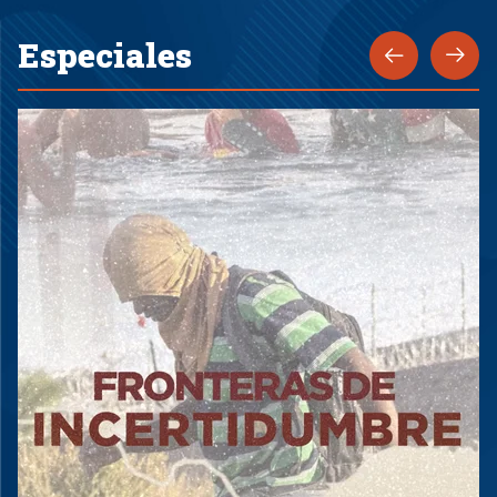
Especiales