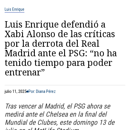
Luis Enrique
Luis Enrique defendió a
Xabi Alonso de las críticas
por la derrota del Real
Madrid ante el PSG: “no ha
tenido tiempo para poder
entrenar”
julio 11, 2025
Por: Diana Pérez
Tras vencer al Madrid, el PSG ahora se
medirá ante el Chelsea en la final del
Mundial de Clubes, este domingo 13 de