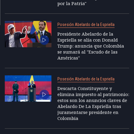
por la Patria"
Posesión Abelardo de la Espriella
Presidente Abelardo de la
Espriella se alía con Donald
Trump: anuncia que Colombia
se sumará al "Escudo de las
Américas"
Posesión Abelardo de la Espriella
Descarta Constituyente y
elimina impuesto al patrimonio:
estos son los anuncios claves de
Abelardo De La Espriella tras
juramentarse presidente en
Colombia