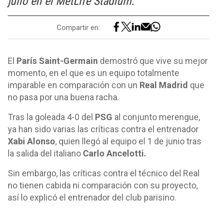
julio en el MetLife Stadium.
Compartir en:
El
París Saint-Germain
demostró que vive su mejor
momento, en el que es un equipo totalmente
imparable en comparación con un
Real Madrid
que
no pasa por una buena racha.
Tras la goleada 4-0 del
PSG
al conjunto merengue,
ya han sido varias las críticas contra el entrenador
Xabi Alonso
, quien llegó al equipo el 1 de junio tras
la salida del italiano
Carlo Ancelotti.
Sin embargo, las críticas contra el técnico del Real
no tienen cabida ni comparación con su proyecto,
así lo explicó el entrenador del club parisino.