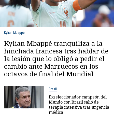
Kylian Mbappé
Kylian Mbappé tranquiliza a la
hinchada francesa tras hablar de
la lesión que lo obligó a pedir el
cambio ante Marruecos en los
octavos de final del Mundial
Brasil
Exseleccionador campeón del
Mundo con Brasil salió de
terapia intensiva tras urgencia
médica