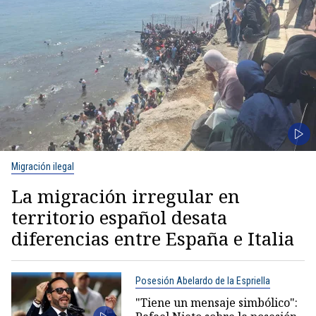
Migración ilegal
La migración irregular en
territorio español desata
diferencias entre España e Italia
Posesión Abelardo de la Espriella
"Tiene un mensaje simbólico":