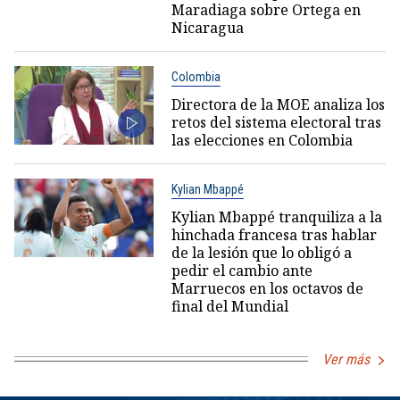
Maradiaga sobre Ortega en
Nicaragua
Colombia
Directora de la MOE analiza los
retos del sistema electoral tras
las elecciones en Colombia
Kylian Mbappé
Kylian Mbappé tranquiliza a la
hinchada francesa tras hablar
de la lesión que lo obligó a
pedir el cambio ante
Marruecos en los octavos de
final del Mundial
Ver más