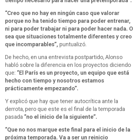
tiempo necesario para hacer una pretemporada”.
“Creo que no hay en ningún caso que valorar
porque no ha tenido tiempo para poder entrenar,
ni para poder trabajar ni para poder hacer nada. O
sea que situaciones totalmente diferentes y creo
que incomparables”,
puntualizó.
De hecho, en una entrevista postpartido, Alonso
habló sobre la diferencia en los proyectos diciendo
que:
“El París es un proyecto, un equipo que está
hecho con tiempo y nosotros estamos
prácticamente empezando”.
Y explicó que hay que tener autocrítica ante la
derrota, pero que este es el final de la temporada
pasada
“no el inicio de la siguiente”.
“Que no nos marque este final para el inicio de la
próxima temporada. Va a ser un reinicio