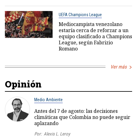
UEFA Champions League
Mediocampista venezolano
estaría cerca de reforzar a un
equipo clasificado a Champions
League, según Fabrizio
Romano
Ver más
Opinión
Medio Ambiente
Antes del 7 de agosto: las decisiones
climáticas que Colombia no puede seguir
aplazando
Por:
Alexis L. Leroy