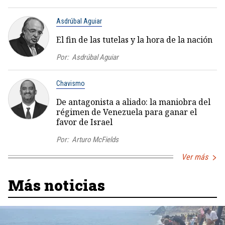
Asdrúbal Aguiar
El fin de las tutelas y la hora de la nación
Por:
Asdrúbal Aguiar
Chavismo
De antagonista a aliado: la maniobra del
régimen de Venezuela para ganar el
favor de Israel
Por:
Arturo McFields
Ver más
Más noticias