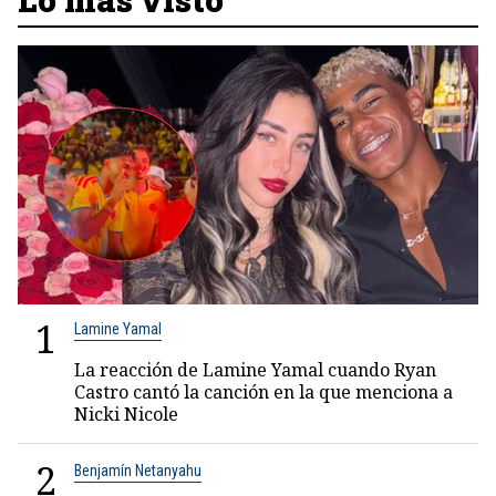
1
Lamine Yamal
La reacción de Lamine Yamal cuando Ryan
Castro cantó la canción en la que menciona a
Nicki Nicole
2
Benjamín Netanyahu