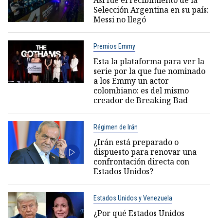
Selección Argentina en su país:
Messi no llegó
Premios Emmy
Esta la plataforma para ver la
serie por la que fue nominado
a los Emmy un actor
colombiano: es del mismo
creador de Breaking Bad
Régimen de Irán
¿Irán está preparado o
dispuesto para renovar una
confrontación directa con
Estados Unidos?
Estados Unidos y Venezuela
¿Por qué Estados Unidos