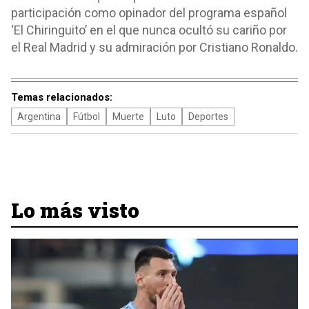
participación como opinador del programa español
‘El Chiringuito’ en el que nunca ocultó su cariño por
el Real Madrid y su admiración por Cristiano Ronaldo.
Temas relacionados:
Argentina
Fútbol
Muerte
Luto
Deportes
Lo más visto