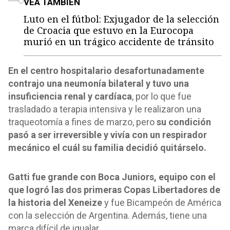
VEA TAMBIÉN
Luto en el fútbol: Exjugador de la selección
de Croacia que estuvo en la Eurocopa
murió en un trágico accidente de tránsito
En el centro hospitalario desafortunadamente
contrajo una neumonía bilateral y tuvo una
insuficiencia renal y cardíaca
, por lo que fue
trasladado a terapia intensiva y le realizaron una
traqueotomía a fines de marzo, pero
su condición
pasó a ser irreversible y vivía con un respirador
mecánico el cuál su familia decidió quitárselo.
Gatti fue grande con Boca Juniors, equipo con el
que logró las dos primeras Copas Libertadores de
la historia del Xeneize
y fue Bicampeón de América
con la selección de Argentina. Además, tiene una
marca difícil de igualar.