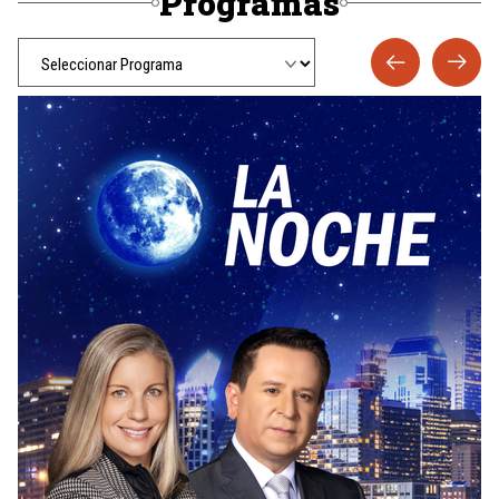
Programas