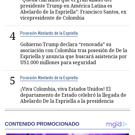
presidente Trump en América Latina es
Abelardo de la Espriella”: Francisco Santos, ex
vicepresidente de Colombia
4
Posesión Abelardo de la Espriella
Gobierno Trump declara “renovada” su
asociación con Colombia tras posesión de De la
Espriella y anuncia que buscará asistencia por
US1.000 millones para seguridad
5
Posesión Abelardo de la Espriella
¡Viva Colombia, viva Estados Unidos! El
departamento de Estado celebró la llegada de
Abelardo De la Espriella a la presidencia