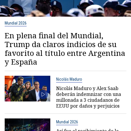
Mundial 2026
En plena final del Mundial,
Trump da claros indicios de su
favorito al título entre Argentina
y España
Nicolás Maduro
Nicolás Maduro y Alex Saab
deberán indemnizar con una
millonada a 3 ciudadanos de
EEUU por daños y perjuicios
Mundial 2026
Así fue el recibimiento de la