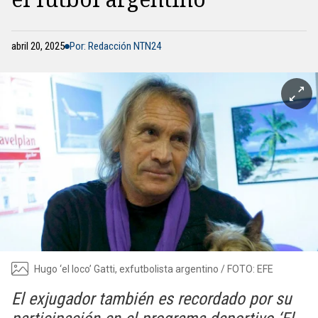
abril 20, 2025
Por: Redacción NTN24
Hugo ‘el loco’ Gatti, exfutbolista argentino / FOTO: EFE
El exjugador también es recordado por su