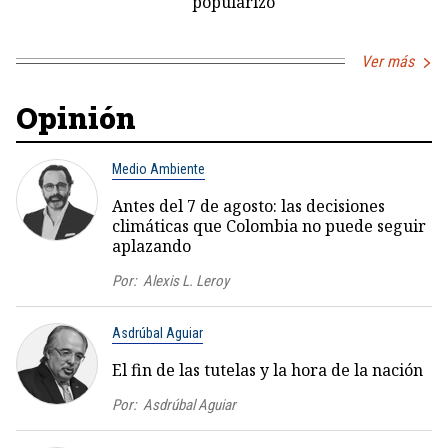
popularizó
Ver más
Opinión
Medio Ambiente
Antes del 7 de agosto: las decisiones
climáticas que Colombia no puede seguir
aplazando
Por:
Alexis L. Leroy
Asdrúbal Aguiar
El fin de las tutelas y la hora de la nación
Por:
Asdrúbal Aguiar