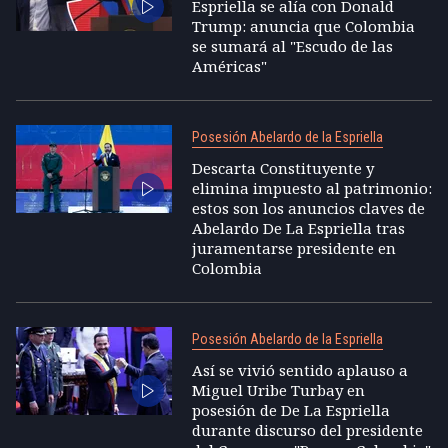
Espriella se alía con Donald
Trump: anuncia que Colombia
se sumará al "Escudo de las
Américas"
Posesión Abelardo de la Espriella
Descarta Constituyente y
elimina impuesto al patrimonio:
estos son los anuncios claves de
Abelardo De La Espriella tras
juramentarse presidente en
Colombia
Posesión Abelardo de la Espriella
Así se vivió sentido aplauso a
Miguel Uribe Turbay en
posesión de De La Espriella
durante discurso del presidente