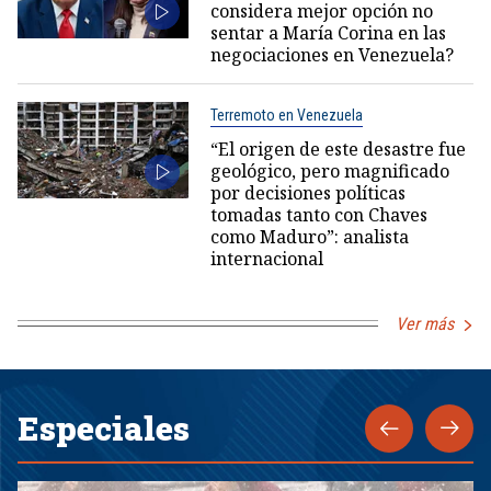
considera mejor opción no
sentar a María Corina en las
negociaciones en Venezuela?
Terremoto en Venezuela
“El origen de este desastre fue
geológico, pero magnificado
por decisiones políticas
tomadas tanto con Chaves
como Maduro”: analista
internacional
Ver más
Especiales