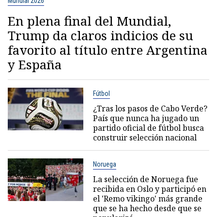
Mundial 2026
En plena final del Mundial,
Trump da claros indicios de su
favorito al título entre Argentina
y España
Fútbol
¿Tras los pasos de Cabo Verde?
País que nunca ha jugado un
partido oficial de fútbol busca
construir selección nacional
Noruega
La selección de Noruega fue
recibida en Oslo y participó en
el 'Remo vikingo' más grande
que se ha hecho desde que se