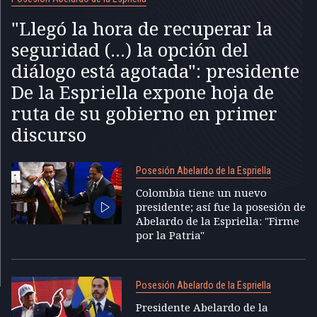
"Llegó la hora de recuperar la
seguridad (...) la opción del
diálogo está agotada": presidente
De la Espriella expone hoja de
ruta de su gobierno en primer
discurso
Posesión Abelardo de la Espriella
Colombia tiene un nuevo
presidente; así fue la posesión de
Abelardo de la Espriella: "Firme
por la Patria"
Posesión Abelardo de la Espriella
Presidente Abelardo de la