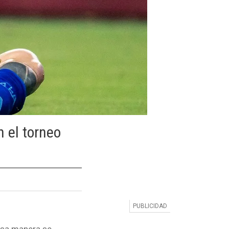
n el torneo