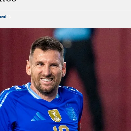
fuentes