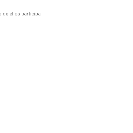
 de ellos participa