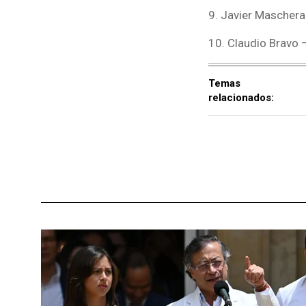
9. Javier Maschera
10. Claudio Bravo –
Temas
relacionados: