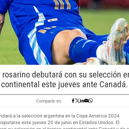
 rosarino debutará con su selección e
continental este jueves ante Canadá.
Compartir en:
dará a la selección argentina en la Copa América 2024
sputarse este jueves 20 de junio en Estados Unidos. El