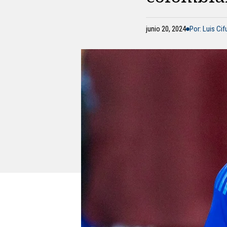
junio 20, 2024
Por: Luis Ci