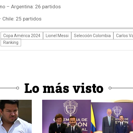
no – Argentina: 26 partidos
 Chile: 25 partidos
Copa América 2024
Lionel Messi
Selección Colombia
Carlos V
Ranking
Lo más visto