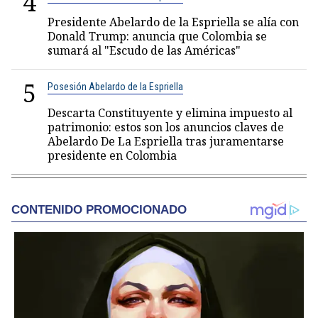
4
Presidente Abelardo de la Espriella se alía con
Donald Trump: anuncia que Colombia se
sumará al "Escudo de las Américas"
5
Posesión Abelardo de la Espriella
Descarta Constituyente y elimina impuesto al
patrimonio: estos son los anuncios claves de
Abelardo De La Espriella tras juramentarse
presidente en Colombia