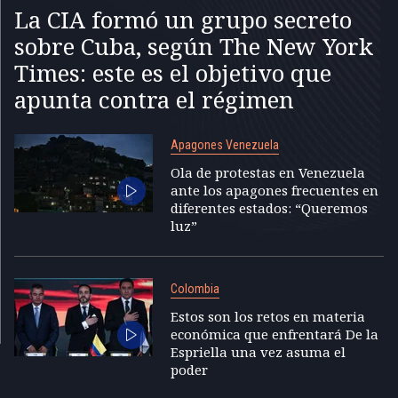
La CIA formó un grupo secreto
sobre Cuba, según The New York
Times: este es el objetivo que
apunta contra el régimen
Apagones Venezuela
Ola de protestas en Venezuela
ante los apagones frecuentes en
diferentes estados: “Queremos
luz”
Colombia
Estos son los retos en materia
económica que enfrentará De la
Espriella una vez asuma el
poder