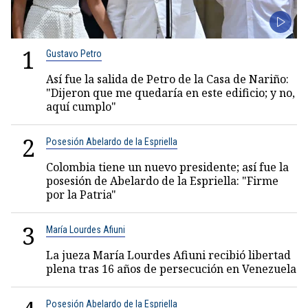
1
Gustavo Petro
Así fue la salida de Petro de la Casa de Nariño:
"Dijeron que me quedaría en este edificio; y no,
aquí cumplo"
2
Posesión Abelardo de la Espriella
Colombia tiene un nuevo presidente; así fue la
posesión de Abelardo de la Espriella: "Firme
por la Patria"
3
María Lourdes Afiuni
La jueza María Lourdes Afiuni recibió libertad
plena tras 16 años de persecución en Venezuela
Posesión Abelardo de la Espriella