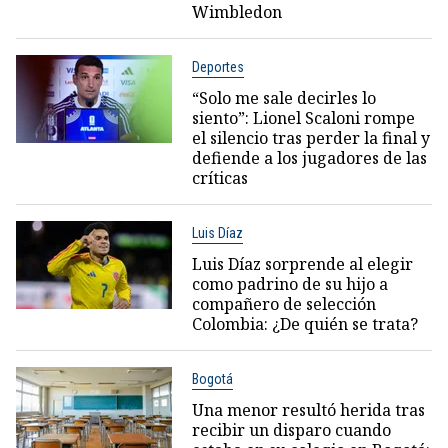
Wimbledon
Deportes
“Solo me sale decirles lo
siento”: Lionel Scaloni rompe
el silencio tras perder la final y
defiende a los jugadores de las
críticas
Luis Díaz
Luis Díaz sorprende al elegir
como padrino de su hijo a
compañero de selección
Colombia: ¿De quién se trata?
Bogotá
Una menor resultó herida tras
recibir un disparo cuando