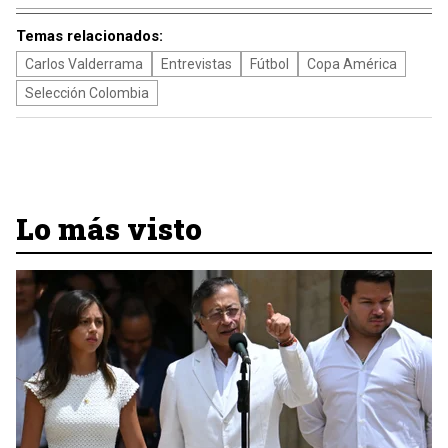
Temas relacionados:
Carlos Valderrama
Entrevistas
Fútbol
Copa América
Selección Colombia
Lo más visto