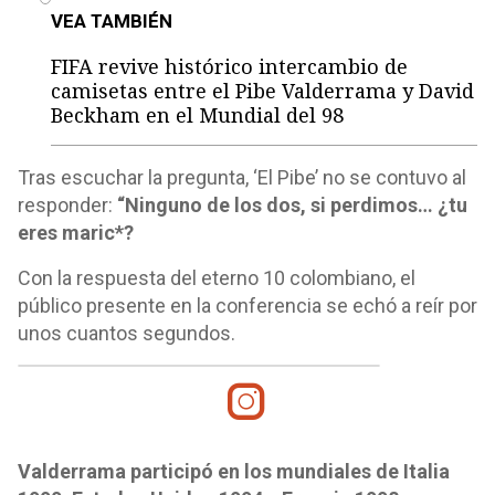
VEA TAMBIÉN
FIFA revive histórico intercambio de
camisetas entre el Pibe Valderrama y David
Beckham en el Mundial del 98
Tras escuchar la pregunta, ‘El Pibe’ no se contuvo al
responder:
“Ninguno de los dos, si perdimos… ¿tu
eres maric*?
Con la respuesta del eterno 10 colombiano, el
público presente en la conferencia se echó a reír por
unos cuantos segundos.
Valderrama participó en los mundiales de Italia