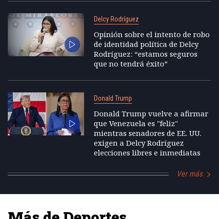
Delcy Rodríguez
Opinión sobre el intento de robo
de identidad política de Delcy
Rodríguez: “estamos seguros
que no tendrá éxito”
Donald Trump
Donald Trump vuelve a afirmar
que Venezuela es "feliz"
mientras senadores de EE. UU.
exigen a Delcy Rodríguez
elecciones libres e inmediatas
Ver más
Más de Deportes