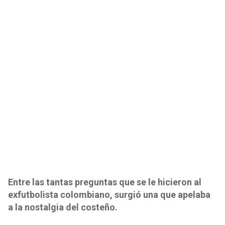
Entre las tantas preguntas que se le hicieron al
exfutbolista colombiano, surgió una que apelaba
a la nostalgia del costeño.