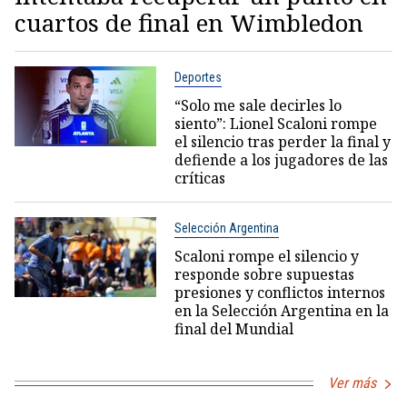
cuartos de final en Wimbledon
Deportes
“Solo me sale decirles lo
siento”: Lionel Scaloni rompe
el silencio tras perder la final y
defiende a los jugadores de las
críticas
Selección Argentina
Scaloni rompe el silencio y
responde sobre supuestas
presiones y conflictos internos
en la Selección Argentina en la
final del Mundial
Ver más