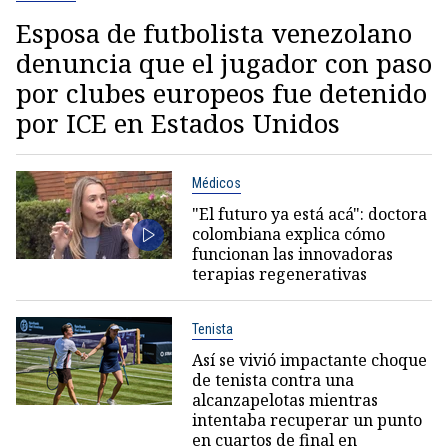
Esposa de futbolista venezolano
denuncia que el jugador con paso
por clubes europeos fue detenido
por ICE en Estados Unidos
Médicos
"El futuro ya está acá": doctora
colombiana explica cómo
funcionan las innovadoras
terapias regenerativas
Tenista
Así se vivió impactante choque
de tenista contra una
alcanzapelotas mientras
intentaba recuperar un punto
en cuartos de final en