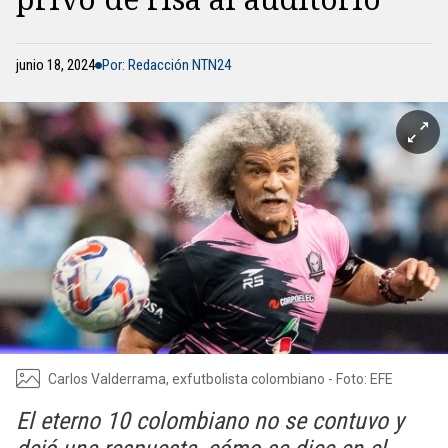
junio 18, 2024
Por: Redacción NTN24
Carlos Valderrama, exfutbolista colombiano - Foto: EFE
El eterno 10 colombiano no se contuvo y