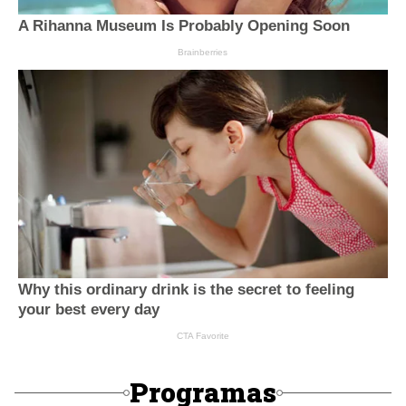
Programas