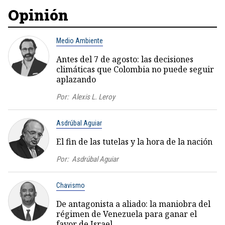
Opinión
Medio Ambiente
Antes del 7 de agosto: las decisiones
climáticas que Colombia no puede seguir
aplazando
Por:
Alexis L. Leroy
Asdrúbal Aguiar
El fin de las tutelas y la hora de la nación
Por:
Asdrúbal Aguiar
Chavismo
De antagonista a aliado: la maniobra del
régimen de Venezuela para ganar el
favor de Israel