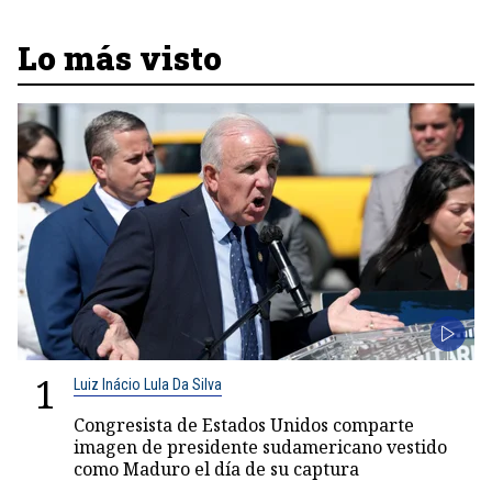
Lo más visto
1
Luiz Inácio Lula Da Silva
Congresista de Estados Unidos comparte
imagen de presidente sudamericano vestido
como Maduro el día de su captura