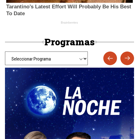
Programas