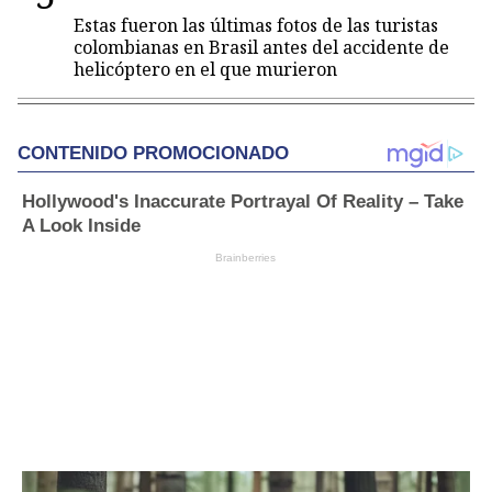
Estas fueron las últimas fotos de las turistas
colombianas en Brasil antes del accidente de
helicóptero en el que murieron