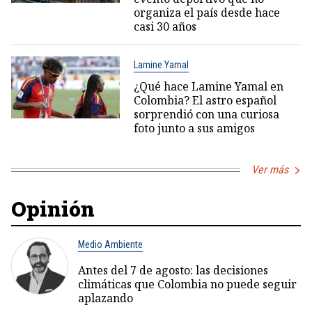
organiza el país desde hace
casi 30 años
Lamine Yamal
¿Qué hace Lamine Yamal en
Colombia? El astro español
sorprendió con una curiosa
foto junto a sus amigos
Ver más
Opinión
Medio Ambiente
Antes del 7 de agosto: las decisiones
climáticas que Colombia no puede seguir
aplazando