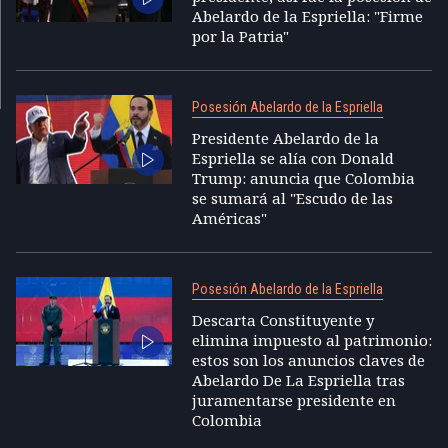
Abelardo de la Espriella: "Firme
por la Patria"
Posesión Abelardo de la Espriella
Presidente Abelardo de la
Espriella se alía con Donald
Trump: anuncia que Colombia
se sumará al "Escudo de las
Américas"
Posesión Abelardo de la Espriella
Descarta Constituyente y
elimina impuesto al patrimonio:
estos son los anuncios claves de
Abelardo De La Espriella tras
juramentarse presidente en
Colombia