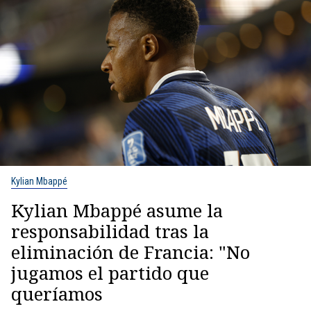
Kylian Mbappé
Kylian Mbappé asume la
responsabilidad tras la
eliminación de Francia: "No
jugamos el partido que
queríamos