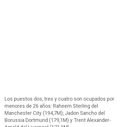
Los puestos dos, tres y cuatro son ocupados por
menores de 26 años: Raheem Sterling del
Manchester City (194,7M); Jadon Sancho del
Borussia Dortmund (179,1M) y Trent Alexander-