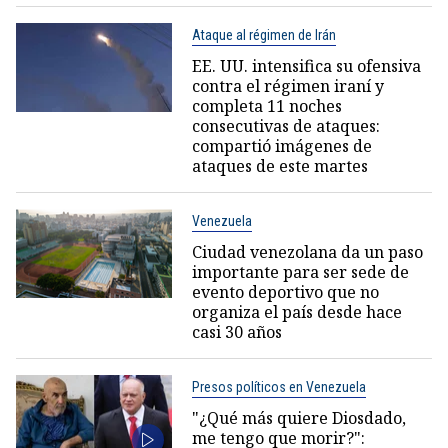
Ataque al régimen de Irán
EE. UU. intensifica su ofensiva
contra el régimen iraní y
completa 11 noches
consecutivas de ataques:
compartió imágenes de
ataques de este martes
Venezuela
Ciudad venezolana da un paso
importante para ser sede de
evento deportivo que no
organiza el país desde hace
casi 30 años
Presos políticos en Venezuela
"¿Qué más quiere Diosdado,
me tengo que morir?":