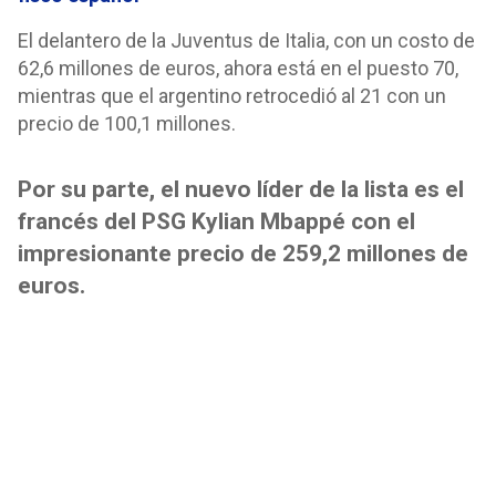
El delantero de la Juventus de Italia, con un costo de
62,6 millones de euros, ahora está en el puesto 70,
mientras que el argentino retrocedió al 21 con un
precio de 100,1 millones.
Por su parte, el nuevo líder de la lista es el
francés del PSG Kylian Mbappé con el
impresionante precio de 259,2 millones de
euros.