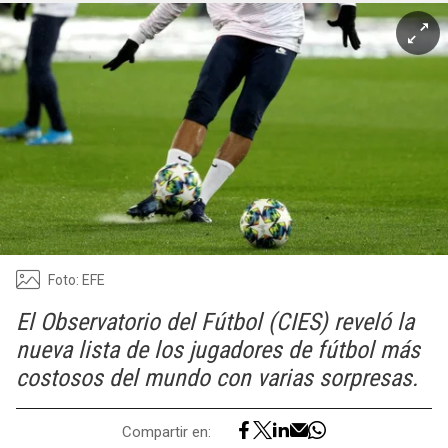
Foto: EFE
El Observatorio del Fútbol (CIES) reveló la
nueva lista de los jugadores de fútbol más
costosos del mundo con varias sorpresas.
Compartir en: