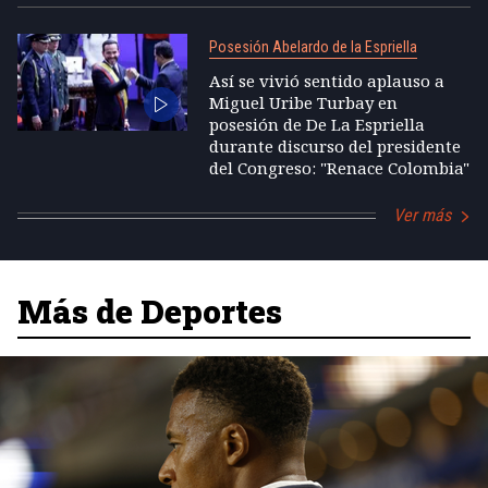
Posesión Abelardo de la Espriella
Así se vivió sentido aplauso a
Miguel Uribe Turbay en
posesión de De La Espriella
durante discurso del presidente
del Congreso: "Renace Colombia"
Ver más
Más de Deportes