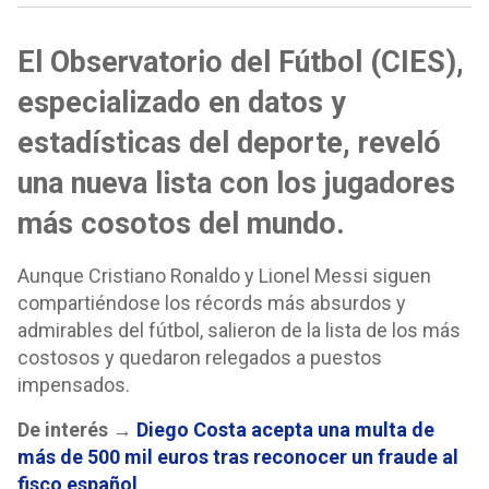
El Observatorio del Fútbol (CIES),
especializado en datos y
estadísticas del deporte, reveló
una nueva lista con los jugadores
más cosotos del mundo.
Aunque Cristiano Ronaldo y Lionel Messi siguen
compartiéndose los récords más absurdos y
admirables del fútbol, salieron de la lista de los más
costosos y quedaron relegados a puestos
impensados.
De interés →
Diego Costa acepta una multa de
más de 500 mil euros tras reconocer un fraude al
fisco español