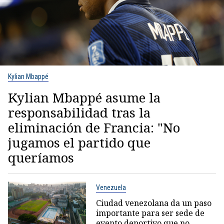
Kylian Mbappé
Kylian Mbappé asume la
responsabilidad tras la
eliminación de Francia: "No
jugamos el partido que
queríamos
Venezuela
Ciudad venezolana da un paso
importante para ser sede de
evento deportivo que no