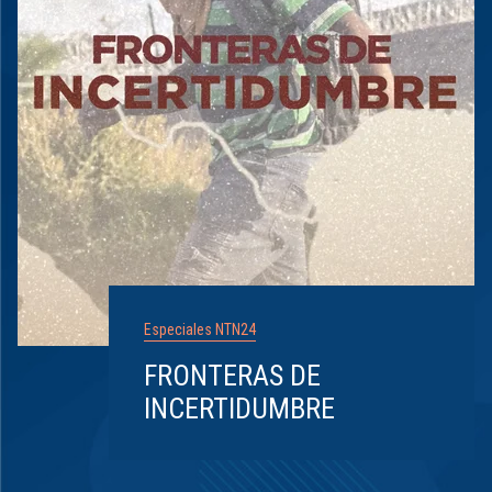
Especiales NTN24
FRONTERAS DE
INCERTIDUMBRE