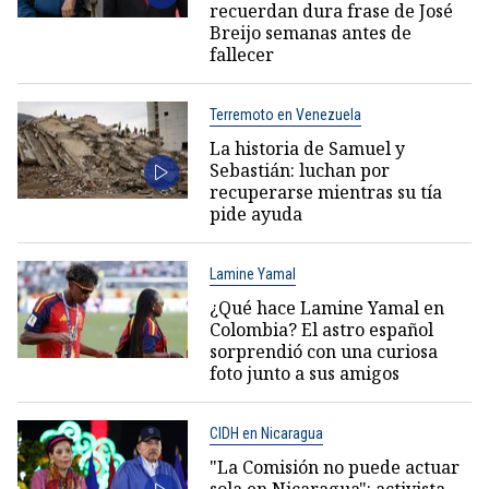
recuerdan dura frase de José
Breijo semanas antes de
fallecer
Terremoto en Venezuela
La historia de Samuel y
Sebastián: luchan por
recuperarse mientras su tía
pide ayuda
Lamine Yamal
¿Qué hace Lamine Yamal en
Colombia? El astro español
sorprendió con una curiosa
foto junto a sus amigos
CIDH en Nicaragua
"La Comisión no puede actuar