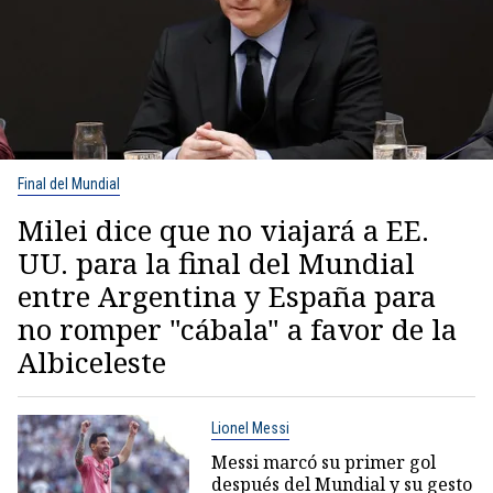
Final del Mundial
Milei dice que no viajará a EE.
UU. para la final del Mundial
entre Argentina y España para
no romper "cábala" a favor de la
Albiceleste
Lionel Messi
Messi marcó su primer gol
después del Mundial y su gesto