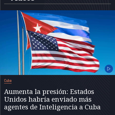
Cuba
Aumenta la presión: Estados
Unidos habría enviado más
agentes de Inteligencia a Cuba