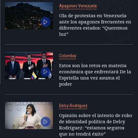
Apagones Venezuela
Ola de protestas en Venezuela
ante los apagones frecuentes en
diferentes estados: “Queremos
luz”
Colombia
Estos son los retos en materia
económica que enfrentará De la
Espriella una vez asuma el
poder
Delcy Rodríguez
Opinión sobre el intento de robo
de identidad política de Delcy
Rodríguez: “estamos seguros
que no tendrá éxito”