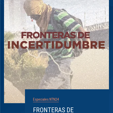
Especiales NTN24
FRONTERAS DE