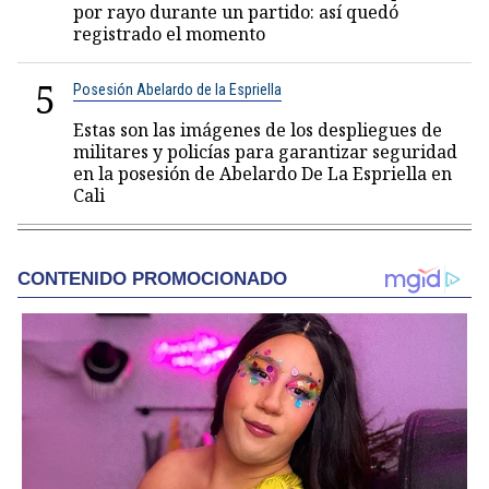
por rayo durante un partido: así quedó
registrado el momento
5
Posesión Abelardo de la Espriella
Estas son las imágenes de los despliegues de
militares y policías para garantizar seguridad
en la posesión de Abelardo De La Espriella en
Cali