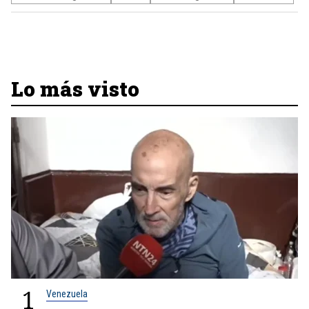
Lo más visto
1
Venezuela