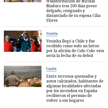
transformación de Nicolás
Maduro tras 200 días preso:
delgado, resignado y
distanciado de su esposa Cilia
Flores
Vozinha
Vozinha llegó a Chile y fue
recibido como todo un héroe
por la afición de Colo-Colo: esta
sería la fecha de su debut
España
Entre terrenos quemados y
autos calcinados, habitantes de
algunas localidades afectadas
por los incendios en España
recibieron el permiso de
volver a sus hogares