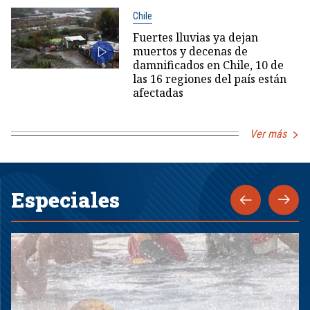
Chile
Fuertes lluvias ya dejan
muertos y decenas de
damnificados en Chile, 10 de
las 16 regiones del país están
afectadas
Ver más
Especiales