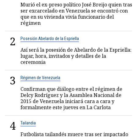
Murió el ex-preso político José Breijo quien tras
ser excarcelado en Venezuela se encontró con
que en su vivienda vivía funcionario del
régimen
2
Posesión Abelardo de la Espriella
Así será la posesión de Abelardo de la Espriella:
lugar, hora, invitados y detalles de la
ceremonia
3
Régimen de Venezuela
Confirman que diálogo entre el régimen de
Delcy Rodríguez y la Asamblea Nacional de
2015 de Venezuela iniciará cara a cara y
formalmente este jueves en La Carlota
4
Tailandia
Futbolista tailandés muere tras ser impactado