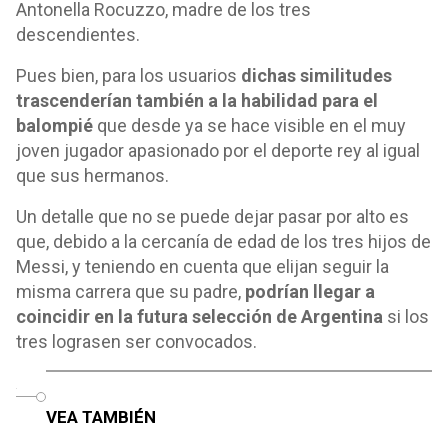
Antonella Rocuzzo, madre de los tres
descendientes.
Pues bien, para los usuarios
dichas similitudes
trascenderían también a la habilidad para el
balompié
que desde ya se hace visible en el muy
joven jugador apasionado por el deporte rey al igual
que sus hermanos.
Un detalle que no se puede dejar pasar por alto es
que, debido a la cercanía de edad de los tres hijos de
Messi, y teniendo en cuenta que elijan seguir la
misma carrera que su padre,
podrían llegar a
coincidir en la futura selección de Argentina
si los
tres lograsen ser convocados.
o
VEA TAMBIÉN