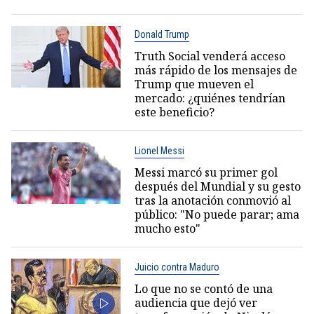
Donald Trump
Truth Social venderá acceso
más rápido de los mensajes de
Trump que mueven el
mercado: ¿quiénes tendrían
este beneficio?
Lionel Messi
Messi marcó su primer gol
después del Mundial y su gesto
tras la anotación conmovió al
público: "No puede parar; ama
mucho esto"
Juicio contra Maduro
Lo que no se contó de una
audiencia que dejó ver