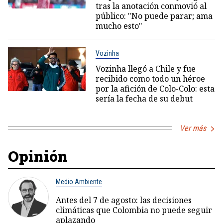
tras la anotación conmovió al
público: "No puede parar; ama
mucho esto"
Vozinha
Vozinha llegó a Chile y fue
recibido como todo un héroe
por la afición de Colo-Colo: esta
sería la fecha de su debut
Ver más
Opinión
Medio Ambiente
Antes del 7 de agosto: las decisiones
climáticas que Colombia no puede seguir
aplazando