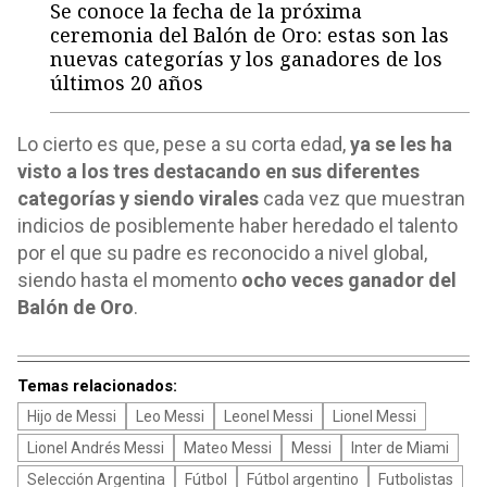
Se conoce la fecha de la próxima
ceremonia del Balón de Oro: estas son las
nuevas categorías y los ganadores de los
últimos 20 años
Lo cierto es que, pese a su corta edad,
ya se les ha
visto a los tres destacando en sus diferentes
categorías y siendo virales
cada vez que muestran
indicios de posiblemente haber heredado el talento
por el que su padre es reconocido a nivel global,
siendo hasta el momento
ocho veces ganador del
Balón de Oro
.
Temas relacionados:
Hijo de Messi
Leo Messi
Leonel Messi
Lionel Messi
Lionel Andrés Messi
Mateo Messi
Messi
Inter de Miami
Selección Argentina
Fútbol
Fútbol argentino
Futbolistas