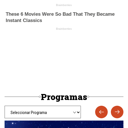
Programas