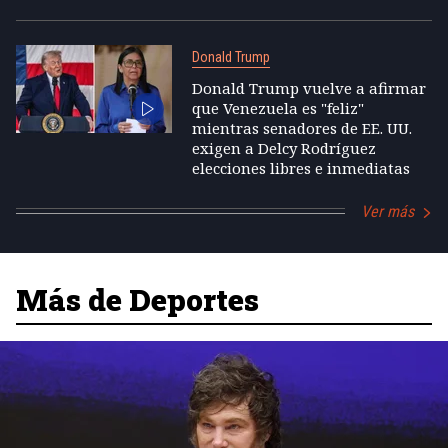
Donald Trump
Donald Trump vuelve a afirmar
que Venezuela es "feliz"
mientras senadores de EE. UU.
exigen a Delcy Rodríguez
elecciones libres e inmediatas
Ver más
Más de Deportes