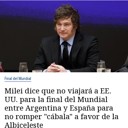
Final del Mundial
Milei dice que no viajará a EE.
UU. para la final del Mundial
entre Argentina y España para
no romper "cábala" a favor de la
Albiceleste