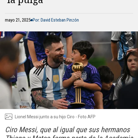
mayo 21, 2025
Por: David Esteban Pinzón
Lionel Messi junto a su hijo Ciro - Foto AFP
Ciro Messi, que al igual que sus hermanos