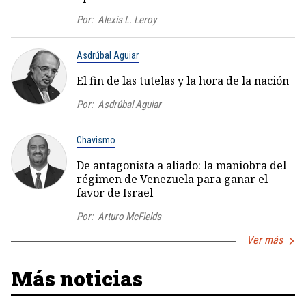
Por:
Alexis L. Leroy
Asdrúbal Aguiar
El fin de las tutelas y la hora de la nación
Por:
Asdrúbal Aguiar
Chavismo
De antagonista a aliado: la maniobra del
régimen de Venezuela para ganar el
favor de Israel
Por:
Arturo McFields
Ver más
Más noticias