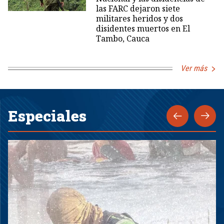
las FARC dejaron siete
militares heridos y dos
disidentes muertos en El
Tambo, Cauca
Ver más
Especiales