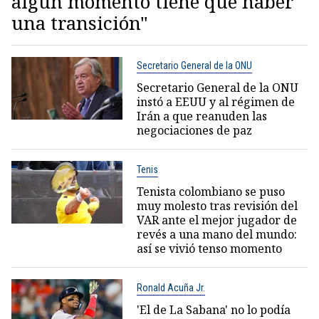
algún momento tiene que haber
una transición"
Secretario General de la ONU
Secretario General de la ONU
instó a EEUU y al régimen de
Irán a que reanuden las
negociaciones de paz
Tenis
Tenista colombiano se puso
muy molesto tras revisión del
VAR ante el mejor jugador de
revés a una mano del mundo:
así se vivió tenso momento
Ronald Acuña Jr.
'El de La Sabana' no lo podía