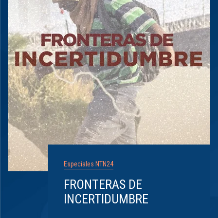
Especiales NTN24
FRONTERAS DE
INCERTIDUMBRE