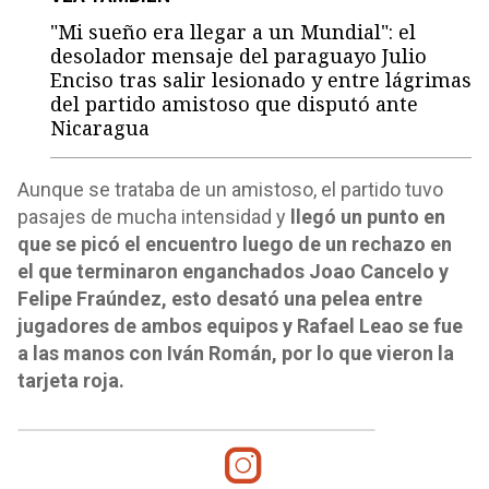
"Mi sueño era llegar a un Mundial": el
desolador mensaje del paraguayo Julio
Enciso tras salir lesionado y entre lágrimas
del partido amistoso que disputó ante
Nicaragua
Aunque se trataba de un amistoso, el partido tuvo
pasajes de mucha intensidad y
llegó un punto en
que se picó el encuentro luego de un rechazo en
el que terminaron enganchados Joao Cancelo y
Felipe Fraúndez, esto desató una pelea entre
jugadores de ambos equipos y Rafael Leao se fue
a las manos con Iván Román, por lo que vieron la
tarjeta roja.