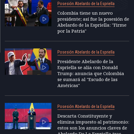
Posesión Abelardo de la Espriella
Colombia tiene un nuevo
presidente; así fue la posesión de
Abelardo de la Espriella: "Firme
por la Patria"
Posesión Abelardo de la Espriella
Presidente Abelardo de la
Espriella se alía con Donald
Trump: anuncia que Colombia
se sumará al "Escudo de las
Américas"
Posesión Abelardo de la Espriella
Descarta Constituyente y
elimina impuesto al patrimonio:
estos son los anuncios claves de
Abelardo De La Espriella tras