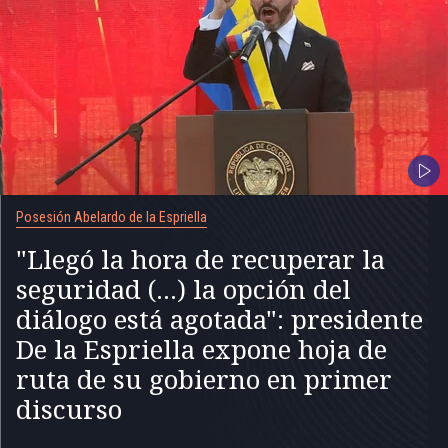
Posesión Abelardo de la Espriella
"Llegó la hora de recuperar la
seguridad (...) la opción del
diálogo está agotada": presidente
De la Espriella expone hoja de
ruta de su gobierno en primer
discurso