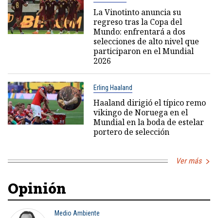
La Vinotinto anuncia su
regreso tras la Copa del
Mundo: enfrentará a dos
selecciones de alto nivel que
participaron en el Mundial
2026
Erling Haaland
Haaland dirigió el típico remo
vikingo de Noruega en el
Mundial en la boda de estelar
portero de selección
Ver más
Opinión
Medio Ambiente