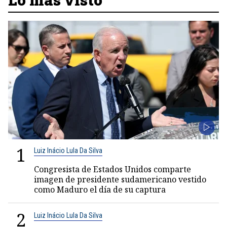
1
Luiz Inácio Lula Da Silva
Congresista de Estados Unidos comparte
imagen de presidente sudamericano vestido
como Maduro el día de su captura
2
Luiz Inácio Lula Da Silva