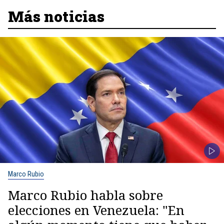
Más noticias
Marco Rubio
Marco Rubio habla sobre
elecciones en Venezuela: "En