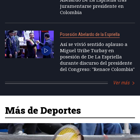
juramentarse presidente en
Colombia
Posesión Abelardo de la Espriella
Así se vivió sentido aplauso a
Miguel Uribe Turbay en
posesión de De La Espriella
durante discurso del presidente
del Congreso: "Renace Colombia"
Ver más
Más de Deportes