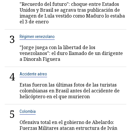
"Recuerdo del futuro": choque entre Estados
Unidos y Brasil se agrava tras publicación de
imagen de Lula vestido como Maduro lo estaba
el 3 de enero
3
Régimen venezolano
"Jorge juega con la libertad de los
venezolanos": el duro llamado de un dirigente
a Dinorah Figuera
4
Accidente aéreo
Estas fueron las últimas fotos de las turistas
colombianas en Brasil antes del accidente de
helicóptero en el que murieron
5
Colombia
Ofensiva total en el gobierno de Abelardo:
Fuerzas Militares atacan estructura de Iván