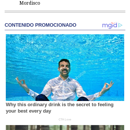
Mordisco