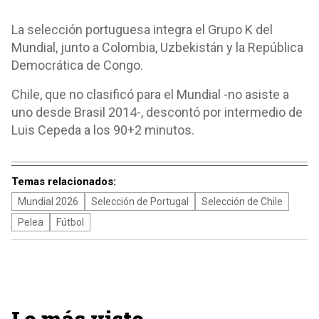
La selección portuguesa integra el Grupo K del
Mundial, junto a Colombia, Uzbekistán y la República
Democrática de Congo.
Chile, que no clasificó para el Mundial -no asiste a
uno desde Brasil 2014-, descontó por intermedio de
Luis Cepeda a los 90+2 minutos.
Temas relacionados:
Mundial 2026
Selección de Portugal
Selección de Chile
Pelea
Fútbol
Lo más visto