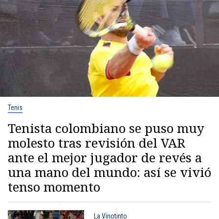
Tenis
Tenista colombiano se puso muy
molesto tras revisión del VAR
ante el mejor jugador de revés a
una mano del mundo: así se vivió
tenso momento
La Vinotinto