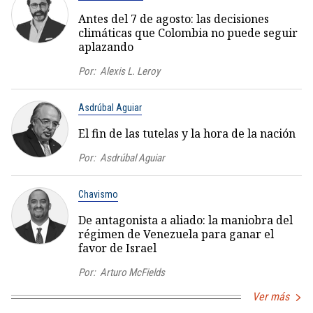
Antes del 7 de agosto: las decisiones
climáticas que Colombia no puede seguir
aplazando
Por:
Alexis L. Leroy
Asdrúbal Aguiar
El fin de las tutelas y la hora de la nación
Por:
Asdrúbal Aguiar
Chavismo
De antagonista a aliado: la maniobra del
régimen de Venezuela para ganar el
favor de Israel
Por:
Arturo McFields
Ver más