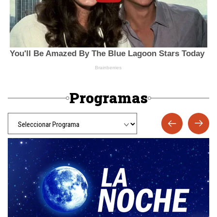
Programas