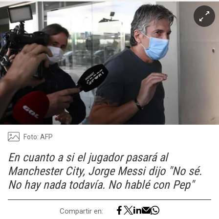
Foto: AFP
En cuanto a si el jugador pasará al
Manchester City, Jorge Messi dijo "No sé.
No hay nada todavía. No hablé con Pep"
Compartir en: