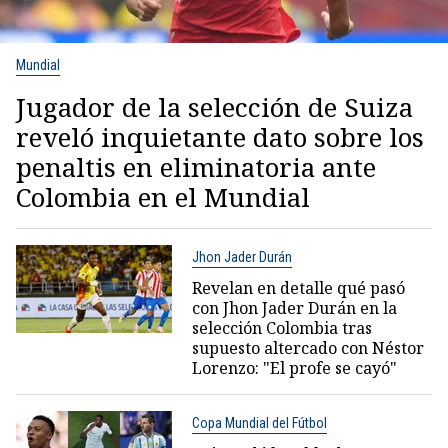
Mundial
Jugador de la selección de Suiza
reveló inquietante dato sobre los
penaltis en eliminatoria ante
Colombia en el Mundial
Jhon Jader Durán
Revelan en detalle qué pasó
con Jhon Jader Durán en la
selección Colombia tras
supuesto altercado con Néstor
Lorenzo: "El profe se cayó"
Copa Mundial del Fútbol