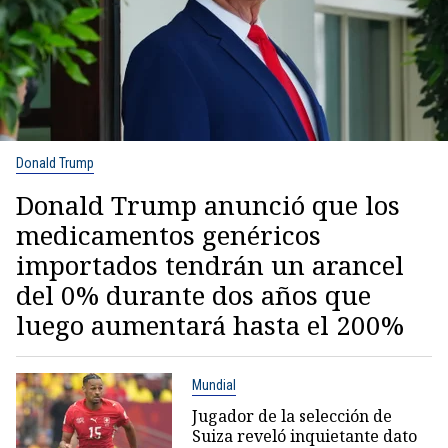
Donald Trump
Donald Trump anunció que los
medicamentos genéricos
importados tendrán un arancel
del 0% durante dos años que
luego aumentará hasta el 200%
Mundial
Jugador de la selección de
Suiza reveló inquietante dato