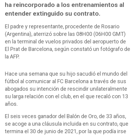
ha reincorporado a los entrenamientos al
entender extinguido su contrato.
El padre y representante, procedente de Rosario
(Argentina), aterrizó sobre las 08H00 (06H00 GMT)
en la terminal de vuelos privados del aeropuerto de
El Prat de Barcelona, según constató un fotógrafo de
la AFP.
Hace una semana que su hijo sacudió el mundo del
fútbol al comunicar al FC Barcelona a través de sus
abogados su intención de rescindir unilateralmente
su larga relación con el club, en el que recaló con 13
años.
El seis veces ganador del Balón de Oro, de 33 años,
se acoge a una cláusula incluida en su contrato, que
termina el 30 de junio de 2021, por la que podía irse