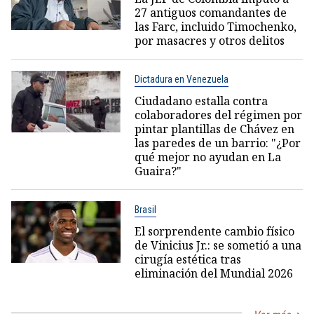
27 antiguos comandantes de
las Farc, incluido Timochenko,
por masacres y otros delitos
Dictadura en Venezuela
Ciudadano estalla contra
colaboradores del régimen por
pintar plantillas de Chávez en
las paredes de un barrio: "¿Por
qué mejor no ayudan en La
Guaira?"
Brasil
El sorprendente cambio físico
de Vinicius Jr.: se sometió a una
cirugía estética tras
eliminación del Mundial 2026