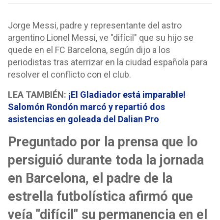
Jorge Messi, padre y representante del astro
argentino Lionel Messi, ve "difícil" que su hijo se
quede en el FC Barcelona, según dijo a los
periodistas tras aterrizar en la ciudad española para
resolver el conflicto con el club.
LEA TAMBIÉN:
¡El Gladiador está imparable!
Salomón Rondón marcó y repartió dos
asistencias en goleada del Dalian Pro
Preguntado por la prensa que lo
persiguió durante toda la jornada
en Barcelona, el padre de la
estrella futbolística afirmó que
veía "difícil" su permanencia en el