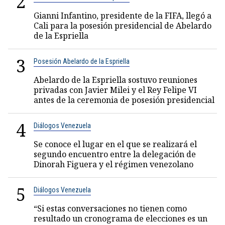
2
Gianni Infantino, presidente de la FIFA, llegó a
Cali para la posesión presidencial de Abelardo
de la Espriella
3
Posesión Abelardo de la Espriella
Abelardo de la Espriella sostuvo reuniones
privadas con Javier Milei y el Rey Felipe VI
antes de la ceremonia de posesión presidencial
4
Diálogos Venezuela
Se conoce el lugar en el que se realizará el
segundo encuentro entre la delegación de
Dinorah Figuera y el régimen venezolano
5
Diálogos Venezuela
“Si estas conversaciones no tienen como
resultado un cronograma de elecciones es un