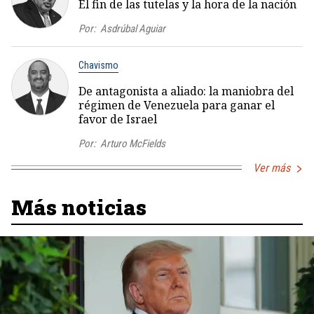
El fin de las tutelas y la hora de la nación
Por:
Asdrúbal Aguiar
Chavismo
De antagonista a aliado: la maniobra del
régimen de Venezuela para ganar el
favor de Israel
Por:
Arturo McFields
Ver más
Más noticias