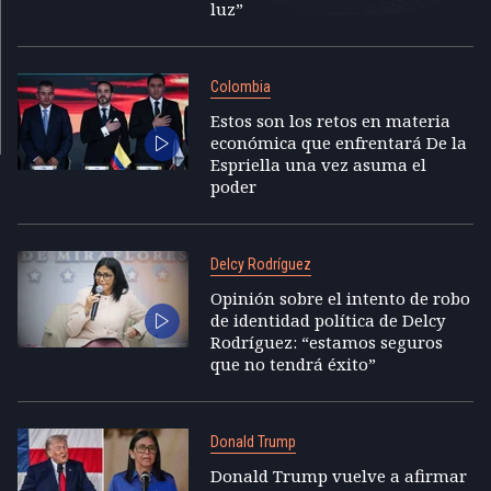
luz”
Colombia
Estos son los retos en materia
económica que enfrentará De la
Espriella una vez asuma el
poder
Delcy Rodríguez
Opinión sobre el intento de robo
de identidad política de Delcy
Rodríguez: “estamos seguros
que no tendrá éxito”
Donald Trump
Donald Trump vuelve a afirmar