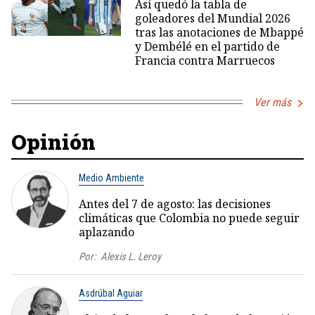
Así quedó la tabla de
goleadores del Mundial 2026
tras las anotaciones de Mbappé
y Dembélé en el partido de
Francia contra Marruecos
Ver más
Opinión
Medio Ambiente
Antes del 7 de agosto: las decisiones
climáticas que Colombia no puede seguir
aplazando
Por:
Alexis L. Leroy
Asdrúbal Aguiar