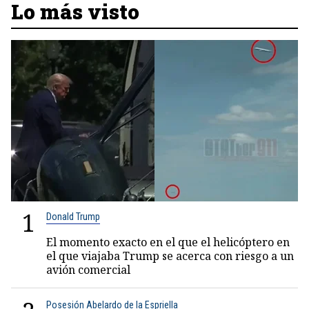
Lo más visto
1
Donald Trump
El momento exacto en el que el helicóptero en
el que viajaba Trump se acerca con riesgo a un
avión comercial
Posesión Abelardo de la Espriella