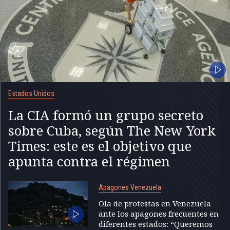
Estados Unidos
La CIA formó un grupo secreto
sobre Cuba, según The New York
Times: este es el objetivo que
apunta contra el régimen
Apagones Venezuela
Ola de protestas en Venezuela
ante los apagones frecuentes en
diferentes estados: “Queremos