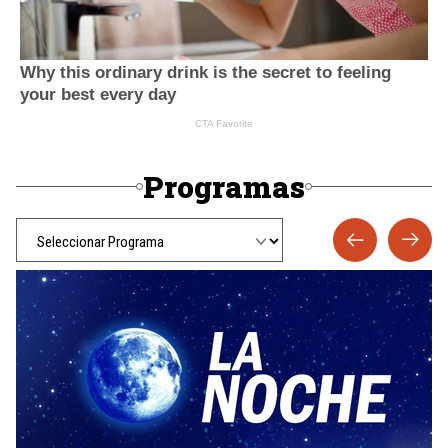
Programas