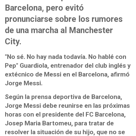
Barcelona, pero evitó
pronunciarse sobre los rumores
de una marcha al Manchester
City.
"No sé. No hay nada todavía. No hablé con
Pep" Guardiola, entrenador del club inglés y
extécnico de Messi en el Barcelona, afirmó
Jorge Messi.
Según la prensa deportiva de Barcelona,
Jorge Messi debe reunirse en las próximas
horas con el presidente del FC Barcelona,
Josep Maria Bartomeu, para tratar de
resolver la situación de su hijo, que no se