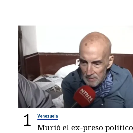
1
Venezuela
Murió el ex-preso político