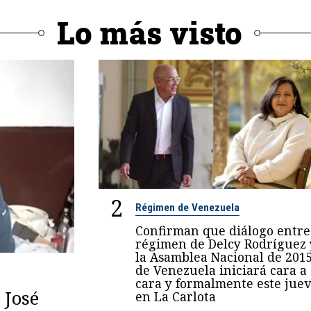
Lo más visto
2
Régimen de Venezuela
Confirman que diálogo entre
régimen de Delcy Rodríguez 
la Asamblea Nacional de 201
de Venezuela iniciará cara a
cara y formalmente este juev
 José
en La Carlota