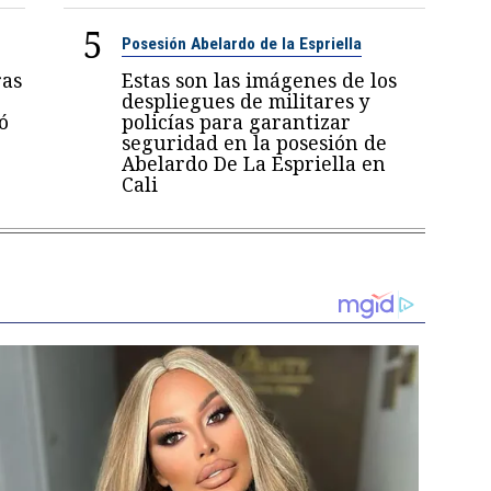
5
Posesión Abelardo de la Espriella
ras
Estas son las imágenes de los
despliegues de militares y
ó
policías para garantizar
seguridad en la posesión de
Abelardo De La Espriella en
Cali