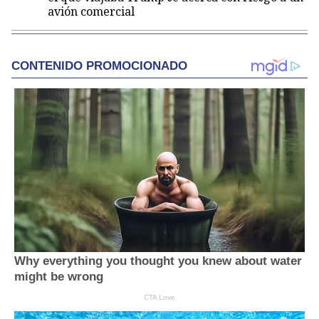
avión comercial