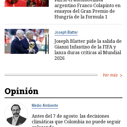
argentino Franco Colapinto en
ensayos del Gran Premio de
Hungría de la Formula 1
Joseph Blatter
Joseph Blatter pide la salida de
Gianni Infantino de la FIFA y
lanza duras críticas al Mundial
2026
Ver más
Opinión
Medio Ambiente
Antes del 7 de agosto: las decisiones
climáticas que Colombia no puede seguir