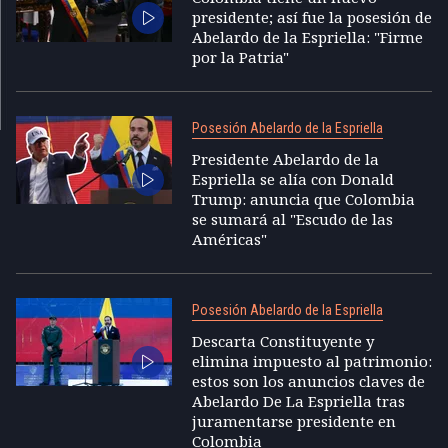
presidente; así fue la posesión de
Abelardo de la Espriella: "Firme
por la Patria"
Posesión Abelardo de la Espriella
Presidente Abelardo de la
Espriella se alía con Donald
Trump: anuncia que Colombia
se sumará al "Escudo de las
Américas"
Posesión Abelardo de la Espriella
Descarta Constituyente y
elimina impuesto al patrimonio:
estos son los anuncios claves de
Abelardo De La Espriella tras
juramentarse presidente en
Colombia