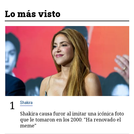
Lo más visto
1
Shakira
Shakira causa furor al imitar una icónica foto
que le tomaron en los 2000: "Ha renovado el
meme"