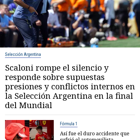
Selección Argentina
Scaloni rompe el silencio y
responde sobre supuestas
presiones y conflictos internos en
la Selección Argentina en la final
del Mundial
Fórmula 1
Así fue el duro accidente que
sufrió el automovilista