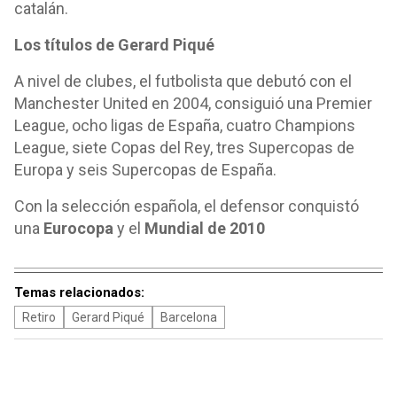
catalán.
Los títulos de Gerard Piqué
A nivel de clubes, el futbolista que debutó con el
Manchester United en 2004, consiguió una Premier
League, ocho ligas de España, cuatro Champions
League, siete Copas del Rey, tres Supercopas de
Europa y seis Supercopas de España.
Con la selección española, el defensor conquistó
una
Eurocopa
y el
Mundial de 2010
Temas relacionados:
Retiro
Gerard Piqué
Barcelona