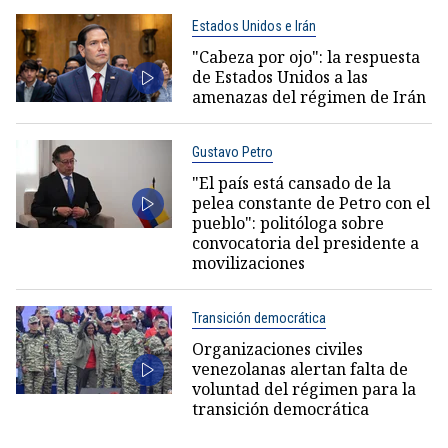
Estados Unidos e Irán
"Cabeza por ojo": la respuesta
de Estados Unidos a las
amenazas del régimen de Irán
Gustavo Petro
"El país está cansado de la
pelea constante de Petro con el
pueblo": politóloga sobre
convocatoria del presidente a
movilizaciones
Transición democrática
Organizaciones civiles
venezolanas alertan falta de
voluntad del régimen para la
transición democrática