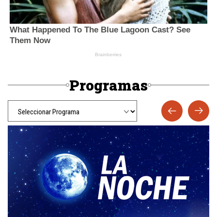
Programas