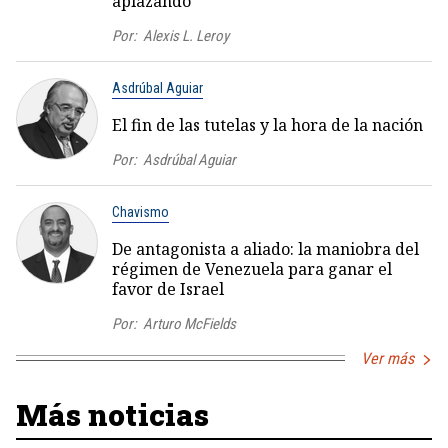
aplazando
Por:
Alexis L. Leroy
Asdrúbal Aguiar
El fin de las tutelas y la hora de la nación
Por:
Asdrúbal Aguiar
Chavismo
De antagonista a aliado: la maniobra del
régimen de Venezuela para ganar el
favor de Israel
Por:
Arturo McFields
Ver más
Más noticias