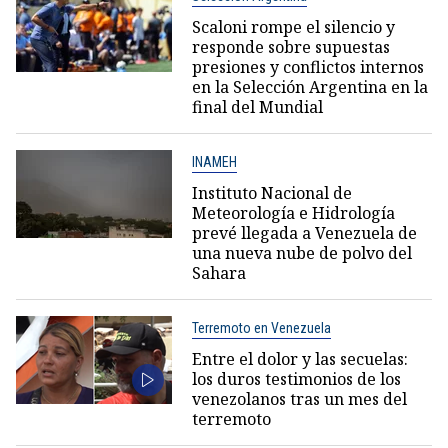
Scaloni rompe el silencio y
responde sobre supuestas
presiones y conflictos internos
en la Selección Argentina en la
final del Mundial
INAMEH
Instituto Nacional de
Meteorología e Hidrología
prevé llegada a Venezuela de
una nueva nube de polvo del
Sahara
Terremoto en Venezuela
Entre el dolor y las secuelas:
los duros testimonios de los
venezolanos tras un mes del
terremoto