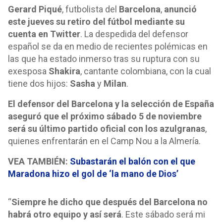
Gerard Piqué
, futbolista del
Barcelona
,
anunció
este jueves su retiro del fútbol mediante su
cuenta en Twitter
. La despedida del defensor
español se da en medio de recientes polémicas en
las que ha estado inmerso tras su ruptura con su
exesposa
Shakira
, cantante colombiana, con la cual
tiene dos hijos:
Sasha
y
Milan
.
El defensor del Barcelona y la selección de España
aseguró que el próximo sábado 5 de noviembre
será su último partido oficial con los azulgranas
,
quienes enfrentarán en el Camp Nou a la Almería.
VEA TAMBIÉN:
Subastarán el balón con el que
Maradona hizo el gol de ‘la mano de Dios’
“
Siempre he dicho que después del Barcelona no
habrá otro equipo y así será
. Este sábado será mi