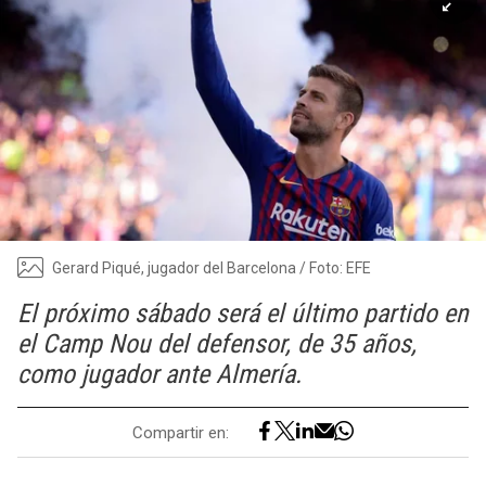
Gerard Piqué, jugador del Barcelona / Foto: EFE
El próximo sábado será el último partido en
el Camp Nou del defensor, de 35 años,
como jugador ante Almería.
Compartir en: