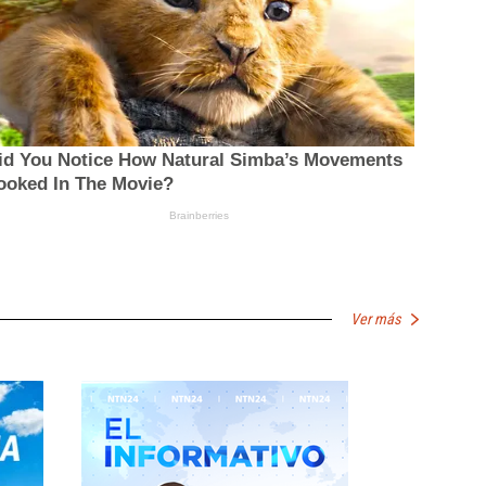
Ver más