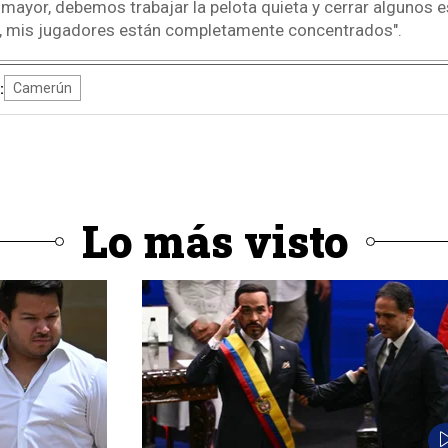
 mayor, debemos trabajar la pelota quieta y cerrar algunos e
a, mis jugadores están completamente concentrados".
:
Camerún
Lo más visto