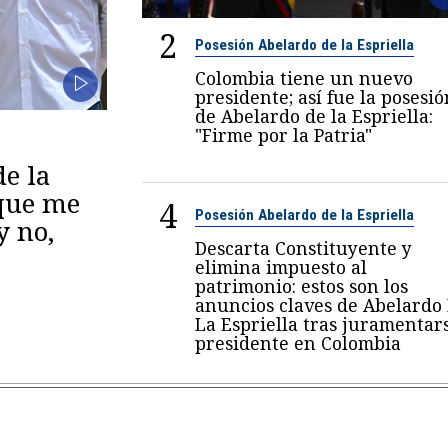
2
Posesión Abelardo de la Espriella
Colombia tiene un nuevo
presidente; así fue la posesió
de Abelardo de la Espriella:
"Firme por la Patria"
de la
 que me
4
Posesión Abelardo de la Espriella
y no,
Descarta Constituyente y
elimina impuesto al
patrimonio: estos son los
anuncios claves de Abelardo
La Espriella tras juramentar
presidente en Colombia