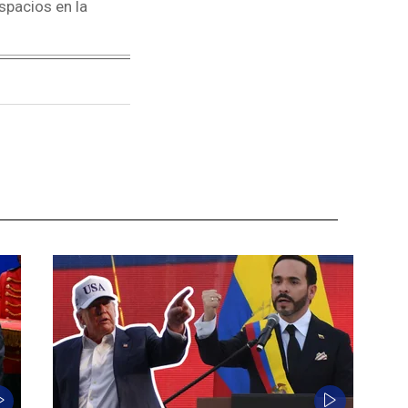
spacios en la