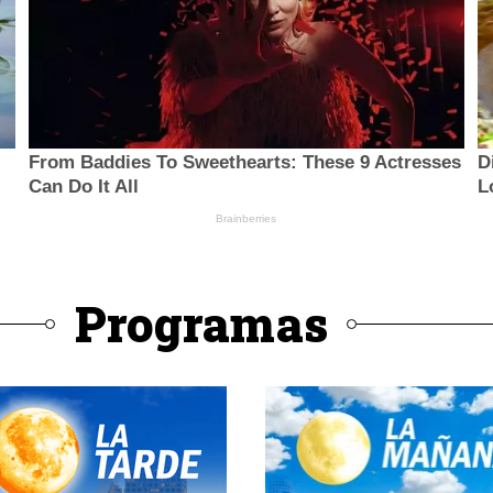
Programas