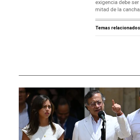
exigencia debe ser
mitad de la canch
Temas relacionados