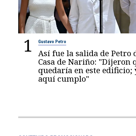
1
Gustavo Petro
Así fue la salida de Petro 
Casa de Nariño: "Dijeron
quedaría en este edificio; 
aquí cumplo"