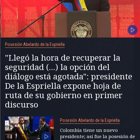
Posesión Abelardo de la Espriella
"Llegó la hora de recuperar la
seguridad (...) la opción del
diálogo está agotada": presidente
De la Espriella expone hoja de
ruta de su gobierno en primer
discurso
Posesión Abelardo de la Espriella
Colombia tiene un nuevo
presidente; así fue la posesión de