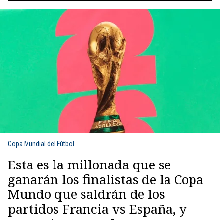
Copa Mundial del Fútbol
Esta es la millonada que se
ganarán los finalistas de la Copa
Mundo que saldrán de los
partidos Francia vs España, y