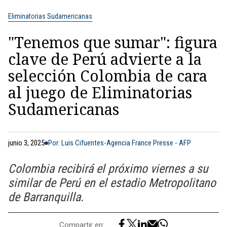
Eliminatorias Sudamericanas
"Tenemos que sumar": figura
clave de Perú advierte a la
selección Colombia de cara
al juego de Eliminatorias
Sudamericanas
junio 3, 2025
Por: Luis Cifuentes-Agencia France Presse - AFP
Colombia recibirá el próximo viernes a su
similar de Perú en el estadio Metropolitano
de Barranquilla.
Compartir en: