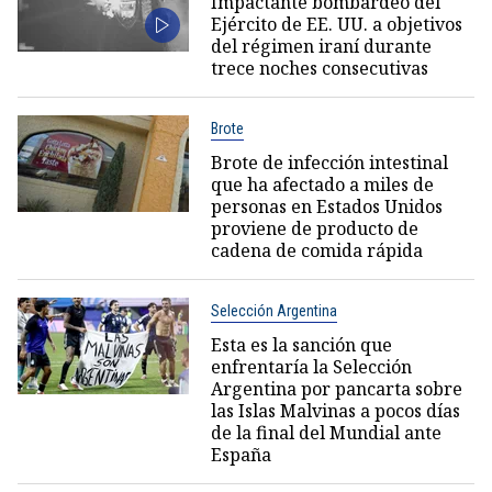
Impactante bombardeo del
Ejército de EE. UU. a objetivos
del régimen iraní durante
trece noches consecutivas
Brote
Brote de infección intestinal
que ha afectado a miles de
personas en Estados Unidos
proviene de producto de
cadena de comida rápida
Selección Argentina
Esta es la sanción que
enfrentaría la Selección
Argentina por pancarta sobre
las Islas Malvinas a pocos días
de la final del Mundial ante
España