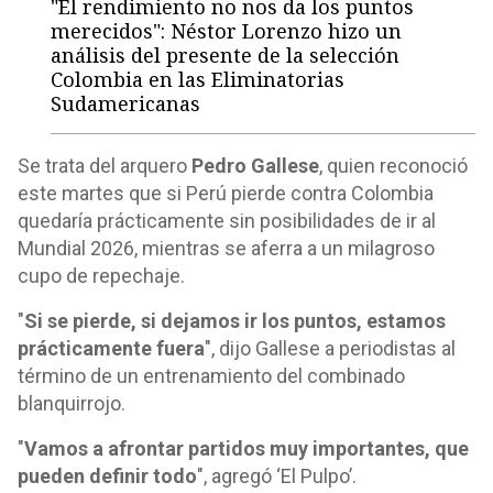
"El rendimiento no nos da los puntos
merecidos": Néstor Lorenzo hizo un
análisis del presente de la selección
Colombia en las Eliminatorias
Sudamericanas
Se trata del arquero
Pedro Gallese
, quien reconoció
este martes que si Perú pierde contra Colombia
quedaría prácticamente sin posibilidades de ir al
Mundial 2026, mientras se aferra a un milagroso
cupo de repechaje.
"
Si se pierde, si dejamos ir los puntos, estamos
prácticamente fuera
", dijo Gallese a periodistas al
término de un entrenamiento del combinado
blanquirrojo.
"
Vamos a afrontar partidos muy importantes, que
pueden definir todo
", agregó ‘El Pulpo’.