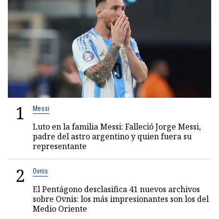
1
Messi
Luto en la familia Messi: Falleció Jorge Messi,
padre del astro argentino y quien fuera su
representante
2
Ovnis
El Pentágono desclasifica 41 nuevos archivos
sobre Ovnis: los más impresionantes son los del
Medio Oriente