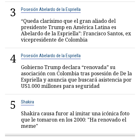
3
Posesión Abelardo de la Espriella
“Queda clarísimo que el gran aliado del
presidente Trump en América Latina es
Abelardo de la Espriella”: Francisco Santos, ex
vicepresidente de Colombia
4
Posesión Abelardo de la Espriella
Gobierno Trump declara “renovada” su
asociación con Colombia tras posesión de De la
Espriella y anuncia que buscará asistencia por
US1.000 millones para seguridad
5
Shakira
Shakira causa furor al imitar una icónica foto
que le tomaron en los 2000: "Ha renovado el
meme"