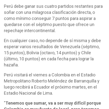
Perú debe ganar sus cuatro partidos restantes para
soñar con una milagrosa clasificación directa, o
como mínimo conseguir 7 puntos para aspirar a
quedarse con el séptimo puesto que ofrece un
repechaje intercontinental.
En cualquier caso, no depende de sí misma y debe
esperar varios resultados de Venezuela (séptimo,
15 puntos), Bolivia (octavo, 14 puntos) y Chile
(último, 10 puntos) en cada fecha para lograr la
hazaña.
Perú visitará el viernes a Colombia en el Estadio
Metropolitano Roberto Meléndez de Barranquilla y
luego recibirá a Ecuador el próximo martes, en el
Estadio Nacional de Lima.
"
Tenemos que sumar, va a ser muy difícil porque