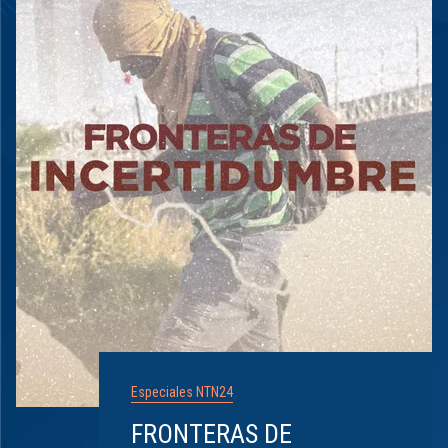
Especiales NTN24
FRONTERAS DE