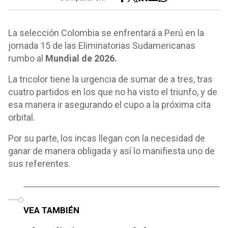
La selección Colombia se enfrentará a Perú en la
jornada 15 de las Eliminatorias Sudamericanas
rumbo al
Mundial de 2026.
La tricolor tiene la urgencia de sumar de a tres, tras
cuatro partidos en los que no ha visto el triunfo, y de
esa manera ir asegurando el cupo a la próxima cita
orbital.
Por su parte, los incas llegan con la necesidad de
ganar de manera obligada y así lo manifiesta uno de
sus referentes.
o
VEA TAMBIÉN