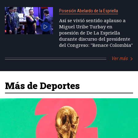
Posesión Abelardo de la Espriella
Así se vivió sentido aplauso a
Miguel Uribe Turbay en
posesión de De La Espriella
durante discurso del presidente
del Congreso: "Renace Colombia"
Ver más
Más de Deportes