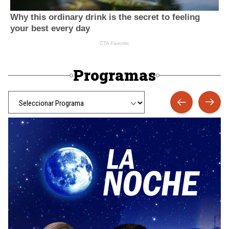
Programas