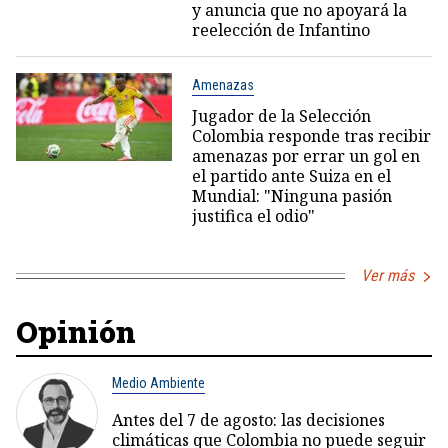
y anuncia que no apoyará la
reelección de Infantino
Amenazas
Jugador de la Selección
Colombia responde tras recibir
amenazas por errar un gol en
el partido ante Suiza en el
Mundial: "Ninguna pasión
justifica el odio"
Ver más
Opinión
Medio Ambiente
Antes del 7 de agosto: las decisiones
climáticas que Colombia no puede seguir