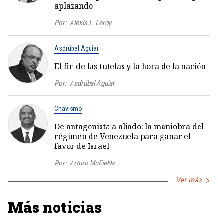
aplazando
Por:
Alexis L. Leroy
Asdrúbal Aguiar
El fin de las tutelas y la hora de la nación
Por:
Asdrúbal Aguiar
Chavismo
De antagonista a aliado: la maniobra del
régimen de Venezuela para ganar el
favor de Israel
Por:
Arturo McFields
Ver más
Más noticias