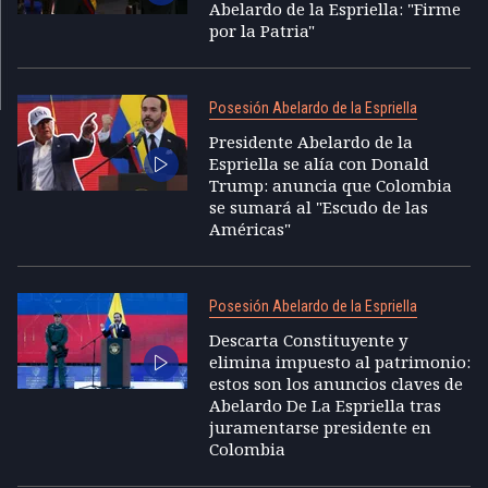
Abelardo de la Espriella: "Firme
por la Patria"
Posesión Abelardo de la Espriella
Presidente Abelardo de la
Espriella se alía con Donald
Trump: anuncia que Colombia
se sumará al "Escudo de las
Américas"
Posesión Abelardo de la Espriella
Descarta Constituyente y
elimina impuesto al patrimonio:
estos son los anuncios claves de
Abelardo De La Espriella tras
juramentarse presidente en
Colombia