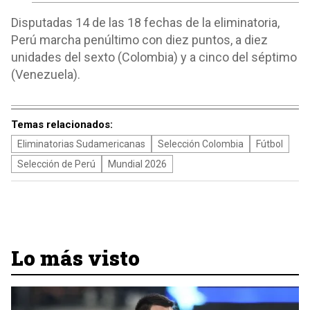
Disputadas 14 de las 18 fechas de la eliminatoria,
Perú marcha penúltimo con diez puntos, a diez
unidades del sexto (Colombia) y a cinco del séptimo
(Venezuela).
Temas relacionados:
Eliminatorias Sudamericanas
Selección Colombia
Fútbol
Selección de Perú
Mundial 2026
Lo más visto