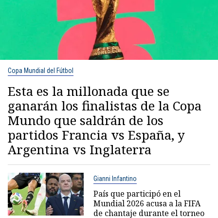
Copa Mundial del Fútbol
Esta es la millonada que se
ganarán los finalistas de la Copa
Mundo que saldrán de los
partidos Francia vs España, y
Argentina vs Inglaterra
Gianni Infantino
País que participó en el
Mundial 2026 acusa a la FIFA
de chantaje durante el torneo