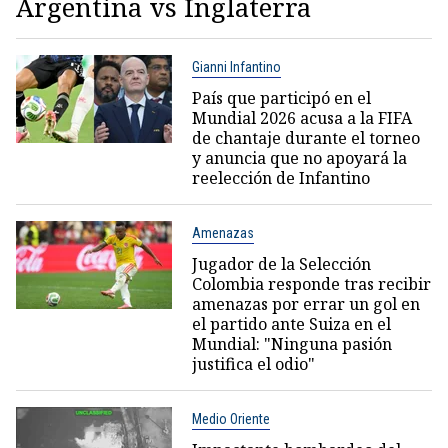
Argentina vs Inglaterra
Gianni Infantino
País que participó en el
Mundial 2026 acusa a la FIFA
de chantaje durante el torneo
y anuncia que no apoyará la
reelección de Infantino
Amenazas
Jugador de la Selección
Colombia responde tras recibir
amenazas por errar un gol en
el partido ante Suiza en el
Mundial: "Ninguna pasión
justifica el odio"
Medio Oriente