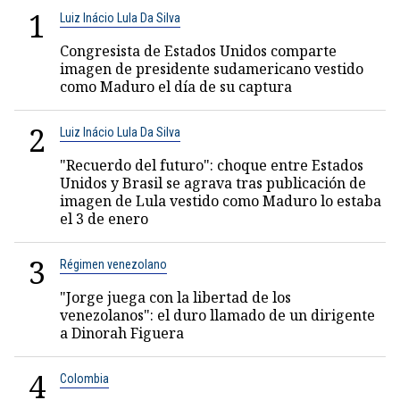
1
Luiz Inácio Lula Da Silva
Congresista de Estados Unidos comparte
imagen de presidente sudamericano vestido
como Maduro el día de su captura
2
Luiz Inácio Lula Da Silva
"Recuerdo del futuro": choque entre Estados
Unidos y Brasil se agrava tras publicación de
imagen de Lula vestido como Maduro lo estaba
el 3 de enero
3
Régimen venezolano
"Jorge juega con la libertad de los
venezolanos": el duro llamado de un dirigente
a Dinorah Figuera
4
Colombia