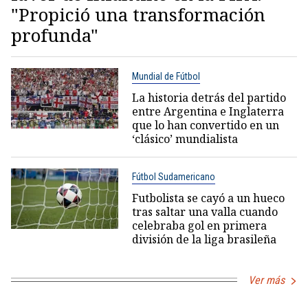
"Propició una transformación
profunda"
Mundial de Fútbol
La historia detrás del partido
entre Argentina e Inglaterra
que lo han convertido en un
‘clásico’ mundialista
Fútbol Sudamericano
Futbolista se cayó a un hueco
tras saltar una valla cuando
celebraba gol en primera
división de la liga brasileña
Ver más