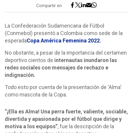
Compartir en:
La Confederación Sudamericana de Fútbol
(Conmebol) presentó a Colombia como sede de la
esperada
Copa América Femenina 2022
.
No obstante, a pesar de la importancia del certamen
deportivo cientos de
internautas inundaron las
redes sociales con mensajes de rechazo e
indignación.
Todo esto por cuenta de la presentación de 'Alma'
como mascota de la Copa.
“¡Ella es Alma! Una perra fuerte, valiente, sociable,
divertida y apasionada por el fútbol que dirige y
motiva a los equipos”
, fue la descripción de la