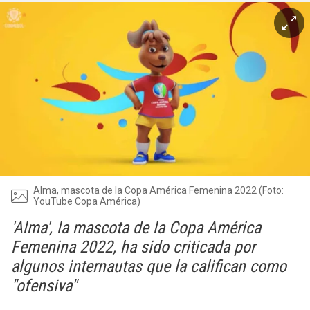
Alma, mascota de la Copa América Femenina 2022 (Foto:
YouTube Copa América)
'Alma', la mascota de la Copa América
Femenina 2022, ha sido criticada por
algunos internautas que la califican como
"ofensiva"