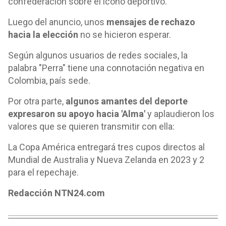
confederación sobre el ícono deportivo.
Luego del anuncio, unos
mensajes de rechazo
hacia la elección
no se hicieron esperar.
Según algunos usuarios de redes sociales, la
palabra "Perra" tiene una connotación negativa en
Colombia, país sede.
Por otra parte,
algunos amantes del deporte
expresaron su apoyo hacia 'Alma'
y aplaudieron los
valores que se quieren transmitir con ella:
La Copa América entregará tres cupos directos al
Mundial de Australia y Nueva Zelanda en 2023 y 2
para el repechaje.
Redacción NTN24.com