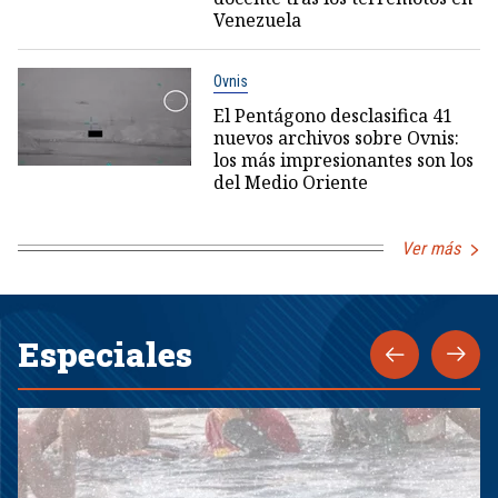
Venezuela
Ovnis
El Pentágono desclasifica 41
nuevos archivos sobre Ovnis:
los más impresionantes son los
del Medio Oriente
Ver más
Especiales