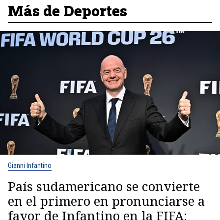
Más de Deportes
Gianni Infantino
País sudamericano se convierte
en el primero en pronunciarse a
favor de Infantino en la FIFA: