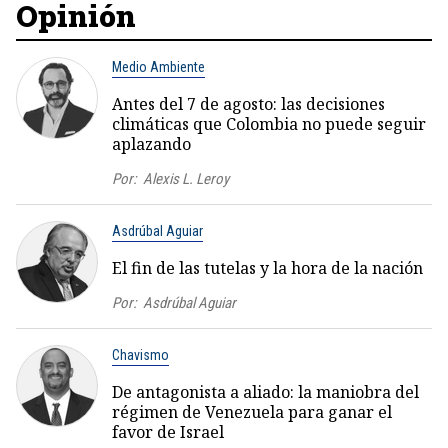
Opinión
Medio Ambiente
Antes del 7 de agosto: las decisiones
climáticas que Colombia no puede seguir
aplazando
Por:
Alexis L. Leroy
Asdrúbal Aguiar
El fin de las tutelas y la hora de la nación
Por:
Asdrúbal Aguiar
Chavismo
De antagonista a aliado: la maniobra del
régimen de Venezuela para ganar el
favor de Israel