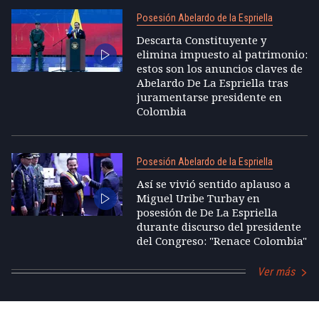
Posesión Abelardo de la Espriella
Descarta Constituyente y
elimina impuesto al patrimonio:
estos son los anuncios claves de
Abelardo De La Espriella tras
juramentarse presidente en
Colombia
Posesión Abelardo de la Espriella
Así se vivió sentido aplauso a
Miguel Uribe Turbay en
posesión de De La Espriella
durante discurso del presidente
del Congreso: "Renace Colombia"
Ver más