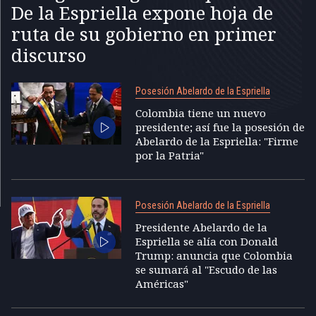
De la Espriella expone hoja de
ruta de su gobierno en primer
discurso
Posesión Abelardo de la Espriella
Colombia tiene un nuevo
presidente; así fue la posesión de
Abelardo de la Espriella: "Firme
por la Patria"
Posesión Abelardo de la Espriella
Presidente Abelardo de la
Espriella se alía con Donald
Trump: anuncia que Colombia
se sumará al "Escudo de las
Américas"