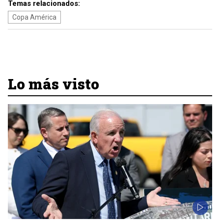
Temas relacionados:
Copa América
Lo más visto