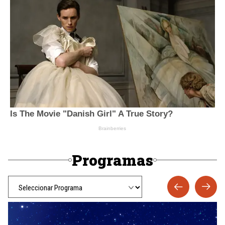
Programas