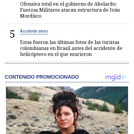
Ofensiva total en el gobierno de Abelardo:
Fuerzas Militares atacan estructura de Iván
Mordisco
5
Accidente aéreo
Estas fueron las últimas fotos de las turistas
colombianas en Brasil antes del accidente de
helicóptero en el que murieron