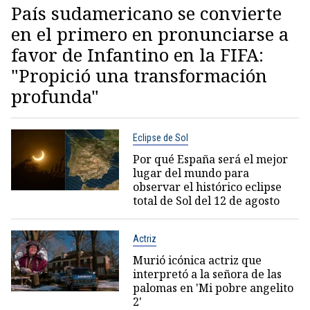
País sudamericano se convierte
en el primero en pronunciarse a
favor de Infantino en la FIFA:
"Propició una transformación
profunda"
Eclipse de Sol
Por qué España será el mejor
lugar del mundo para
observar el histórico eclipse
total de Sol del 12 de agosto
Actriz
Murió icónica actriz que
interpretó a la señora de las
palomas en 'Mi pobre angelito
2'