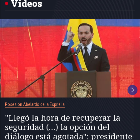
Videos
Posesión Abelardo de la Espriella
"Llegó la hora de recuperar la
seguridad (...) la opción del
diálogo está agotada": presidente