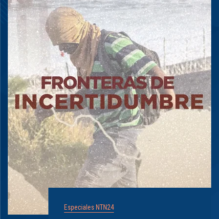
Especiales NTN24