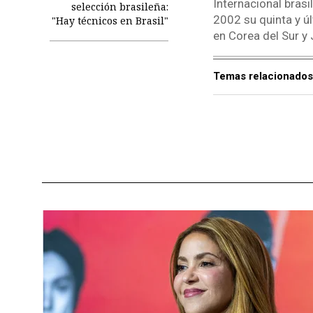
Internacional brasi
selección brasileña:
2002 su quinta y úl
"Hay técnicos en Brasil"
en Corea del Sur y
Temas relacionados