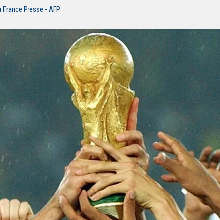
a France Presse - AFP