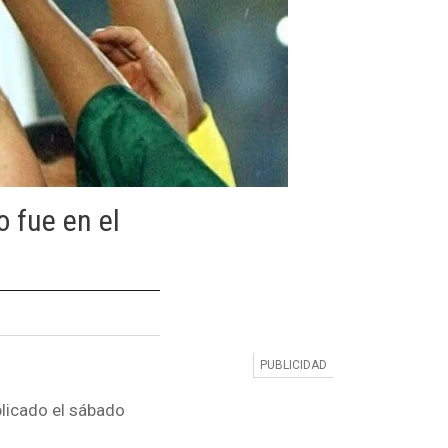
 fue en el
licado el sábado