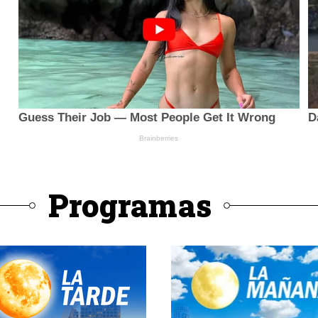
Programas