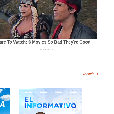
Ver más