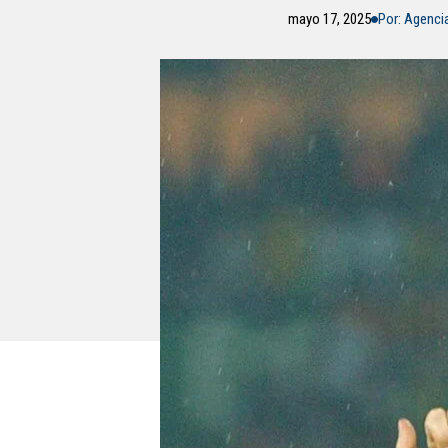
mayo 17, 2025
Por: Agenci