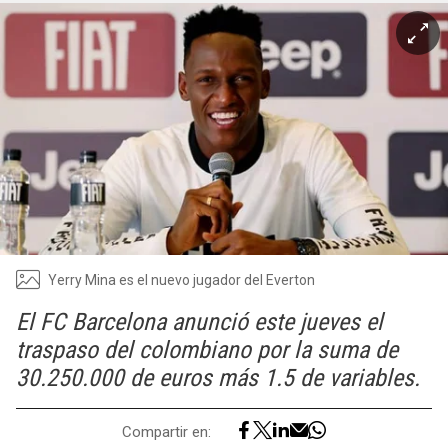
Yerry Mina es el nuevo jugador del Everton
El FC Barcelona anunció este jueves el
traspaso del colombiano por la suma de
30.250.000 de euros más 1.5 de variables.
Compartir en: