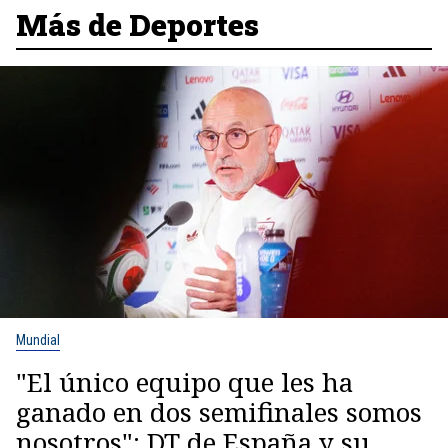
Más de Deportes
Mundial
"El único equipo que les ha
ganado en dos semifinales somos
nosotros": DT de España y su