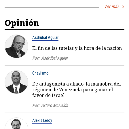
Ver más
Opinión
Asdrúbal Aguiar
El fin de las tutelas y la hora de la nación
Por:
Asdrúbal Aguiar
Chavismo
De antagonista a aliado: la maniobra del
régimen de Venezuela para ganar el
favor de Israel
Por:
Arturo McFields
Alexis Leroy