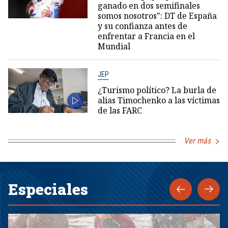
ganado en dos semifinales
somos nosotros": DT de España
y su confianza antes de
enfrentar a Francia en el
Mundial
JEP
¿Turismo político? La burla de
alias Timochenko a las víctimas
de las FARC
Ver más
Especiales