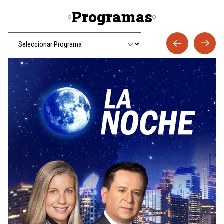
Programas