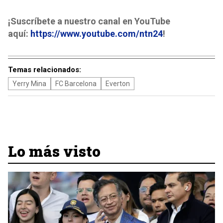
¡Suscríbete a nuestro canal en YouTube
aquí:
https://www.youtube.com/ntn24
!
Temas relacionados:
Yerry Mina
FC Barcelona
Everton
Lo más visto