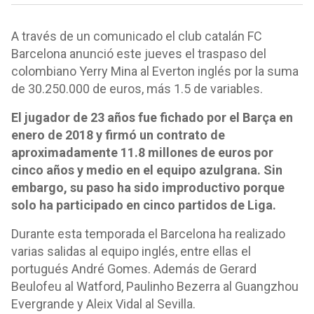
A través de un comunicado el club catalán FC
Barcelona anunció este jueves el traspaso del
colombiano Yerry Mina al Everton inglés por la suma
de 30.250.000 de euros, más 1.5 de variables.
El jugador de 23 años fue fichado por el Barça en
enero de 2018 y firmó un contrato de
aproximadamente 11.8 millones de euros por
cinco años y medio en el equipo azulgrana. Sin
embargo, su paso ha sido improductivo porque
solo ha participado en cinco partidos de Liga.
Durante esta temporada el Barcelona ha realizado
varias salidas al equipo inglés, entre ellas el
portugués André Gomes. Además de Gerard
Beulofeu al Watford, Paulinho Bezerra al Guangzhou
Evergrande y Aleix Vidal al Sevilla.