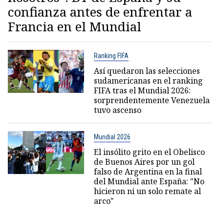
confianza antes de enfrentar a
Francia en el Mundial
Ranking FIFA
Así quedaron las selecciones
sudamericanas en el ranking
FIFA tras el Mundial 2026:
sorprendentemente Venezuela
tuvo ascenso
Mundial 2026
El insólito grito en el Obelisco
de Buenos Aires por un gol
falso de Argentina en la final
del Mundial ante España: "No
hicieron ni un solo remate al
arco"