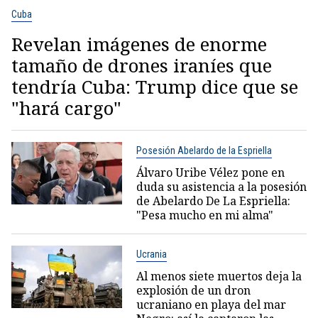
Cuba
Revelan imágenes de enorme
tamaño de drones iraníes que
tendría Cuba: Trump dice que se
"hará cargo"
Posesión Abelardo de la Espriella
Álvaro Uribe Vélez pone en
duda su asistencia a la posesión
de Abelardo De La Espriella:
"Pesa mucho en mi alma"
Ucrania
Al menos siete muertos deja la
explosión de un dron
ucraniano en playa del mar