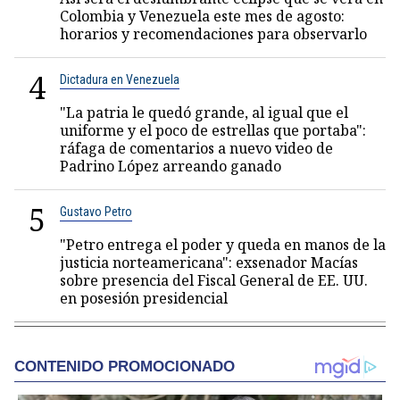
Colombia y Venezuela este mes de agosto:
horarios y recomendaciones para observarlo
4
Dictadura en Venezuela
"La patria le quedó grande, al igual que el
uniforme y el poco de estrellas que portaba":
ráfaga de comentarios a nuevo video de
Padrino López arreando ganado
5
Gustavo Petro
"Petro entrega el poder y queda en manos de la
justicia norteamericana": exsenador Macías
sobre presencia del Fiscal General de EE. UU.
en posesión presidencial