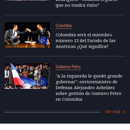
que no tendrá éxito”
Colombia
Colombia será el miembro
número 13 del Escudo de las
Américas ¿Qué significa?
Gobierno Petro
"A la izquierda le quedó grande
gobernar": exviceministro de
Defensa Alejandro Arbeláez
sobre gestión de Gustavo Petro
en Colombia
Ver más