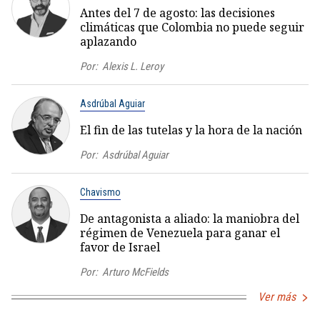
Antes del 7 de agosto: las decisiones
climáticas que Colombia no puede seguir
aplazando
Por:
Alexis L. Leroy
Asdrúbal Aguiar
El fin de las tutelas y la hora de la nación
Por:
Asdrúbal Aguiar
Chavismo
De antagonista a aliado: la maniobra del
régimen de Venezuela para ganar el
favor de Israel
Por:
Arturo McFields
Ver más