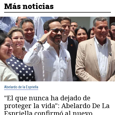
Más noticias
Abelardo de la Espriella
"El que nunca ha dejado de
proteger la vida": Abelardo De La
Espriella confirmó al nuevo