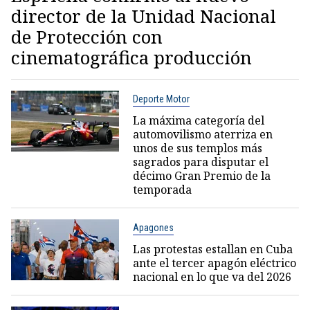
director de la Unidad Nacional
de Protección con
cinematográfica producción
Deporte Motor
La máxima categoría del
automovilismo aterriza en
unos de sus templos más
sagrados para disputar el
décimo Gran Premio de la
temporada
Apagones
Las protestas estallan en Cuba
ante el tercer apagón eléctrico
nacional en lo que va del 2026