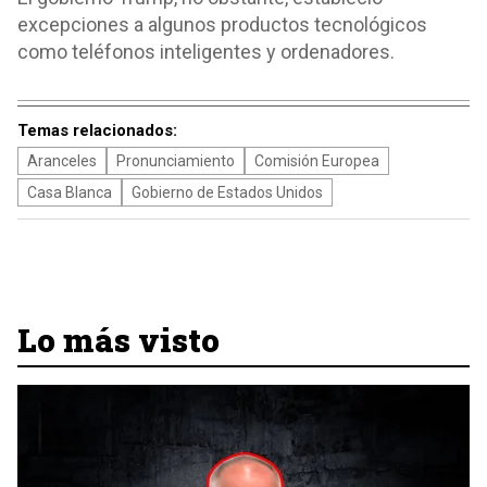
excepciones a algunos productos tecnológicos
como teléfonos inteligentes y ordenadores.
Temas relacionados:
Aranceles
Pronunciamiento
Comisión Europea
Casa Blanca
Gobierno de Estados Unidos
Lo más visto