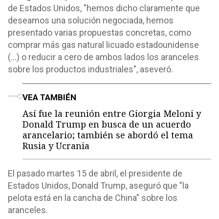
de Estados Unidos, "hemos dicho claramente que
deseamos una solución negociada, hemos
presentado varias propuestas concretas, como
comprar más gas natural licuado estadounidense
(...) o reducir a cero de ambos lados los aranceles
sobre los productos industriales", aseveró.
o
VEA TAMBIÉN
Así fue la reunión entre Giorgia Meloni y
Donald Trump en busca de un acuerdo
arancelario; también se abordó el tema
Rusia y Ucrania
El pasado martes 15 de abril, el presidente de
Estados Unidos, Donald Trump, aseguró que "la
pelota está en la cancha de China" sobre los
aranceles.