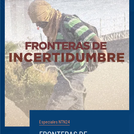
Especiales NTN24