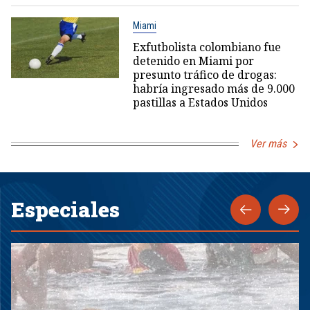
Miami
Exfutbolista colombiano fue
detenido en Miami por
presunto tráfico de drogas:
habría ingresado más de 9.000
pastillas a Estados Unidos
Ver más
Especiales