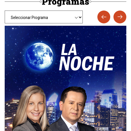
Programas