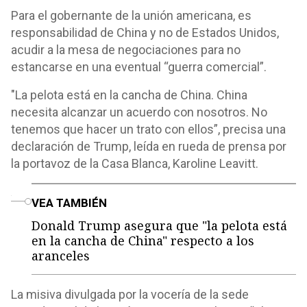
Para el gobernante de la unión americana, es
responsabilidad de China y no de Estados Unidos,
acudir a la mesa de negociaciones para no
estancarse en una eventual “guerra comercial”.
"La pelota está en la cancha de China. China
necesita alcanzar un acuerdo con nosotros. No
tenemos que hacer un trato con ellos”, precisa una
declaración de Trump, leída en rueda de prensa por
la portavoz de la Casa Blanca, Karoline Leavitt.
o
VEA TAMBIÉN
Donald Trump asegura que "la pelota está
en la cancha de China" respecto a los
aranceles
La misiva divulgada por la vocería de la sede