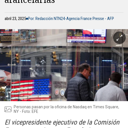
abril 23, 2025
Por: Redacción NTN24-Agencia France Presse - AFP
Personas pasan por la oficina de Nasdaq en Times Square,
NY - Foto: EFE
El vicepresidente ejecutivo de la Comisión