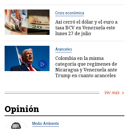
Crisis económica
Así cerró el dólar y el euro a
tasa BCV en Venezuela este
lunes 27 de julio
Aranceles
Colombia en la misma
categoría que regímenes de
Nicaragua y Venezuela ante
Trump en cuanto aranceles
Ver más
Opinión
Medio Ambiente