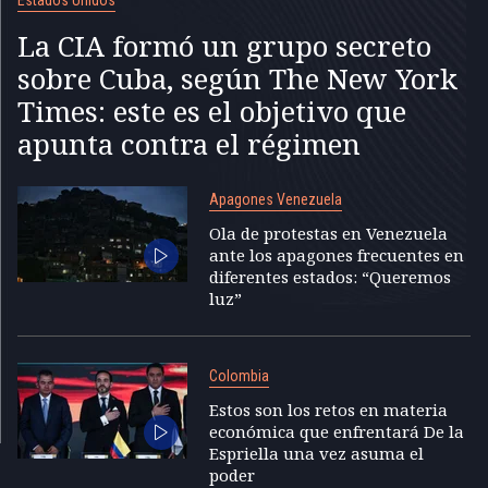
Estados Unidos
La CIA formó un grupo secreto
sobre Cuba, según The New York
Times: este es el objetivo que
apunta contra el régimen
Apagones Venezuela
Ola de protestas en Venezuela
ante los apagones frecuentes en
diferentes estados: “Queremos
luz”
Colombia
Estos son los retos en materia
económica que enfrentará De la
Espriella una vez asuma el
poder