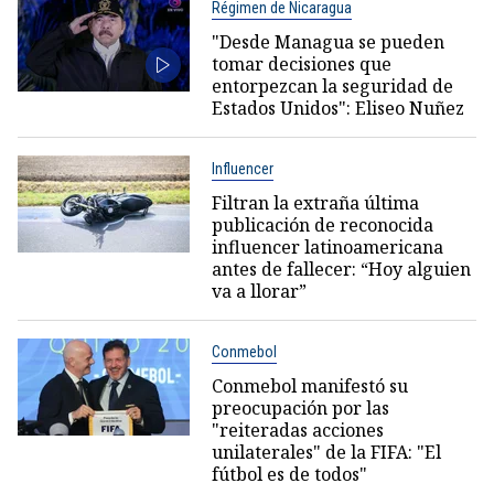
Régimen de Nicaragua
"Desde Managua se pueden
tomar decisiones que
entorpezcan la seguridad de
Estados Unidos": Eliseo Nuñez
Influencer
Filtran la extraña última
publicación de reconocida
influencer latinoamericana
antes de fallecer: “Hoy alguien
va a llorar”
Conmebol
Conmebol manifestó su
preocupación por las
"reiteradas acciones
unilaterales" de la FIFA: "El
fútbol es de todos"