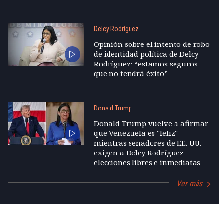
Delcy Rodríguez
Opinión sobre el intento de robo
de identidad política de Delcy
Rodríguez: “estamos seguros
que no tendrá éxito”
Donald Trump
Donald Trump vuelve a afirmar
que Venezuela es "feliz"
mientras senadores de EE. UU.
exigen a Delcy Rodríguez
elecciones libres e inmediatas
Ver más