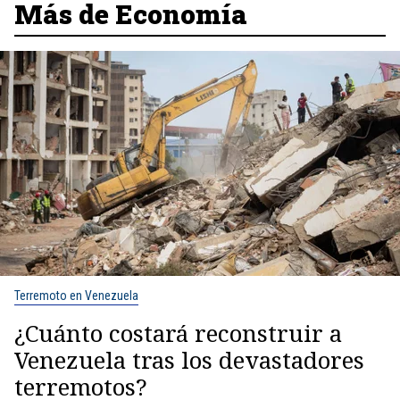
Más de Economía
Terremoto en Venezuela
¿Cuánto costará reconstruir a
Venezuela tras los devastadores
terremotos?