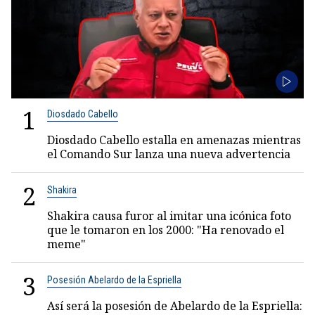
1
Diosdado Cabello
Diosdado Cabello estalla en amenazas mientras
el Comando Sur lanza una nueva advertencia
2
Shakira
Shakira causa furor al imitar una icónica foto
que le tomaron en los 2000: "Ha renovado el
meme"
3
Posesión Abelardo de la Espriella
Así será la posesión de Abelardo de la Espriella: