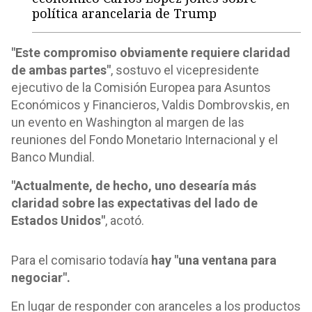
política arancelaria de Trump
"Este compromiso obviamente requiere claridad
de ambas partes"
, sostuvo el vicepresidente
ejecutivo de la Comisión Europea para Asuntos
Económicos y Financieros, Valdis Dombrovskis, en
un evento en Washington al margen de las
reuniones del Fondo Monetario Internacional y el
Banco Mundial.
"Actualmente, de hecho, uno desearía más
claridad sobre las expectativas del lado de
Estados Unidos"
, acotó.
Para el comisario todavía
hay "una ventana para
negociar".
En lugar de responder con aranceles a los productos