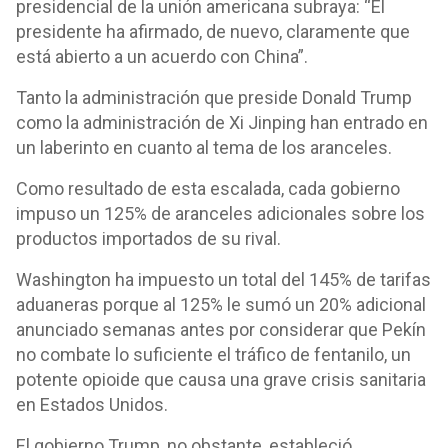
presidencial de la unión americana subraya: “El
presidente ha afirmado, de nuevo, claramente que
está abierto a un acuerdo con China”.
Tanto la administración que preside Donald Trump
como la administración de Xi Jinping han entrado en
un laberinto en cuanto al tema de los aranceles.
Como resultado de esta escalada, cada gobierno
impuso un 125% de aranceles adicionales sobre los
productos importados de su rival.
Washington ha impuesto un total del 145% de tarifas
aduaneras porque al 125% le sumó un 20% adicional
anunciado semanas antes por considerar que Pekín
no combate lo suficiente el tráfico de fentanilo, un
potente opioide que causa una grave crisis sanitaria
en Estados Unidos.
El gobierno Trump, no obstante, estableció