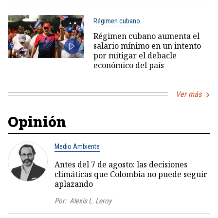
Régimen cubano
Régimen cubano aumenta el
salario mínimo en un intento
por mitigar el debacle
económico del país
Ver más
Opinión
Medio Ambiente
Antes del 7 de agosto: las decisiones
climáticas que Colombia no puede seguir
aplazando
Por:
Alexis L. Leroy