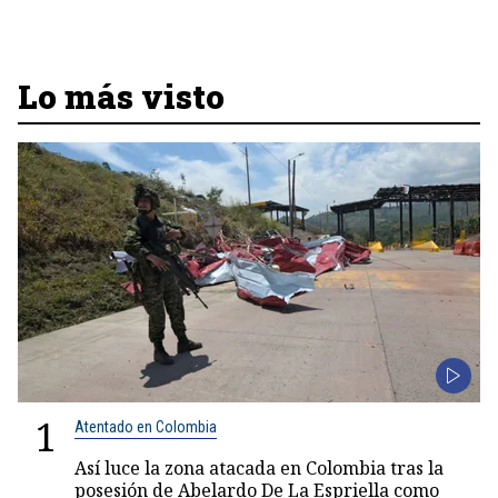
Lo más visto
1
Atentado en Colombia
Así luce la zona atacada en Colombia tras la
posesión de Abelardo De La Espriella como