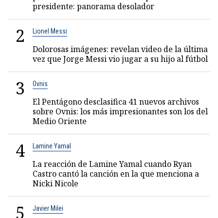
presidente: panorama desolador
2
Lionel Messi
Dolorosas imágenes: revelan video de la última
vez que Jorge Messi vio jugar a su hijo al fútbol
3
Ovnis
El Pentágono desclasifica 41 nuevos archivos
sobre Ovnis: los más impresionantes son los del
Medio Oriente
4
Lamine Yamal
La reacción de Lamine Yamal cuando Ryan
Castro cantó la canción en la que menciona a
Nicki Nicole
5
Javier Milei