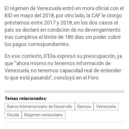
El régimen de Venezuela entró en mora oficial con el
BID en mayo del 2018, por otro lado, la CAF le otorgo
préstamos entre 2017 y 2018, en los dos casos el
país se declaró en condición de no devengamiento
tras cumplirse el límite de 180 días sin poder cubrir
los pagos correspondientes.
En ese contexto, D’Elia expresó su preocupación, ya
que “ahora mismo no tenemos información de
Venezuela, no tenemos capacidad real de entender
lo que está pasando”, concluyó en el Foro.
Temas relacionados:
Banco Interamericano de Desarrollo
Bancos
Venezuela
Deuda
Régimen venezolano