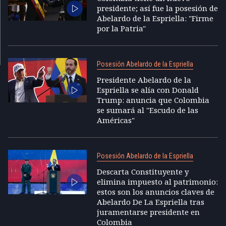
presidente; así fue la posesión de
Abelardo de la Espriella: "Firme
por la Patria"
Posesión Abelardo de la Espriella
Presidente Abelardo de la
Espriella se alía con Donald
Trump: anuncia que Colombia
se sumará al "Escudo de las
Américas"
Posesión Abelardo de la Espriella
Descarta Constituyente y
elimina impuesto al patrimonio:
estos son los anuncios claves de
Abelardo De La Espriella tras
juramentarse presidente en
Colombia