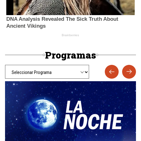
Programas