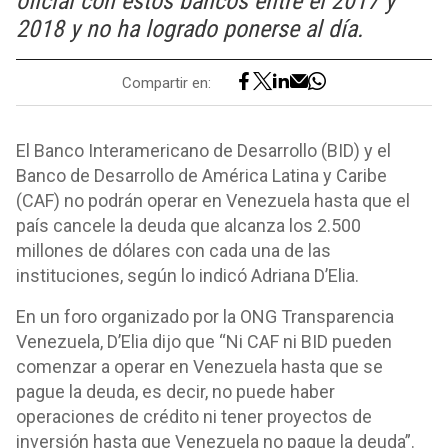
oficial con estos bancos entre el 2017 y
2018 y no ha logrado ponerse al día.
Compartir en:
El Banco Interamericano de Desarrollo (BID) y el
Banco de Desarrollo de América Latina y Caribe
(CAF) no podrán operar en Venezuela hasta que el
país cancele la deuda que alcanza los 2.500
millones de dólares con cada una de las
instituciones, según lo indicó Adriana D’Elia.
En un foro organizado por la ONG Transparencia
Venezuela, D’Elia dijo que “Ni CAF ni BID pueden
comenzar a operar en Venezuela hasta que se
pague la deuda, es decir, no puede haber
operaciones de crédito ni tener proyectos de
inversión hasta que Venezuela no pague la deuda”.