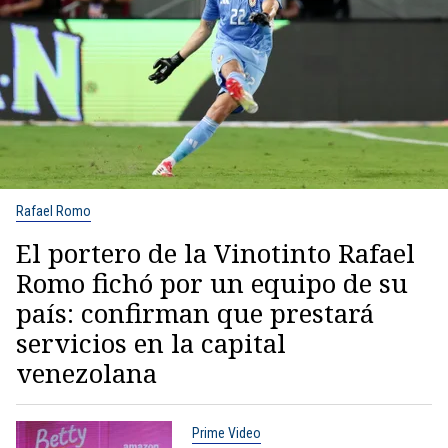
Rafael Romo
El portero de la Vinotinto Rafael
Romo fichó por un equipo de su
país: confirman que prestará
servicios en la capital
venezolana
Prime Video