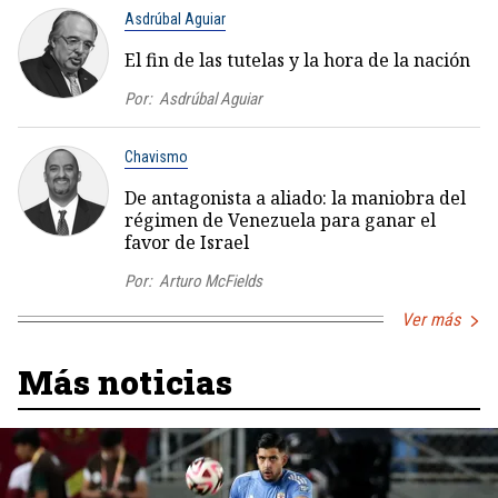
Asdrúbal Aguiar
El fin de las tutelas y la hora de la nación
Por:
Asdrúbal Aguiar
Chavismo
De antagonista a aliado: la maniobra del
régimen de Venezuela para ganar el
favor de Israel
Por:
Arturo McFields
Ver más
Más noticias