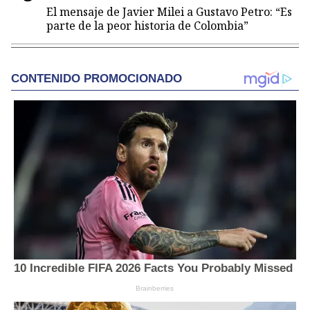
El mensaje de Javier Milei a Gustavo Petro: “Es
parte de la peor historia de Colombia”