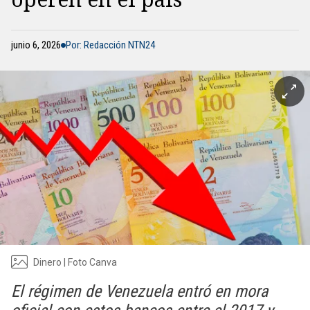
junio 6, 2026
Por: Redacción NTN24
Dinero | Foto Canva
El régimen de Venezuela entró en mora