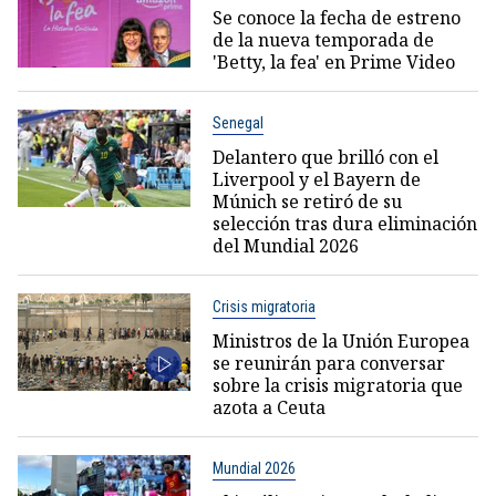
Se conoce la fecha de estreno
de la nueva temporada de
'Betty, la fea' en Prime Video
Senegal
Delantero que brilló con el
Liverpool y el Bayern de
Múnich se retiró de su
selección tras dura eliminación
del Mundial 2026
Crisis migratoria
Ministros de la Unión Europea
se reunirán para conversar
sobre la crisis migratoria que
azota a Ceuta
Mundial 2026