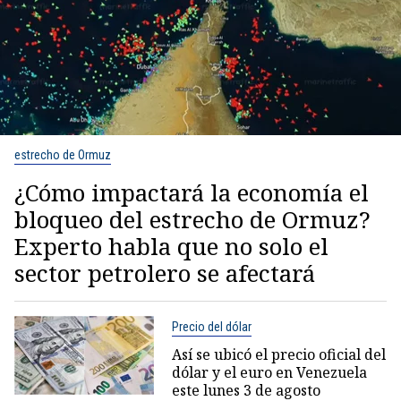
estrecho de Ormuz
¿Cómo impactará la economía el
bloqueo del estrecho de Ormuz?
Experto habla que no solo el
sector petrolero se afectará
Precio del dólar
Así se ubicó el precio oficial del
dólar y el euro en Venezuela
este lunes 3 de agosto