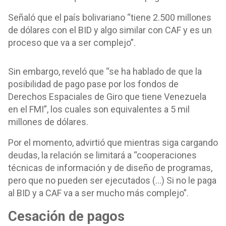
Señaló que el país bolivariano “tiene 2.500 millones
de dólares con el BID y algo similar con CAF y es un
proceso que va a ser complejo”.
Sin embargo, reveló que “se ha hablado de que la
posibilidad de pago pase por los fondos de
Derechos Espaciales de Giro que tiene Venezuela
en el FMI”, los cuales son equivalentes a 5 mil
millones de dólares.
Por el momento, advirtió que mientras siga cargando
deudas, la relación se limitará a “cooperaciones
técnicas de información y de diseño de programas,
pero que no pueden ser ejecutados (…) Si no le paga
al BID y a CAF va a ser mucho más complejo”.
Cesación de pagos