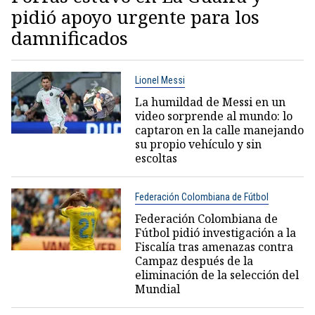
pidió apoyo urgente para los
damnificados
Lionel Messi
La humildad de Messi en un
video sorprende al mundo: lo
captaron en la calle manejando
su propio vehículo y sin
escoltas
Federación Colombiana de Fútbol
Federación Colombiana de
Fútbol pidió investigación a la
Fiscalía tras amenazas contra
Campaz después de la
eliminación de la selección del
Mundial