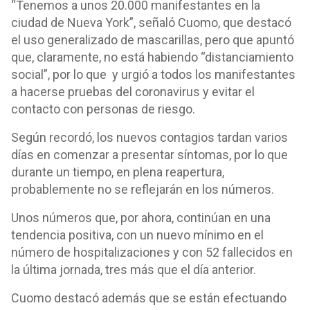
“Tenemos a unos 20.000 manifestantes en la
ciudad de Nueva York”, señaló Cuomo, que destacó
el uso generalizado de mascarillas, pero que apuntó
que, claramente, no está habiendo “distanciamiento
social”, por lo que y urgió a todos los manifestantes
a hacerse pruebas del coronavirus y evitar el
contacto con personas de riesgo.
Según recordó, los nuevos contagios tardan varios
días en comenzar a presentar síntomas, por lo que
durante un tiempo, en plena reapertura,
probablemente no se reflejarán en los números.
Unos números que, por ahora, continúan en una
tendencia positiva, con un nuevo mínimo en el
número de hospitalizaciones y con 52 fallecidos en
la última jornada, tres más que el día anterior.
Cuomo destacó además que se están efectuando