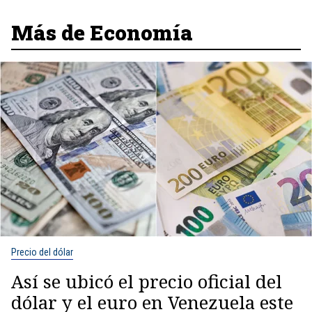
Más de Economía
Precio del dólar
Así se ubicó el precio oficial del
dólar y el euro en Venezuela este