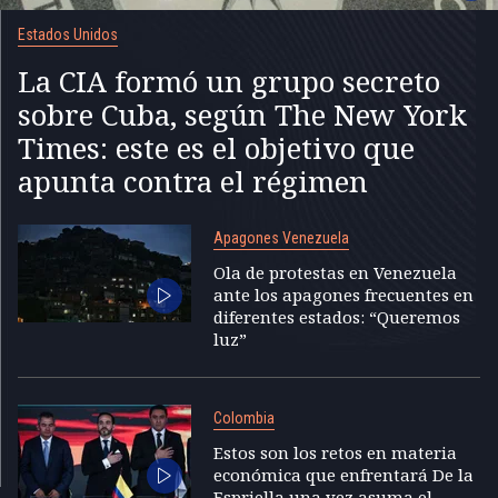
Estados Unidos
La CIA formó un grupo secreto
sobre Cuba, según The New York
Times: este es el objetivo que
apunta contra el régimen
Apagones Venezuela
Ola de protestas en Venezuela
ante los apagones frecuentes en
diferentes estados: “Queremos
luz”
Colombia
Estos son los retos en materia
económica que enfrentará De la
Espriella una vez asuma el