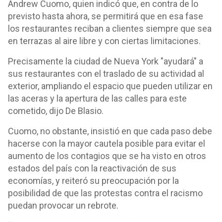
Andrew Cuomo, quien indicó que, en contra de lo
previsto hasta ahora, se permitirá que en esa fase
los restaurantes reciban a clientes siempre que sea
en terrazas al aire libre y con ciertas limitaciones.
Precisamente la ciudad de Nueva York "ayudará" a
sus restaurantes con el traslado de su actividad al
exterior, ampliando el espacio que pueden utilizar en
las aceras y la apertura de las calles para este
cometido, dijo De Blasio.
Cuomo, no obstante, insistió en que cada paso debe
hacerse con la mayor cautela posible para evitar el
aumento de los contagios que se ha visto en otros
estados del país con la reactivación de sus
economías, y reiteró su preocupación por la
posibilidad de que las protestas contra el racismo
puedan provocar un rebrote.