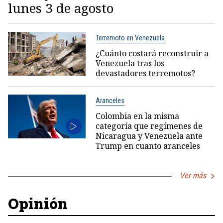
lunes 3 de agosto
Terremoto en Venezuela
¿Cuánto costará reconstruir a
Venezuela tras los
devastadores terremotos?
Aranceles
Colombia en la misma
categoría que regímenes de
Nicaragua y Venezuela ante
Trump en cuanto aranceles
Ver más
Opinión