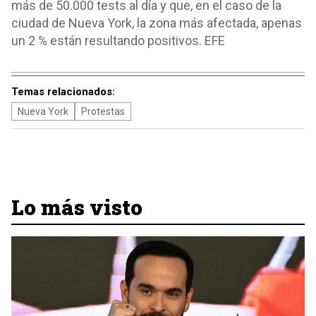
más de 50.000 tests al día y que, en el caso de la
ciudad de Nueva York, la zona más afectada, apenas
un 2 % están resultando positivos. EFE
Temas relacionados:
Nueva York
Protestas
Lo más visto