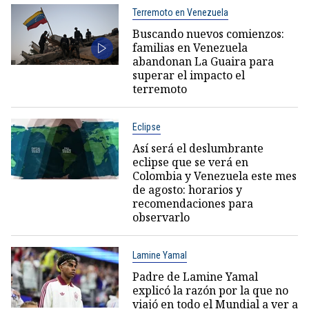
Terremoto en Venezuela
Buscando nuevos comienzos:
familias en Venezuela
abandonan La Guaira para
superar el impacto el
terremoto
Eclipse
Así será el deslumbrante
eclipse que se verá en
Colombia y Venezuela este mes
de agosto: horarios y
recomendaciones para
observarlo
Lamine Yamal
Padre de Lamine Yamal
explicó la razón por la que no
viajó en todo el Mundial a ver a