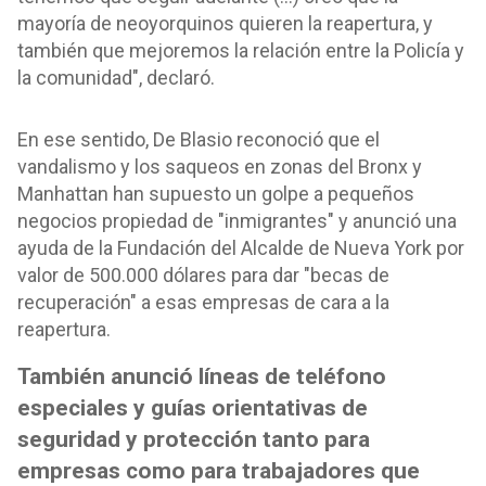
mayoría de neoyorquinos quieren la reapertura, y
también que mejoremos la relación entre la Policía y
la comunidad", declaró.
En ese sentido, De Blasio reconoció que el
vandalismo y los saqueos en zonas del Bronx y
Manhattan han supuesto un golpe a pequeños
negocios propiedad de "inmigrantes" y anunció una
ayuda de la Fundación del Alcalde de Nueva York por
valor de 500.000 dólares para dar "becas de
recuperación" a esas empresas de cara a la
reapertura.
También anunció líneas de teléfono
especiales y guías orientativas de
seguridad y protección tanto para
empresas como para trabajadores que