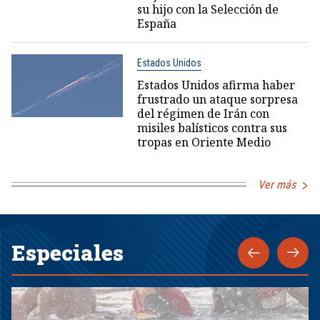
su hijo con la Selección de
España
Estados Unidos
Estados Unidos afirma haber
frustrado un ataque sorpresa
del régimen de Irán con
misiles balísticos contra sus
tropas en Oriente Medio
Ver más
Especiales