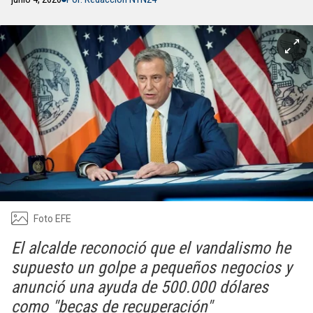
Foto EFE
El alcalde reconoció que el vandalismo he
supuesto un golpe a pequeños negocios y
anunció una ayuda de 500.000 dólares
como "becas de recuperación"