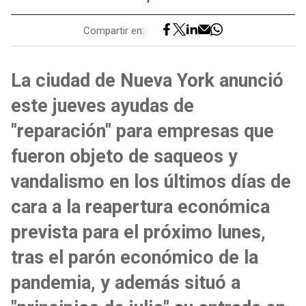
Compartir en:
La ciudad de Nueva York anunció
este jueves ayudas de
"reparación" para empresas que
fueron objeto de saqueos y
vandalismo en los últimos días de
cara a la reapertura económica
prevista para el próximo lunes,
tras el parón económico de la
pandemia, y además situó a