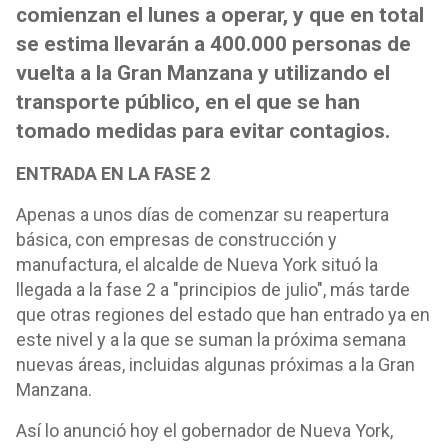
comienzan el lunes a operar, y que en total
se estima llevarán a 400.000 personas de
vuelta a la Gran Manzana y utilizando el
transporte público, en el que se han
tomado medidas para evitar contagios.
ENTRADA EN LA FASE 2
Apenas a unos días de comenzar su reapertura
básica, con empresas de construcción y
manufactura, el alcalde de Nueva York situó la
llegada a la fase 2 a "principios de julio", más tarde
que otras regiones del estado que han entrado ya en
este nivel y a la que se suman la próxima semana
nuevas áreas, incluidas algunas próximas a la Gran
Manzana.
Así lo anunció hoy el gobernador de Nueva York,