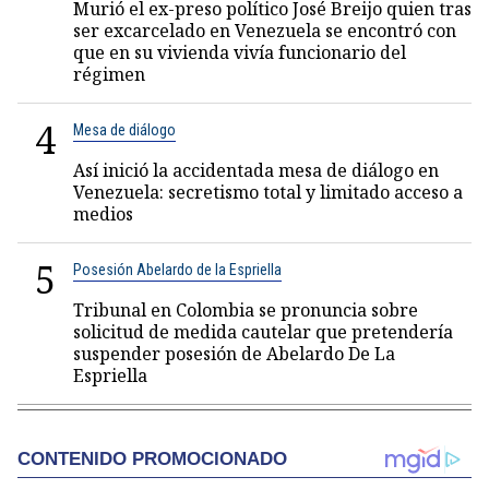
Murió el ex-preso político José Breijo quien tras
ser excarcelado en Venezuela se encontró con
que en su vivienda vivía funcionario del
régimen
4
Mesa de diálogo
Así inició la accidentada mesa de diálogo en
Venezuela: secretismo total y limitado acceso a
medios
5
Posesión Abelardo de la Espriella
Tribunal en Colombia se pronuncia sobre
solicitud de medida cautelar que pretendería
suspender posesión de Abelardo De La
Espriella