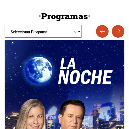
Programas