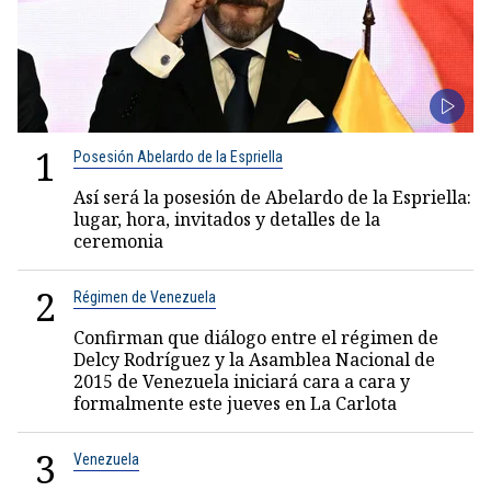
1
Posesión Abelardo de la Espriella
Así será la posesión de Abelardo de la Espriella:
lugar, hora, invitados y detalles de la
ceremonia
2
Régimen de Venezuela
Confirman que diálogo entre el régimen de
Delcy Rodríguez y la Asamblea Nacional de
2015 de Venezuela iniciará cara a cara y
formalmente este jueves en La Carlota
3
Venezuela