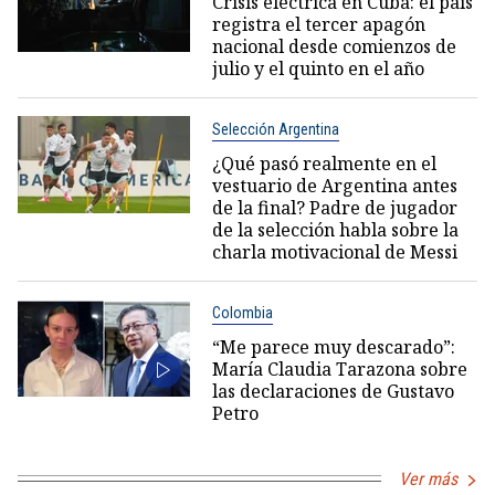
Crisis eléctrica en Cuba: el país
registra el tercer apagón
nacional desde comienzos de
julio y el quinto en el año
Selección Argentina
¿Qué pasó realmente en el
vestuario de Argentina antes
de la final? Padre de jugador
de la selección habla sobre la
charla motivacional de Messi
Colombia
“Me parece muy descarado”:
María Claudia Tarazona sobre
las declaraciones de Gustavo
Petro
Ver más