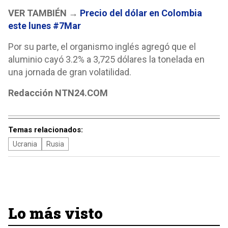
VER TAMBIÉN →
Precio del dólar en Colombia
este lunes #7Mar
Por su parte, el organismo inglés agregó que el
aluminio cayó 3.2% a 3,725 dólares la tonelada en
una jornada de gran volatilidad.
Redacción NTN24.COM
Temas relacionados:
Ucrania
Rusia
Lo más visto