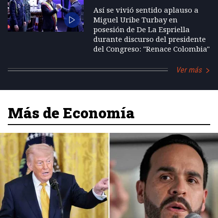
Así se vivió sentido aplauso a
Miguel Uribe Turbay en
posesión de De La Espriella
durante discurso del presidente
del Congreso: "Renace Colombia"
Ver más
Más de Economía