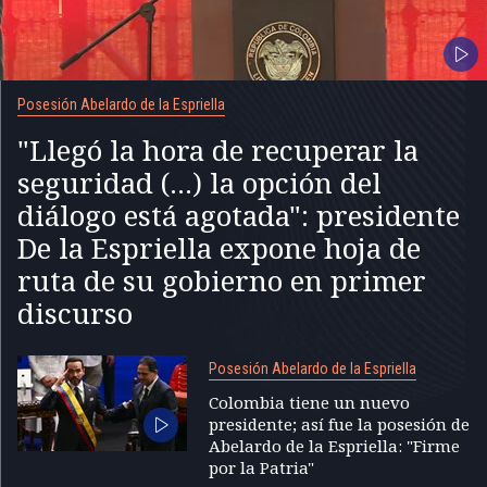
Posesión Abelardo de la Espriella
"Llegó la hora de recuperar la
seguridad (...) la opción del
diálogo está agotada": presidente
De la Espriella expone hoja de
ruta de su gobierno en primer
discurso
Posesión Abelardo de la Espriella
Colombia tiene un nuevo
presidente; así fue la posesión de
Abelardo de la Espriella: "Firme
por la Patria"