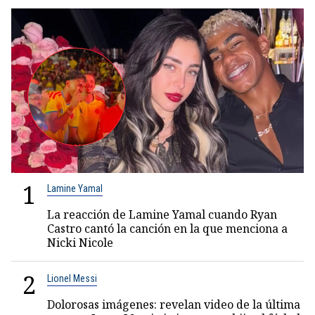
1
Lamine Yamal
La reacción de Lamine Yamal cuando Ryan
Castro cantó la canción en la que menciona a
Nicki Nicole
2
Lionel Messi
Dolorosas imágenes: revelan video de la última