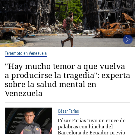
Terremoto en Venezuela
"Hay mucho temor a que vuelva
a producirse la tragedia": experta
sobre la salud mental en
Venezuela
César Farías
César Farías tuvo un cruce de
palabras con hincha del
Barcelona de Ecuador previo