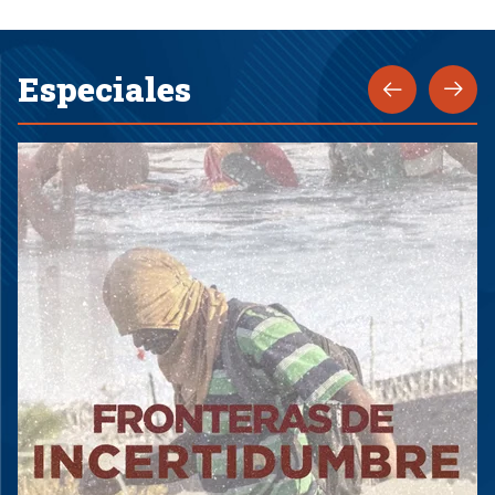
Especiales