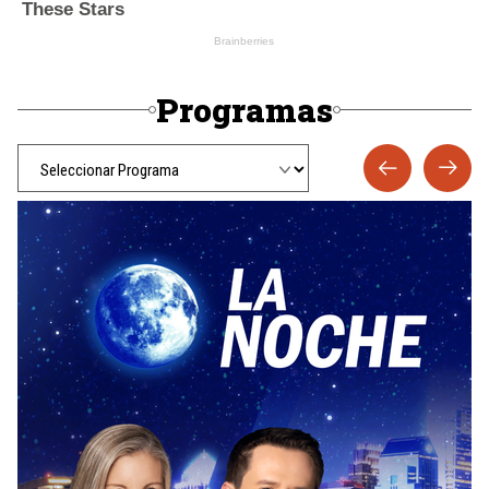
Programas