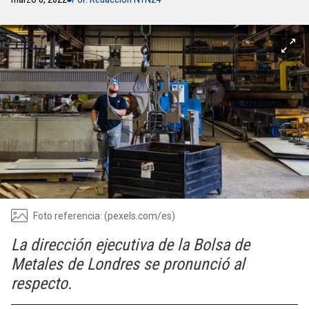
Foto referencia: (pexels.com/es)
La dirección ejecutiva de la Bolsa de
Metales de Londres se pronunció al
respecto.