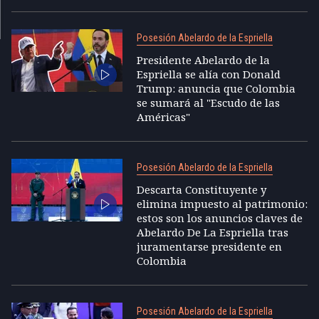
Posesión Abelardo de la Espriella
Presidente Abelardo de la
Espriella se alía con Donald
Trump: anuncia que Colombia
se sumará al "Escudo de las
Américas"
Posesión Abelardo de la Espriella
Descarta Constituyente y
elimina impuesto al patrimonio:
estos son los anuncios claves de
Abelardo De La Espriella tras
juramentarse presidente en
Colombia
Posesión Abelardo de la Espriella