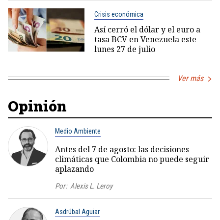
Crisis económica
Así cerró el dólar y el euro a
tasa BCV en Venezuela este
lunes 27 de julio
Ver más
Opinión
Medio Ambiente
Antes del 7 de agosto: las decisiones
climáticas que Colombia no puede seguir
aplazando
Por:
Alexis L. Leroy
Asdrúbal Aguiar