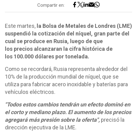
Compartir en:
Este martes,
la Bolsa de Metales de Londres (LME)
suspendió la cotización del níquel, gran parte del
cual se produce en Rusia, luego de que
los precios alcanzaran la cifra histórica de
los 100.000 dólares por tonelada.
Como se recordará, Rusia representa alrededor del
10% de la producción mundial de níquel, que se
utiliza para fabricar acero inoxidable y baterías para
vehículos eléctricos.
"Todos estos cambios tendrán un efecto dominó en
el corto y mediano plazo. El aumento de los precios
agregará más presión sobre la oferta",
precisó la
dirección ejecutiva de la LME.