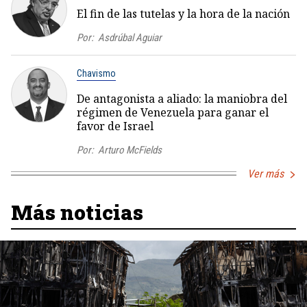
El fin de las tutelas y la hora de la nación
Por:
Asdrúbal Aguiar
Chavismo
De antagonista a aliado: la maniobra del
régimen de Venezuela para ganar el
favor de Israel
Por:
Arturo McFields
Ver más
Más noticias