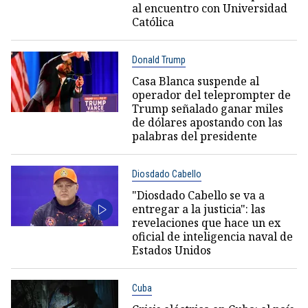
al encuentro con Universidad
Católica
Donald Trump
Casa Blanca suspende al
operador del teleprompter de
Trump señalado ganar miles
de dólares apostando con las
palabras del presidente
Diosdado Cabello
"Diosdado Cabello se va a
entregar a la justicia": las
revelaciones que hace un ex
oficial de inteligencia naval de
Estados Unidos
Cuba