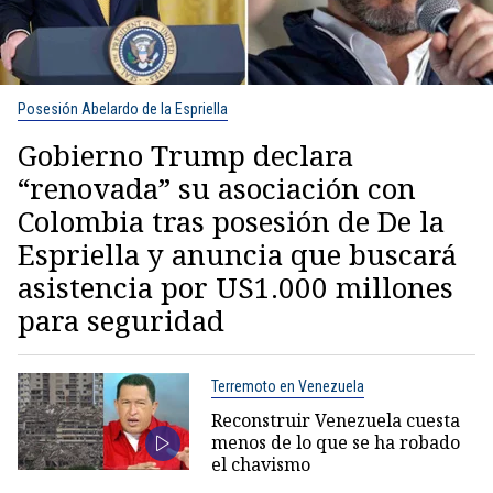
Posesión Abelardo de la Espriella
Gobierno Trump declara
“renovada” su asociación con
Colombia tras posesión de De la
Espriella y anuncia que buscará
asistencia por US1.000 millones
para seguridad
Terremoto en Venezuela
Reconstruir Venezuela cuesta
menos de lo que se ha robado
el chavismo