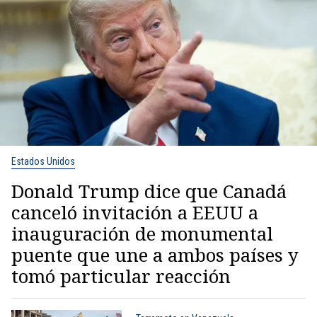
Estados Unidos
Donald Trump dice que Canadá
canceló invitación a EEUU a
inauguración de monumental
puente que une a ambos países y
tomó particular reacción