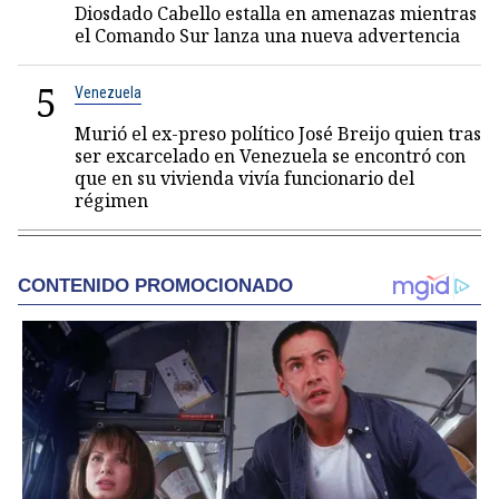
Diosdado Cabello estalla en amenazas mientras
el Comando Sur lanza una nueva advertencia
5
Venezuela
Murió el ex-preso político José Breijo quien tras
ser excarcelado en Venezuela se encontró con
que en su vivienda vivía funcionario del
régimen