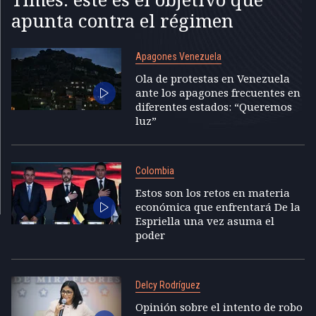
apunta contra el régimen
Apagones Venezuela
Ola de protestas en Venezuela
ante los apagones frecuentes en
diferentes estados: “Queremos
luz”
Colombia
Estos son los retos en materia
económica que enfrentará De la
Espriella una vez asuma el
poder
Delcy Rodríguez
Opinión sobre el intento de robo