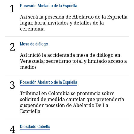
1
Posesión Abelardo de la Espriella
Así será la posesión de Abelardo de la Espriella:
lugar, hora, invitados y detalles de la
ceremonia
2
Mesa de diálogo
Así inició la accidentada mesa de diálogo en
Venezuela: secretismo total y limitado acceso a
medios
3
Posesión Abelardo de la Espriella
Tribunal en Colombia se pronuncia sobre
solicitud de medida cautelar que pretendería
suspender posesión de Abelardo De La
Espriella
4
Diosdado Cabello