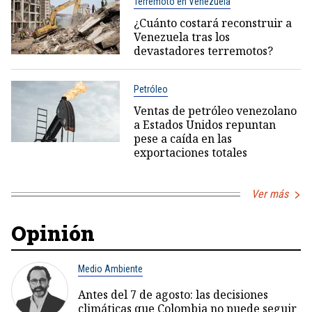
Terremoto en Venezuela
¿Cuánto costará reconstruir a
Venezuela tras los
devastadores terremotos?
Petróleo
Ventas de petróleo venezolano
a Estados Unidos repuntan
pese a caída en las
exportaciones totales
Ver más
Opinión
Medio Ambiente
Antes del 7 de agosto: las decisiones
climáticas que Colombia no puede seguir