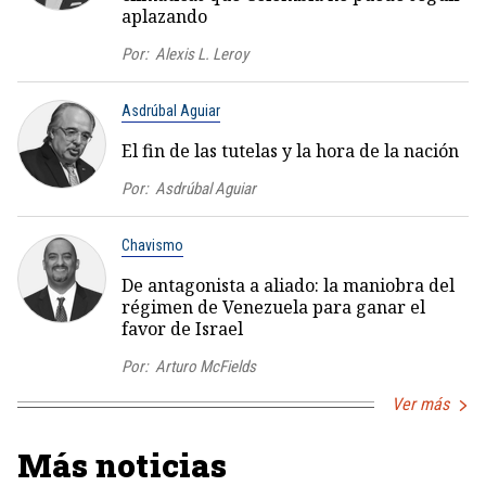
aplazando
Por:
Alexis L. Leroy
Asdrúbal Aguiar
El fin de las tutelas y la hora de la nación
Por:
Asdrúbal Aguiar
Chavismo
De antagonista a aliado: la maniobra del
régimen de Venezuela para ganar el
favor de Israel
Por:
Arturo McFields
Ver más
Más noticias