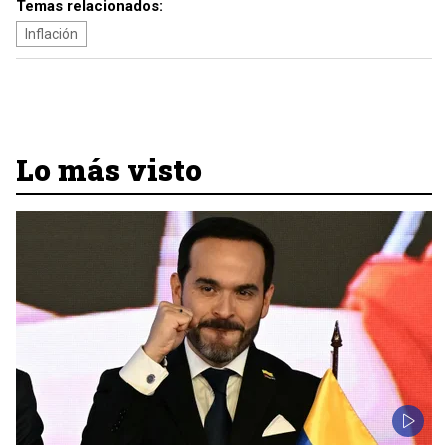
Temas relacionados:
Inflación
Lo más visto