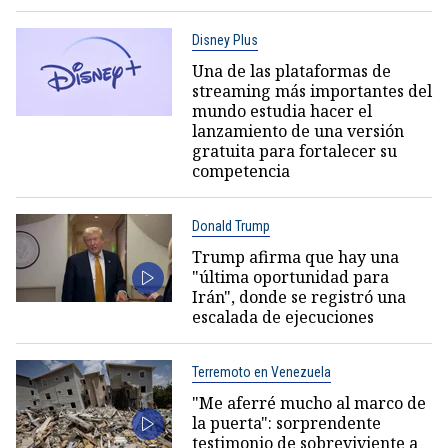
Disney Plus
Una de las plataformas de
streaming más importantes del
mundo estudia hacer el
lanzamiento de una versión
gratuita para fortalecer su
competencia
Donald Trump
Trump afirma que hay una
"última oportunidad para
Irán", donde se registró una
escalada de ejecuciones
Terremoto en Venezuela
"Me aferré mucho al marco de
la puerta": sorprendente
testimonio de sobreviviente a