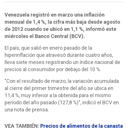
Venezuela registró en marzo una inflación
mensual de 1,4 %, la cifra más baja desde agosto
de 2012 cuando se ubicó en 1,1 %, informó este
miércoles el Banco Central (BCV).
El país, que salió en enero pasado de la
hiperinflación que atravesó durante cuatro años,
lleva siete meses registrando un índice nacional de
precios al consumidor por debajo del 10 %.
"Con el resultado de marzo, la variación acumulada
al cierre del primer trimestre del año se ubica en
11,4 %, muy inferior a la obtenida para el mismo
período del año pasado (127,8 %)", indicó el BCV en
una nota de prensa.
VEA TAMBIÉN:
Precios de alimentos de la canasta