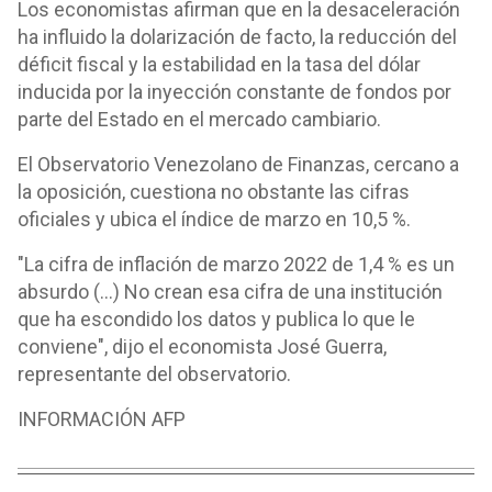
Los economistas afirman que en la desaceleración
ha influido la dolarización de facto, la reducción del
déficit fiscal y la estabilidad en la tasa del dólar
inducida por la inyección constante de fondos por
parte del Estado en el mercado cambiario.
El Observatorio Venezolano de Finanzas, cercano a
la oposición, cuestiona no obstante las cifras
oficiales y ubica el índice de marzo en 10,5 %.
"La cifra de inflación de marzo 2022 de 1,4 % es un
absurdo (...) No crean esa cifra de una institución
que ha escondido los datos y publica lo que le
conviene", dijo el economista José Guerra,
representante del observatorio.
INFORMACIÓN AFP