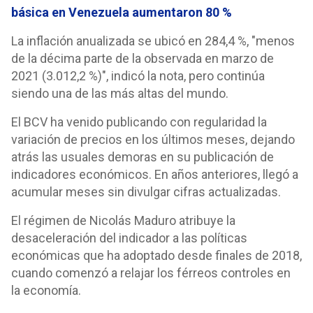
básica en Venezuela aumentaron 80 %
La inflación anualizada se ubicó en 284,4 %, "menos
de la décima parte de la observada en marzo de
2021 (3.012,2 %)", indicó la nota, pero continúa
siendo una de las más altas del mundo.
El BCV ha venido publicando con regularidad la
variación de precios en los últimos meses, dejando
atrás las usuales demoras en su publicación de
indicadores económicos. En años anteriores, llegó a
acumular meses sin divulgar cifras actualizadas.
El régimen de Nicolás Maduro atribuye la
desaceleración del indicador a las políticas
económicas que ha adoptado desde finales de 2018,
cuando comenzó a relajar los férreos controles en
la economía.