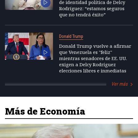
de identidad política de Delcy
Rodríguez: “estamos seguros
que no tendrá éxito”
Donald Trump
Donald Trump vuelve a afirmar
que Venezuela es "feliz"
mientras senadores de EE. UU.
exigen a Delcy Rodríguez
elecciones libres e inmediatas
Ver más
Más de Economía