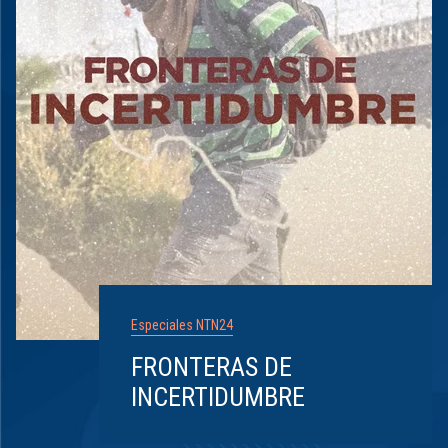
Especiales NTN24
FRONTERAS DE
INCERTIDUMBRE