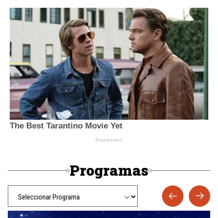
Programas