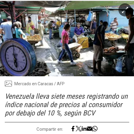
Mercado en Caracas / AFP
Venezuela lleva siete meses registrando un
índice nacional de precios al consumidor
por debajo del 10 %, según BCV
Compartir en: