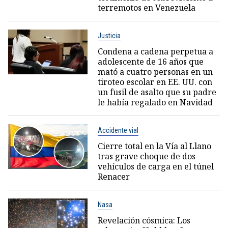
terremotos en Venezuela
Justicia
Condena a cadena perpetua a
adolescente de 16 años que
mató a cuatro personas en un
tiroteo escolar en EE. UU. con
un fusil de asalto que su padre
le había regalado en Navidad
Accidente vial
Cierre total en la Vía al Llano
tras grave choque de dos
vehículos de carga en el túnel
Renacer
Nasa
Revelación cósmica: Los