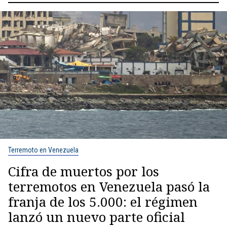
Terremoto en Venezuela
Cifra de muertos por los
terremotos en Venezuela pasó la
franja de los 5.000: el régimen
lanzó un nuevo parte oficial