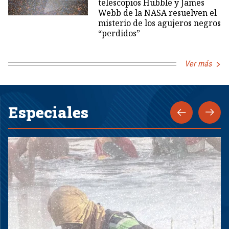
telescopios Hubble y James
Webb de la NASA resuelven el
misterio de los agujeros negros
“perdidos”
Ver más
Especiales