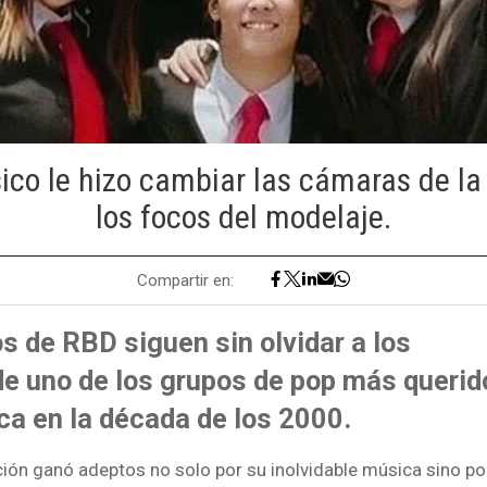
ico le hizo cambiar las cámaras de la 
los focos del modelaje.
Compartir en:
s de RBD siguen sin olvidar a los
de uno de los grupos de pop más querid
ca en la década de los 2000.
ión ganó adeptos no solo por su inolvidable música sino por