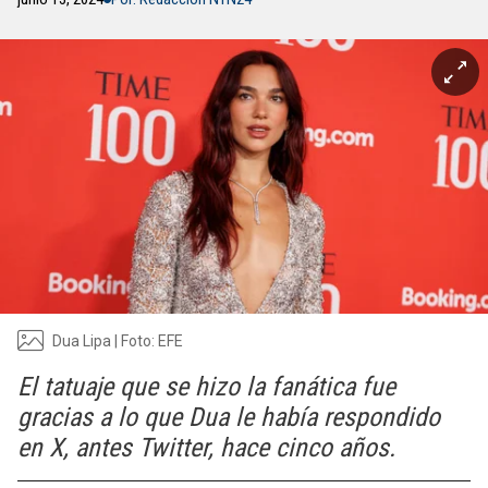
Dua Lipa | Foto: EFE
El tatuaje que se hizo la fanática fue
gracias a lo que Dua le había respondido
en X, antes Twitter, hace cinco años.