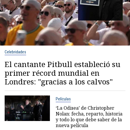
Celebridades
El cantante Pitbull estableció su
primer récord mundial en
Londres: "gracias a los calvos"
Películas
‘La Odisea’ de Christopher
Nolan: fecha, reparto, historia
y todo lo que debe saber de la
nueva película