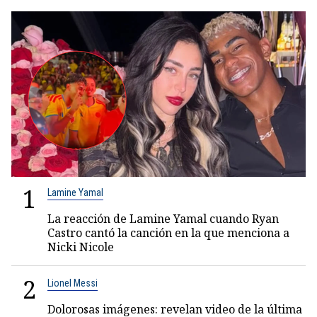
1
Lamine Yamal
La reacción de Lamine Yamal cuando Ryan
Castro cantó la canción en la que menciona a
Nicki Nicole
2
Lionel Messi
Dolorosas imágenes: revelan video de la última