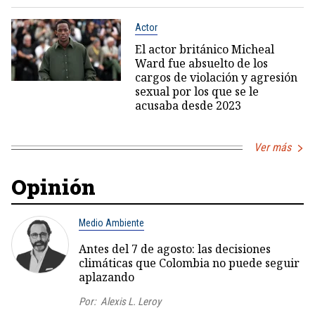
Actor
El actor británico Micheal
Ward fue absuelto de los
cargos de violación y agresión
sexual por los que se le
acusaba desde 2023
Ver más
Opinión
Medio Ambiente
Antes del 7 de agosto: las decisiones
climáticas que Colombia no puede seguir
aplazando
Por:
Alexis L. Leroy