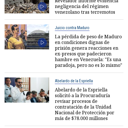
Revelador informe evidencia
negligencia del régimen
venezolano tras terremotos
Juicio contra Maduro
La pérdida de peso de Maduro
en condiciones dignas de
prisión genera reacciones en
ex-presos que padecieron
hambre en Venezuela: "Es una
paradoja, pero no es lo mismo"
Abelardo de la Espriella
Abelardo de la Espriella
solicitó a la Procuraduría
revisar procesos de
contratación de la Unidad
Nacional de Protección por
más de $78.000 millones