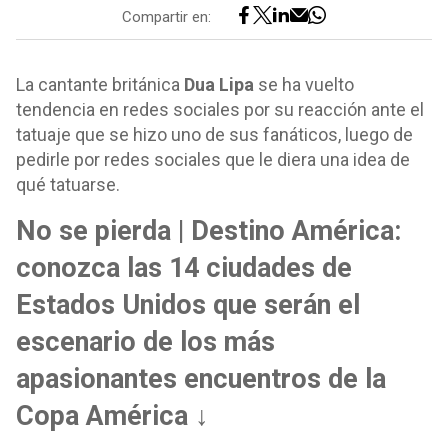
Compartir en:
La cantante británica
Dua Lipa
se ha vuelto
tendencia en redes sociales por su reacción ante el
tatuaje que se hizo uno de sus fanáticos, luego de
pedirle por redes sociales que le diera una idea de
qué tatuarse.
No se pierda | Destino América:
conozca las 14 ciudades de
Estados Unidos que serán el
escenario de los más
apasionantes encuentros de la
Copa América ↓