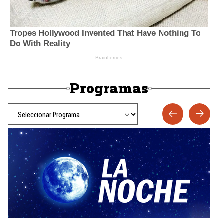
Programas