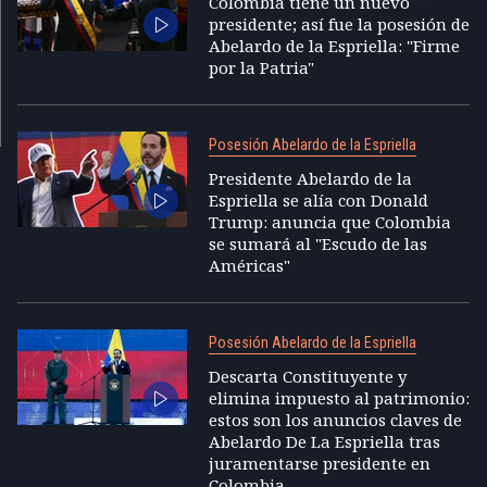
Colombia tiene un nuevo
presidente; así fue la posesión de
Abelardo de la Espriella: "Firme
por la Patria"
Posesión Abelardo de la Espriella
Presidente Abelardo de la
Espriella se alía con Donald
Trump: anuncia que Colombia
se sumará al "Escudo de las
Américas"
Posesión Abelardo de la Espriella
Descarta Constituyente y
elimina impuesto al patrimonio:
estos son los anuncios claves de
Abelardo De La Espriella tras
juramentarse presidente en
Colombia