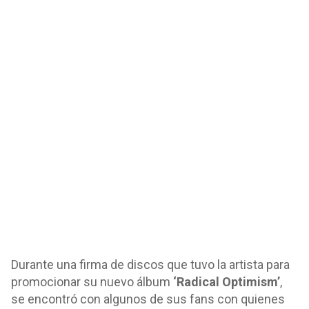
Durante una firma de discos que tuvo la artista para
promocionar su nuevo álbum
‘Radical Optimism’
,
se encontró con algunos de sus fans con quienes