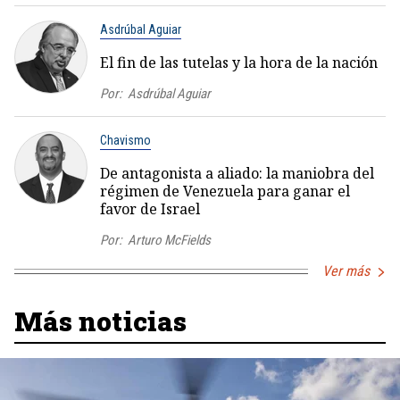
Asdrúbal Aguiar
El fin de las tutelas y la hora de la nación
Por:
Asdrúbal Aguiar
Chavismo
De antagonista a aliado: la maniobra del
régimen de Venezuela para ganar el
favor de Israel
Por:
Arturo McFields
Ver más
Más noticias