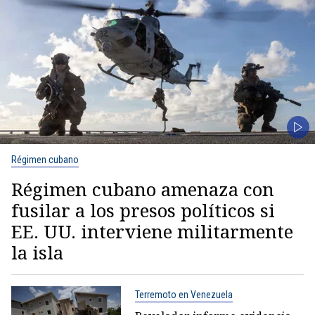
Régimen cubano
Régimen cubano amenaza con
fusilar a los presos políticos si
EE. UU. interviene militarmente
la isla
Terremoto en Venezuela