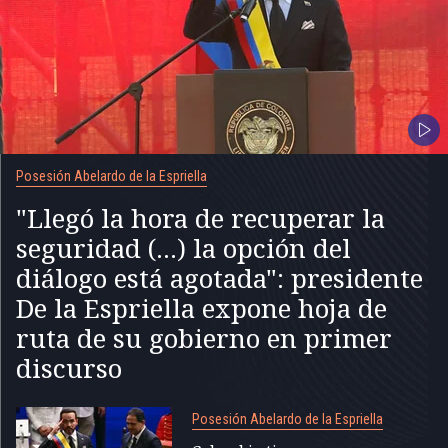
Posesión Abelardo de la Espriella
"Llegó la hora de recuperar la
seguridad (...) la opción del
diálogo está agotada": presidente
De la Espriella expone hoja de
ruta de su gobierno en primer
discurso
Posesión Abelardo de la Espriella