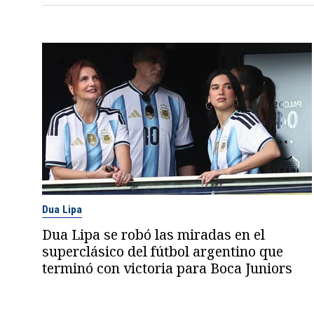
Dua Lipa
Dua Lipa se robó las miradas en el
superclásico del fútbol argentino que
terminó con victoria para Boca Juniors