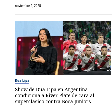
noviembre 9, 2025
Dua Lipa
Show de Dua Lipa en Argentina
condiciona a River Plate de cara al
superclásico contra Boca Juniors