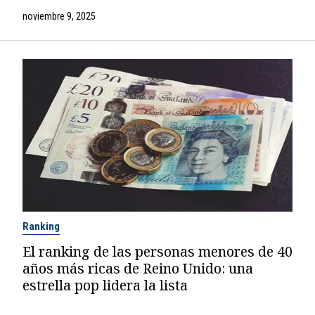
noviembre 9, 2025
Ranking
El ranking de las personas menores de 40
años más ricas de Reino Unido: una
estrella pop lidera la lista