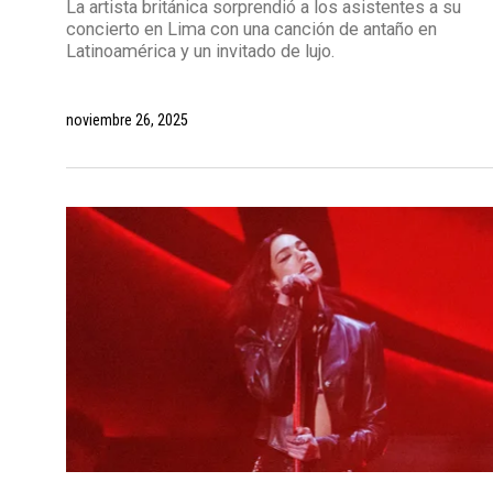
La artista británica sorprendió a los asistentes a su
concierto en Lima con una canción de antaño en
Latinoamérica y un invitado de lujo.
noviembre 26, 2025