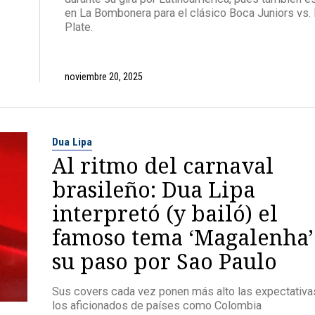
en La Bombonera para el clásico Boca Juniors vs. 
Plate.
noviembre 20, 2025
Dua Lipa
Al ritmo del carnaval
brasileño: Dua Lipa
interpretó (y bailó) el
famoso tema ‘Magalenha’
su paso por Sao Paulo
Sus covers cada vez ponen más alto las expectativa
los aficionados de países como Colombia