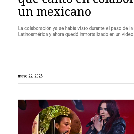
un mexicano
La colaboración ya se había visto durante el paso de la 
Latinoamérica y ahora quedó inmortalizado en un video
mayo 22, 2026