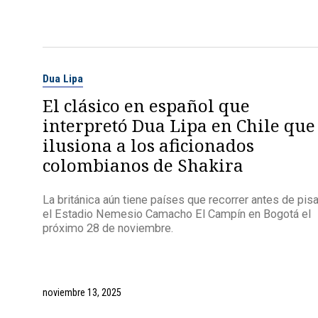
Dua Lipa
El clásico en español que
interpretó Dua Lipa en Chile que
ilusiona a los aficionados
colombianos de Shakira
La británica aún tiene países que recorrer antes de pisa
el Estadio Nemesio Camacho El Campín en Bogotá el
próximo 28 de noviembre.
noviembre 13, 2025