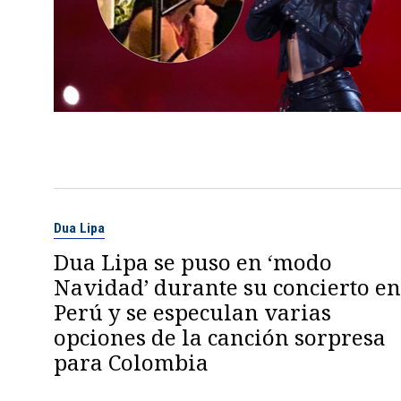
Dua Lipa
Dua Lipa se puso en ‘modo
Navidad’ durante su concierto en
Perú y se especulan varias
opciones de la canción sorpresa
para Colombia