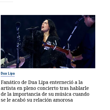
Dua Lipa
Fanático de Dua Lipa enterneció a la
artista en pleno concierto tras hablarle
de la importancia de su música cuando
se le acabó su relación amorosa