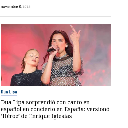
noviembre 8, 2025
Dua Lipa
Dua Lipa sorprendió con canto en
español en concierto en España: versionó
‘Héroe’ de Enrique Iglesias