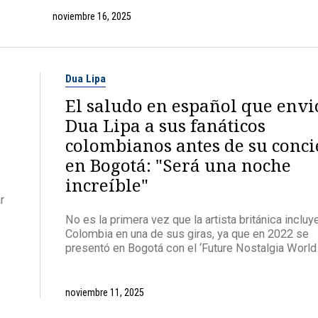
noviembre 16, 2025
Dua Lipa
El saludo en español que envi
Dua Lipa a sus fanáticos
colombianos antes de su conci
en Bogotá: "Será una noche
increíble"
r
No es la primera vez que la artista británica incluy
Colombia en una de sus giras, ya que en 2022 se
presentó en Bogotá con el ‘Future Nostalgia World 
noviembre 11, 2025