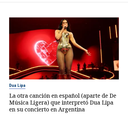
Dua Lipa
La otra canción en español (aparte de De
Música Ligera) que interpretó Dua Lipa
en su concierto en Argentina