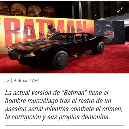
Batman / AFP
La actual versión de "Batman" tiene al
hombre murciélago tras el rastro de un
asesino serial mientras combate el crimen,
la corrupción y sus propios demonios