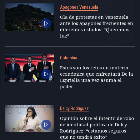
Apagones Venezuela
Ola de protestas en Venezuela
ante los apagones frecuentes en
diferentes estados: “Queremos
luz”
Colombia
Estos son los retos en materia
económica que enfrentará De la
Espriella una vez asuma el
poder
Delcy Rodríguez
Opinión sobre el intento de robo
de identidad política de Delcy
Rodríguez: “estamos seguros
que no tendrá éxito”