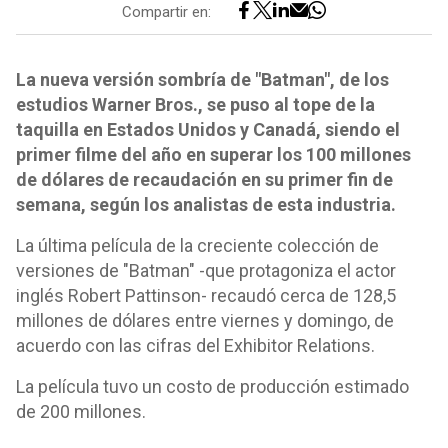
Compartir en:
La nueva versión sombría de "Batman", de los
estudios Warner Bros., se puso al tope de la
taquilla en Estados Unidos y Canadá, siendo el
primer filme del año en superar los 100 millones
de dólares de recaudación en su primer fin de
semana, según los analistas de esta industria.
La última película de la creciente colección de
versiones de "Batman" -que protagoniza el actor
inglés Robert Pattinson- recaudó cerca de 128,5
millones de dólares entre viernes y domingo, de
acuerdo con las cifras del Exhibitor Relations.
La película tuvo un costo de producción estimado
de 200 millones.