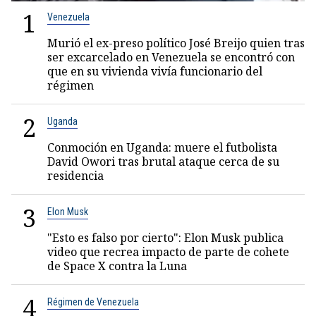
1
Venezuela
Murió el ex-preso político José Breijo quien tras
ser excarcelado en Venezuela se encontró con
que en su vivienda vivía funcionario del
régimen
2
Uganda
Conmoción en Uganda: muere el futbolista
David Owori tras brutal ataque cerca de su
residencia
3
Elon Musk
"Esto es falso por cierto": Elon Musk publica
video que recrea impacto de parte de cohete
de Space X contra la Luna
4
Régimen de Venezuela