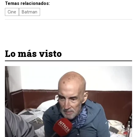
Temas relacionados:
Cine
Batman
Lo más visto