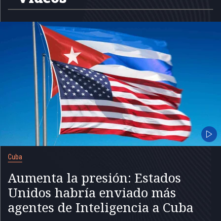
Cuba
Aumenta la presión: Estados
Unidos habría enviado más
agentes de Inteligencia a Cuba