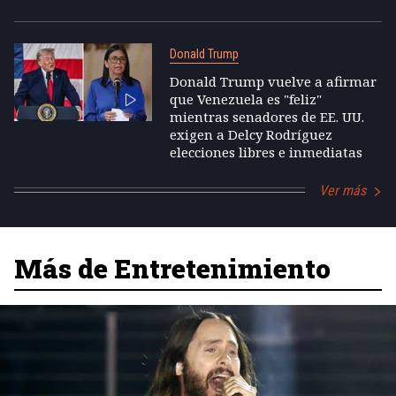
Donald Trump
Donald Trump vuelve a afirmar
que Venezuela es "feliz"
mientras senadores de EE. UU.
exigen a Delcy Rodríguez
elecciones libres e inmediatas
Ver más
Más de Entretenimiento