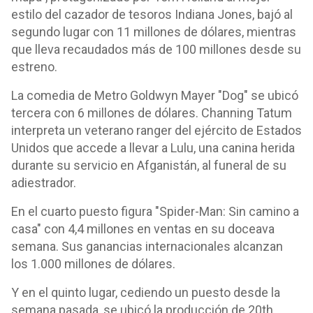
estilo del cazador de tesoros Indiana Jones, bajó al
segundo lugar con 11 millones de dólares, mientras
que lleva recaudados más de 100 millones desde su
estreno.
La comedia de Metro Goldwyn Mayer "Dog" se ubicó
tercera con 6 millones de dólares. Channing Tatum
interpreta un veterano ranger del ejército de Estados
Unidos que accede a llevar a Lulu, una canina herida
durante su servicio en Afganistán, al funeral de su
adiestrador.
En el cuarto puesto figura "Spider-Man: Sin camino a
casa" con 4,4 millones en ventas en su doceava
semana. Sus ganancias internacionales alcanzan
los 1.000 millones de dólares.
Y en el quinto lugar, cediendo un puesto desde la
semana pasada, se ubicó la producción de 20th