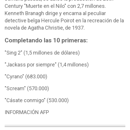
Century "Muerte en el Nilo" con 2,7 millones.
Kenneth Branagh dirige y encarna al peculiar
detective belga Hercule Poirot en la recreación de la
novela de Agatha Christie, de 1937.
Completando las 10 primeras:
"Sing 2" (1,5 millones de dólares)
"Jackass por siempre" (1,4 millones)
"Cyrano" (683.000)
"Scream" (570.000)
"Cásate conmigo" (530.000)
INFORMACIÓN AFP