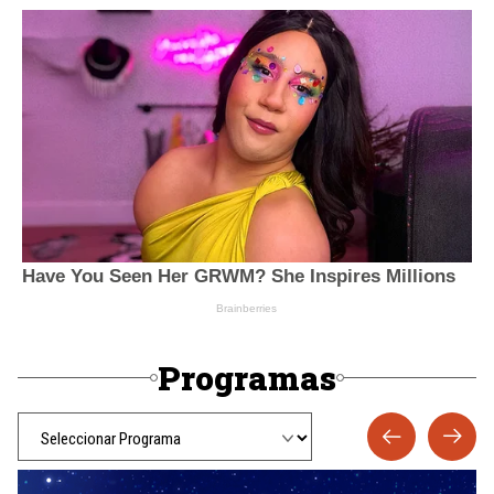
Programas