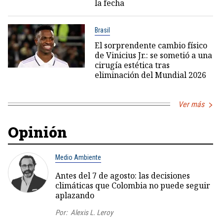
la fecha
Brasil
El sorprendente cambio físico
de Vinicius Jr.: se sometió a una
cirugía estética tras
eliminación del Mundial 2026
Ver más
Opinión
Medio Ambiente
Antes del 7 de agosto: las decisiones
climáticas que Colombia no puede seguir
aplazando
Por:
Alexis L. Leroy