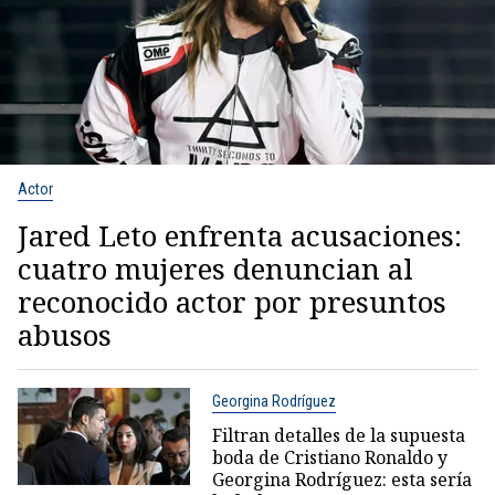
Actor
Jared Leto enfrenta acusaciones:
cuatro mujeres denuncian al
reconocido actor por presuntos
abusos
Georgina Rodríguez
Filtran detalles de la supuesta
boda de Cristiano Ronaldo y
Georgina Rodríguez: esta sería