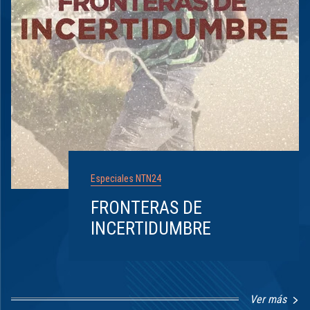
Especiales NTN24
FRONTERAS DE
INCERTIDUMBRE
Ver más