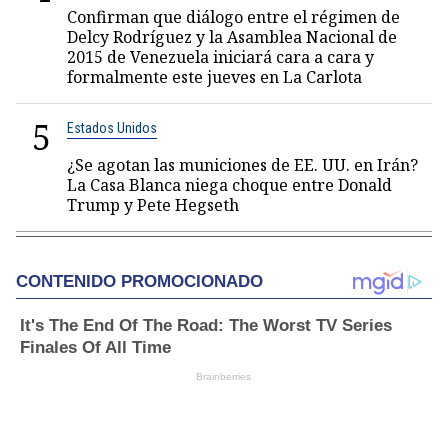
Confirman que diálogo entre el régimen de
Delcy Rodríguez y la Asamblea Nacional de
2015 de Venezuela iniciará cara a cara y
formalmente este jueves en La Carlota
5
Estados Unidos
¿Se agotan las municiones de EE. UU. en Irán?
La Casa Blanca niega choque entre Donald
Trump y Pete Hegseth