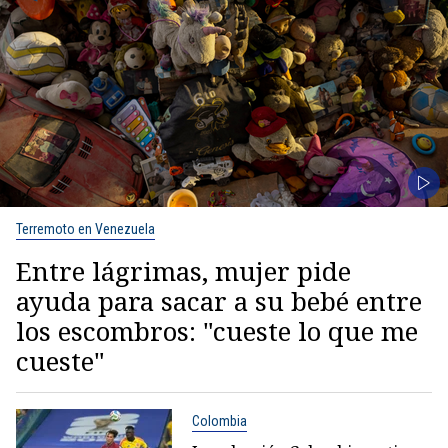
Terremoto en Venezuela
Entre lágrimas, mujer pide
ayuda para sacar a su bebé entre
los escombros: "cueste lo que me
cueste"
Colombia