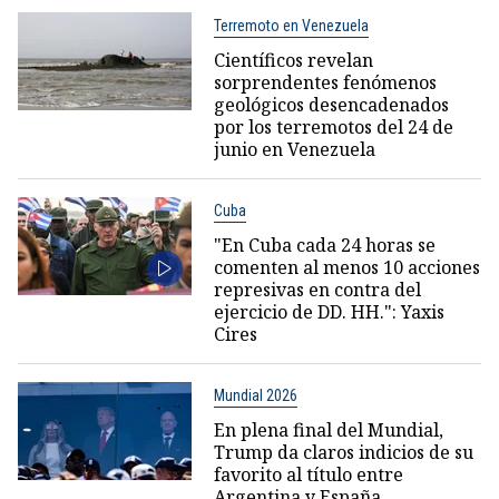
Terremoto en Venezuela
Científicos revelan
sorprendentes fenómenos
geológicos desencadenados
por los terremotos del 24 de
junio en Venezuela
Cuba
"En Cuba cada 24 horas se
comenten al menos 10 acciones
represivas en contra del
ejercicio de DD. HH.": Yaxis
Cires
Mundial 2026
En plena final del Mundial,
Trump da claros indicios de su
favorito al título entre
Argentina y España