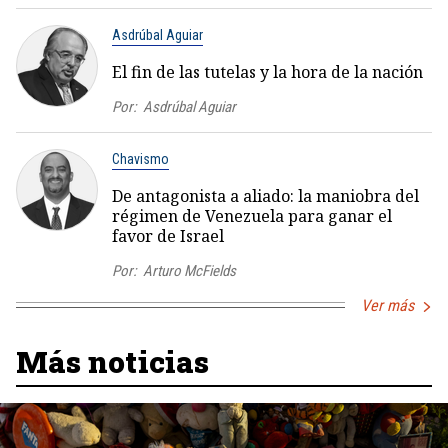
Asdrúbal Aguiar
El fin de las tutelas y la hora de la nación
Por:
Asdrúbal Aguiar
Chavismo
De antagonista a aliado: la maniobra del
régimen de Venezuela para ganar el
favor de Israel
Por:
Arturo McFields
Ver más
Más noticias