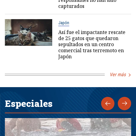
capturados
Japón
Así fue el impactante rescate
de 25 gatos que quedaron
sepultados en un centro
comercial tras terremoto en
Japón
Ver más
Especiales