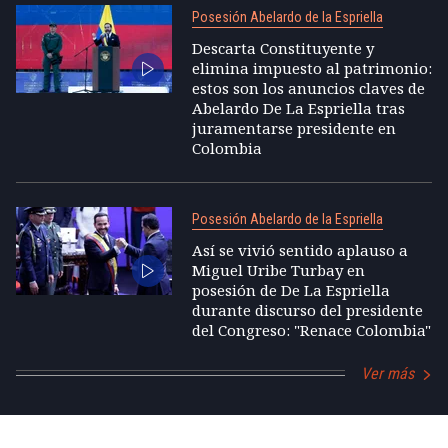
Posesión Abelardo de la Espriella
Descarta Constituyente y
elimina impuesto al patrimonio:
estos son los anuncios claves de
Abelardo De La Espriella tras
juramentarse presidente en
Colombia
Posesión Abelardo de la Espriella
Así se vivió sentido aplauso a
Miguel Uribe Turbay en
posesión de De La Espriella
durante discurso del presidente
del Congreso: "Renace Colombia"
Ver más