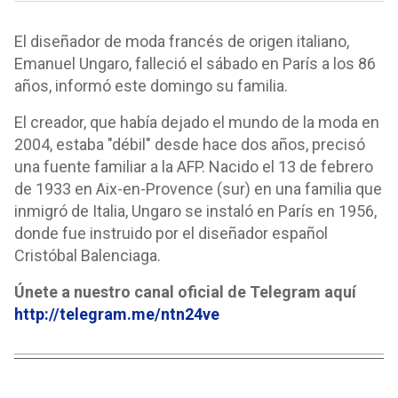
El diseñador de moda francés de origen italiano,
Emanuel Ungaro, falleció el sábado en París a los 86
años, informó este domingo su familia.
El creador, que había dejado el mundo de la moda en
2004, estaba "débil" desde hace dos años, precisó
una fuente familiar a la AFP. Nacido el 13 de febrero
de 1933 en Aix-en-Provence (sur) en una familia que
inmigró de Italia, Ungaro se instaló en París en 1956,
donde fue instruido por el diseñador español
Cristóbal Balenciaga.
Únete a nuestro canal oficial de Telegram aquí
http://telegram.me/ntn24ve