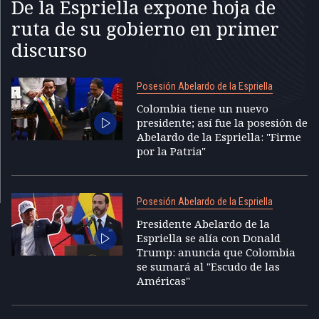
De la Espriella expone hoja de
ruta de su gobierno en primer
discurso
Posesión Abelardo de la Espriella
Colombia tiene un nuevo
presidente; así fue la posesión de
Abelardo de la Espriella: "Firme
por la Patria"
Posesión Abelardo de la Espriella
Presidente Abelardo de la
Espriella se alía con Donald
Trump: anuncia que Colombia
se sumará al "Escudo de las
Américas"