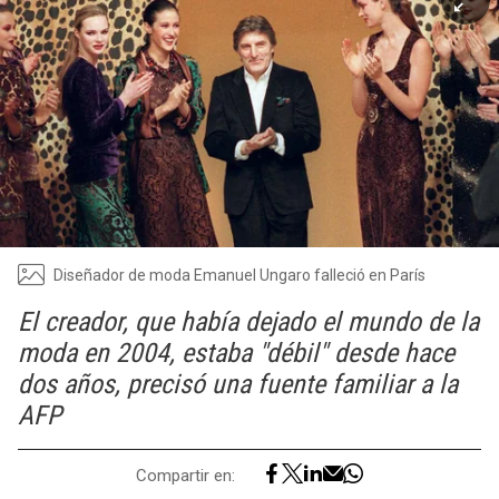
Diseñador de moda Emanuel Ungaro falleció en París
El creador, que había dejado el mundo de la
moda en 2004, estaba "débil" desde hace
dos años, precisó una fuente familiar a la
AFP
Compartir en: