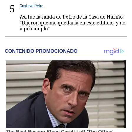
5
Gustavo Petro
Así fue la salida de Petro de la Casa de Nariño:
"Dijeron que me quedaría en este edificio; y no,
aquí cumplo"