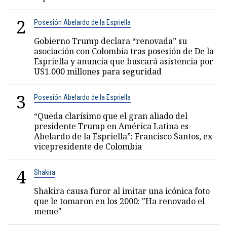
2
Posesión Abelardo de la Espriella
Gobierno Trump declara “renovada” su
asociación con Colombia tras posesión de De la
Espriella y anuncia que buscará asistencia por
US1.000 millones para seguridad
3
Posesión Abelardo de la Espriella
“Queda clarísimo que el gran aliado del
presidente Trump en América Latina es
Abelardo de la Espriella”: Francisco Santos, ex
vicepresidente de Colombia
4
Shakira
Shakira causa furor al imitar una icónica foto
que le tomaron en los 2000: "Ha renovado el
meme"