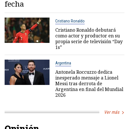
fecha
Cristiano Ronaldo
Cristiano Ronaldo debutará
como actor y productor en su
propia serie de televisión “Day
1s”
Argentina
Antonela Roccuzzo dedica
inesperado mensaje a Lionel
Messi tras derrota de
Argentina en final del Mundial
2026
Ver más
Opinión