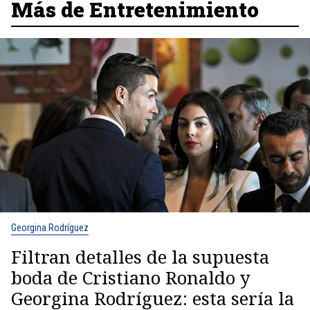
Más de Entretenimiento
Georgina Rodríguez
Filtran detalles de la supuesta
boda de Cristiano Ronaldo y
Georgina Rodríguez: esta sería la