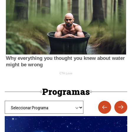
Programas