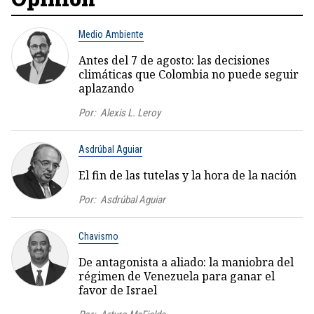
Medio Ambiente
Antes del 7 de agosto: las decisiones
climáticas que Colombia no puede seguir
aplazando
Por:
Alexis L. Leroy
Asdrúbal Aguiar
El fin de las tutelas y la hora de la nación
Por:
Asdrúbal Aguiar
Chavismo
De antagonista a aliado: la maniobra del
régimen de Venezuela para ganar el
favor de Israel