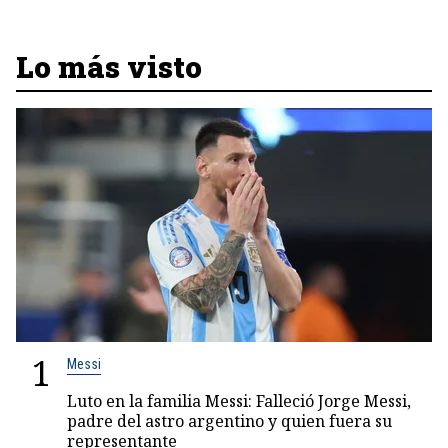
Lo más visto
1
Messi
Luto en la familia Messi: Falleció Jorge Messi,
padre del astro argentino y quien fuera su
representante