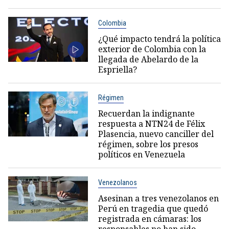
Colombia
¿Qué impacto tendrá la política
exterior de Colombia con la
llegada de Abelardo de la
Espriella?
Régimen
Recuerdan la indignante
respuesta a NTN24 de Félix
Plasencia, nuevo canciller del
régimen, sobre los presos
políticos en Venezuela
Venezolanos
Asesinan a tres venezolanos en
Perú en tragedia que quedó
registrada en cámaras: los
responsables no han sido