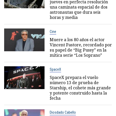
jueves en perfecta resolución
una caminata espacial de dos
astronautas que dura seis
horas y media
Cine
Muere a los 80 años el actor
Vincent Pastore, recordado por
su papel de “Big Pussy” en la
mítica serie “Los Soprano”
SpaceX
SpaceX prepara el vuelo
número 13 de prueba de
Starship, el cohete más grande
y potente construido hasta la
fecha
Diosdado Cabello