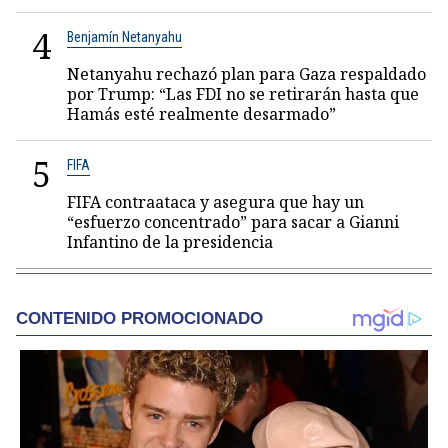
4
Benjamín Netanyahu
Netanyahu rechazó plan para Gaza respaldado
por Trump: “Las FDI no se retirarán hasta que
Hamás esté realmente desarmado”
5
FIFA
FIFA contraataca y asegura que hay un
“esfuerzo concentrado” para sacar a Gianni
Infantino de la presidencia