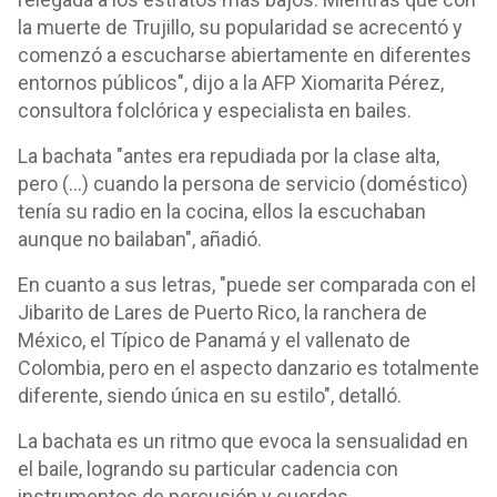
la muerte de Trujillo, su popularidad se acrecentó y
comenzó a escucharse abiertamente en diferentes
entornos públicos", dijo a la AFP Xiomarita Pérez,
consultora folclórica y especialista en bailes.
La bachata "antes era repudiada por la clase alta,
pero (...) cuando la persona de servicio (doméstico)
tenía su radio en la cocina, ellos la escuchaban
aunque no bailaban", añadió.
En cuanto a sus letras, "puede ser comparada con el
Jibarito de Lares de Puerto Rico, la ranchera de
México, el Típico de Panamá y el vallenato de
Colombia, pero en el aspecto danzario es totalmente
diferente, siendo única en su estilo", detalló.
La bachata es un ritmo que evoca la sensualidad en
el baile, logrando su particular cadencia con
instrumentos de percusión y cuerdas.