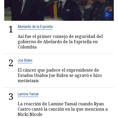
1
Abelardo de la Espriella
Así fue el primer consejo de seguridad del
gobierno de Abelardo de la Espriella en
Colombia
2
Joe Biden
El cáncer que padece el expresidente de
Estados Unidos Joe Biden se agravó e hizo
metástasis
3
Lamine Yamal
La reacción de Lamine Yamal cuando Ryan
Castro cantó la canción en la que menciona a
Nicki Nicole