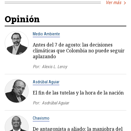
Ver más
Opinión
Medio Ambiente
Antes del 7 de agosto: las decisiones
climáticas que Colombia no puede seguir
aplazando
Por:
Alexis L. Leroy
Asdrúbal Aguiar
El fin de las tutelas y la hora de la nación
Por:
Asdrúbal Aguiar
Chavismo
De antagonista a aliado: la maniobra del