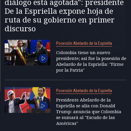
diálogo está agotada": presidente
De la Espriella expone hoja de
ruta de su gobierno en primer
discurso
Posesión Abelardo de la Espriella
Colombia tiene un nuevo
presidente; así fue la posesión de
Abelardo de la Espriella: "Firme
por la Patria"
Posesión Abelardo de la Espriella
Presidente Abelardo de la
Espriella se alía con Donald
Trump: anuncia que Colombia
se sumará al "Escudo de las
Américas"