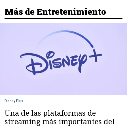
Más de Entretenimiento
Disney Plus
Una de las plataformas de
streaming más importantes del