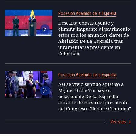
Posesión Abelardo de la Espriella
Descarta Constituyente y
elimina impuesto al patrimonio:
estos son los anuncios claves de
Abelardo De La Espriella tras
juramentarse presidente en
Colombia
Posesión Abelardo de la Espriella
Así se vivió sentido aplauso a
Miguel Uribe Turbay en
posesión de De La Espriella
durante discurso del presidente
del Congreso: "Renace Colombia"
Ver más