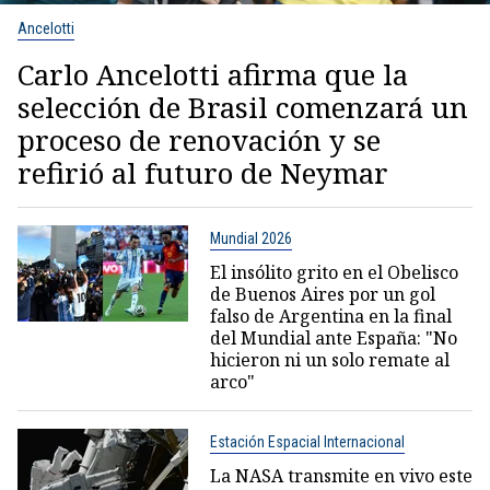
Ancelotti
Carlo Ancelotti afirma que la
selección de Brasil comenzará un
proceso de renovación y se
refirió al futuro de Neymar
Mundial 2026
El insólito grito en el Obelisco
de Buenos Aires por un gol
falso de Argentina en la final
del Mundial ante España: "No
hicieron ni un solo remate al
arco"
Estación Espacial Internacional
La NASA transmite en vivo este