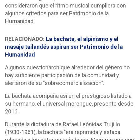
consideraron que el ritmo musical cumpliera con
algunos criterios para ser Patrimonio de la
Humanidad.
RELACIONADO:
La bachata, el alpinismo y el
masaje tailandés aspiran ser Patrimonio de la
Humanidad
Algunos cuestionaron que alrededor del género no
hay suficiente participación de la comunidad y
alertaron de su "sobrecomercialización".
La bachata acompaña así en el prestigioso listado a
su hermano, el universal merengue, presente desde
2016.
Durante la dictadura de Rafael Leónidas Trujillo
(1930-1961), la bachata "era reprimida y estaba
relegada a los estratos más bajos. Mientras que con