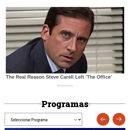
Programas