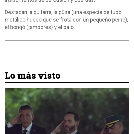
Destacan la guitarra, la güira (una especie de tubo
metálico hueco que se frota con un pequeño peine),
el bongó (tambores) y el bajo.
Lo más visto