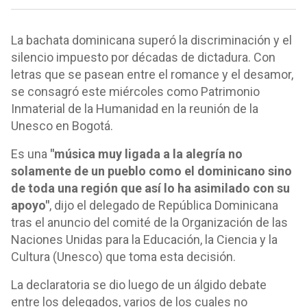
La bachata dominicana superó la discriminación y el
silencio impuesto por décadas de dictadura. Con
letras que se pasean entre el romance y el desamor,
se consagró este miércoles como Patrimonio
Inmaterial de la Humanidad en la reunión de la
Unesco en Bogotá.
Es una
"música muy ligada a la alegría no
solamente de un pueblo como el dominicano sino
de toda una región que así lo ha asimilado con su
apoyo"
, dijo el delegado de República Dominicana
tras el anuncio del comité de la Organización de las
Naciones Unidas para la Educación, la Ciencia y la
Cultura (Unesco) que toma esta decisión.
La declaratoria se dio luego de un álgido debate
entre los delegados, varios de los cuales no