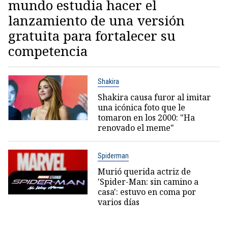
mundo estudia hacer el
lanzamiento de una versión
gratuita para fortalecer su
competencia
Shakira
Shakira causa furor al imitar
una icónica foto que le
tomaron en los 2000: "Ha
renovado el meme"
Spiderman
Murió querida actriz de
'Spider-Man: sin camino a
casa': estuvo en coma por
varios días