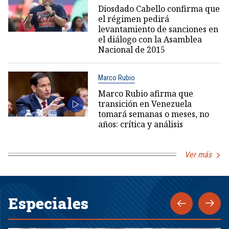
Diosdado Cabello confirma que
el régimen pedirá
levantamiento de sanciones en
el diálogo con la Asamblea
Nacional de 2015
Marco Rubio
Marco Rubio afirma que
transición en Venezuela
tomará semanas o meses, no
años: crítica y análisis
Ver más
Especiales