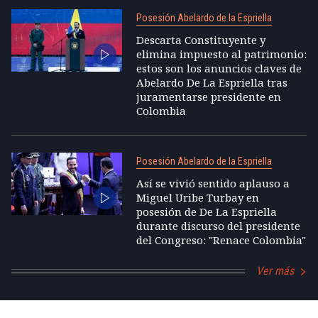
Posesión Abelardo de la Espriella
Descarta Constituyente y
elimina impuesto al patrimonio:
estos son los anuncios claves de
Abelardo De La Espriella tras
juramentarse presidente en
Colombia
Posesión Abelardo de la Espriella
Así se vivió sentido aplauso a
Miguel Uribe Turbay en
posesión de De La Espriella
durante discurso del presidente
del Congreso: "Renace Colombia"
Ver más