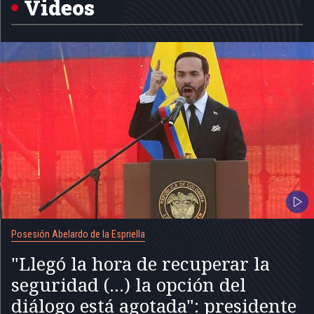
Videos
Posesión Abelardo de la Espriella
"Llegó la hora de recuperar la
seguridad (...) la opción del
diálogo está agotada": presidente