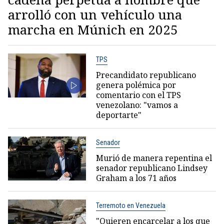
arrolló con un vehículo una
marcha en Múnich en 2025
TPS
Precandidato republicano
genera polémica por
comentario con el TPS
venezolano: "vamos a
deportarte"
Senador
Murió de manera repentina el
senador republicano Lindsey
Graham a los 71 años
Terremoto en Venezuela
"Quieren encarcelar a los que