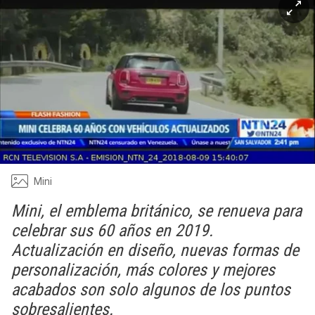
Mini
Mini, el emblema británico, se renueva para
celebrar sus 60 años en 2019.
Actualización en diseño, nuevas formas de
personalización, más colores y mejores
acabados son solo algunos de los puntos
sobresalientes.