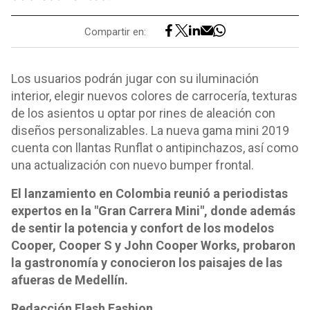
Compartir en:
Los usuarios podrán jugar con su iluminación
interior, elegir nuevos colores de carrocería, texturas
de los asientos u optar por rines de aleación con
diseños personalizables. La nueva gama mini 2019
cuenta con llantas Runflat o antipinchazos, así como
una actualización con nuevo bumper frontal.
El lanzamiento en Colombia reunió a periodistas
expertos en la "Gran Carrera Mini", donde además
de sentir la potencia y confort de los modelos
Cooper, Cooper S y John Cooper Works, probaron
la gastronomía y conocieron los paisajes de las
afueras de Medellín.
Redacción Flash Fashion