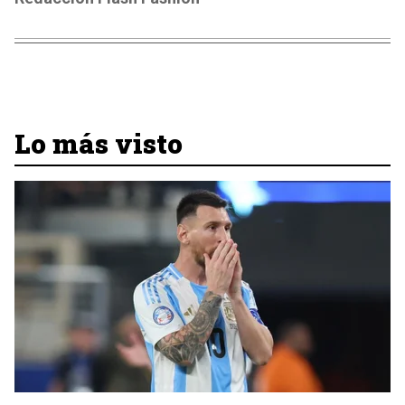
Lo más visto