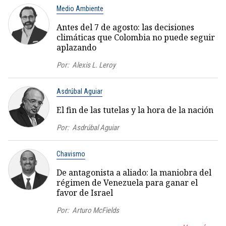
Medio Ambiente
Antes del 7 de agosto: las decisiones
climáticas que Colombia no puede seguir
aplazando
Por:
Alexis L. Leroy
Asdrúbal Aguiar
El fin de las tutelas y la hora de la nación
Por:
Asdrúbal Aguiar
Chavismo
De antagonista a aliado: la maniobra del
régimen de Venezuela para ganar el
favor de Israel
Por:
Arturo McFields