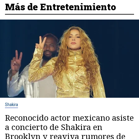
Más de Entretenimiento
Shakira
Reconocido actor mexicano asiste
a concierto de Shakira en
Brooklyn y reaviva rumores de