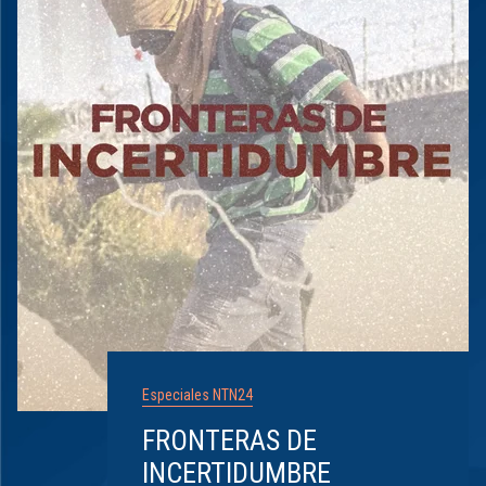
Especiales NTN24
FRONTERAS DE
INCERTIDUMBRE