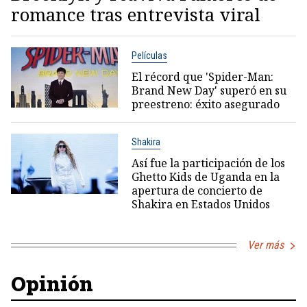
romance tras entrevista viral
Películas
El récord que 'Spider-Man:
Brand New Day' superó en su
preestreno: éxito asegurado
Shakira
Así fue la participación de los
Ghetto Kids de Uganda en la
apertura de concierto de
Shakira en Estados Unidos
Ver más
Opinión