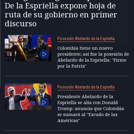
De la Espriella expone hoja de
ruta de su gobierno en primer
discurso
Posesión Abelardo de la Espriella
Colombia tiene un nuevo
presidente; así fue la posesión de
Abelardo de la Espriella: "Firme
por la Patria"
Posesión Abelardo de la Espriella
Presidente Abelardo de la
Espriella se alía con Donald
Trump: anuncia que Colombia
se sumará al "Escudo de las
Américas"