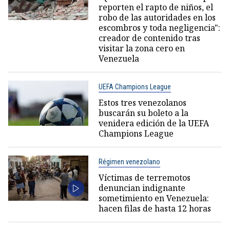
reporten el rapto de niños, el
robo de las autoridades en los
escombros y toda negligencia":
creador de contenido tras
visitar la zona cero en
Venezuela
UEFA Champions League
Estos tres venezolanos
buscarán su boleto a la
venidera edición de la UEFA
Champions League
Régimen venezolano
Víctimas de terremotos
denuncian indignante
sometimiento en Venezuela:
hacen filas de hasta 12 horas