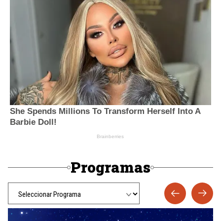
Programas