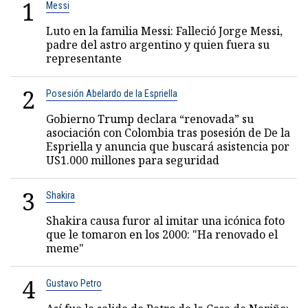
1
Messi
Luto en la familia Messi: Falleció Jorge Messi,
padre del astro argentino y quien fuera su
representante
2
Posesión Abelardo de la Espriella
Gobierno Trump declara “renovada” su
asociación con Colombia tras posesión de De la
Espriella y anuncia que buscará asistencia por
US1.000 millones para seguridad
3
Shakira
Shakira causa furor al imitar una icónica foto
que le tomaron en los 2000: "Ha renovado el
meme"
4
Gustavo Petro