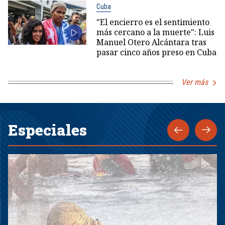
Cuba
"El encierro es el sentimiento
más cercano a la muerte": Luis
Manuel Otero Alcántara tras
pasar cinco años preso en Cuba
Ver más
Especiales