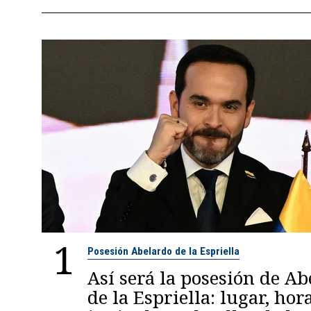
1
Posesión Abelardo de la Espriella
Así será la posesión de A
de la Espriella: lugar, hora