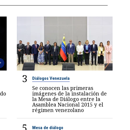
3
Diálogos Venezuela
Se conocen las primeras
ndo
imágenes de la instalación de
la Mesa de Diálogo entre la
Asamblea Nacional 2015 y el
régimen venezolano
5
Mesa de diálogo