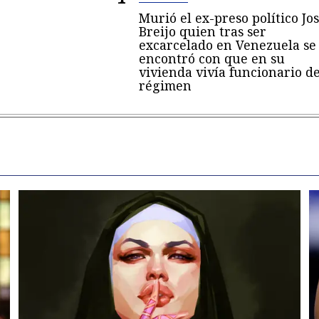
Murió el ex-preso político Jo
Breijo quien tras ser
excarcelado en Venezuela se
encontró con que en su
vivienda vivía funcionario de
régimen