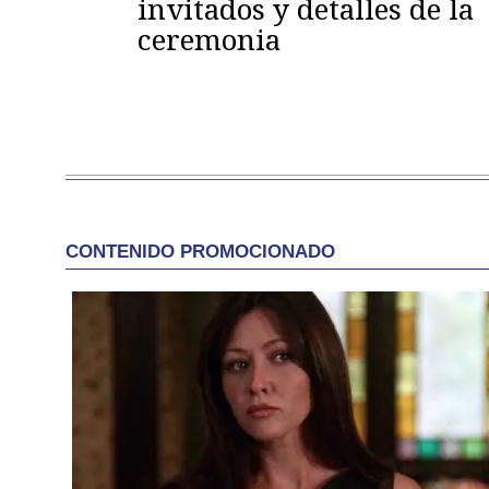
invitados y detalles de la
ceremonia